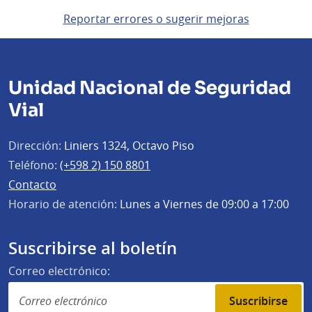
Reportar errores o sugerir mejoras
Unidad Nacional de Seguridad
Vial
Dirección:
Liniers 1324, Octavo Piso
Teléfono:
(+598 2) 150 8801
Contacto
Horario de atención:
Lunes a Viernes de 09:00 a 17:00
Suscribirse al boletín
Correo electrónico:
Suscribirse