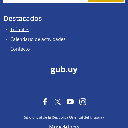
Destacados
Trámites
Calendario de actividades
Contacto
gub.uy
Facebook
Twitter
YouTube
Instagram
Sitio oficial de la República Oriental del Uruguay
Mapa del sitio