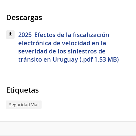
Descargas
2025_Efectos de la fiscalización
electrónica de velocidad en la
severidad de los siniestros de
tránsito en Uruguay (.pdf 1.53 MB)
Etiquetas
Seguridad Vial