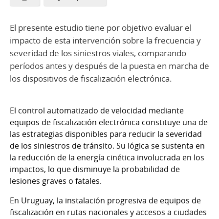
El presente estudio tiene por objetivo evaluar el
impacto de esta intervención sobre la frecuencia y
severidad de los siniestros viales, comparando
períodos antes y después de la puesta en marcha de
los dispositivos de fiscalización electrónica.
El control automatizado de velocidad mediante
equipos de fiscalización electrónica constituye una de
las estrategias disponibles para reducir la severidad
de los siniestros de tránsito. Su lógica se sustenta en
la reducción de la energía cinética involucrada en los
impactos, lo que disminuye la probabilidad de
lesiones graves o fatales.
En Uruguay, la instalación progresiva de equipos de
fiscalización en rutas nacionales y accesos a ciudades