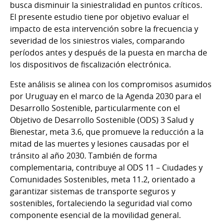
busca disminuir la siniestralidad en puntos críticos.
El presente estudio tiene por objetivo evaluar el
impacto de esta intervención sobre la frecuencia y
severidad de los siniestros viales, comparando
períodos antes y después de la puesta en marcha de
los dispositivos de fiscalización electrónica.
Este análisis se alinea con los compromisos asumidos
por Uruguay en el marco de la Agenda 2030 para el
Desarrollo Sostenible, particularmente con el
Objetivo de Desarrollo Sostenible (ODS) 3 Salud y
Bienestar, meta 3.6, que promueve la reducción a la
mitad de las muertes y lesiones causadas por el
tránsito al año 2030. También de forma
complementaria, contribuye al ODS 11 – Ciudades y
Comunidades Sostenibles, meta 11.2, orientado a
garantizar sistemas de transporte seguros y
sostenibles, fortaleciendo la seguridad vial como
componente esencial de la movilidad general.