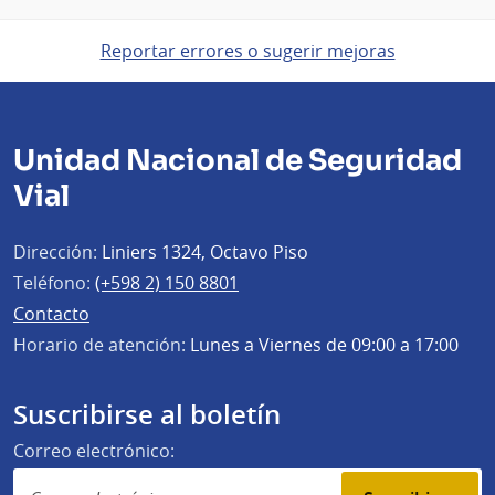
Reportar errores o sugerir mejoras
Unidad Nacional de Seguridad
Vial
Dirección:
Liniers 1324, Octavo Piso
Teléfono:
(+598 2) 150 8801
Contacto
Horario de atención:
Lunes a Viernes de 09:00 a 17:00
Suscribirse al boletín
Correo electrónico: