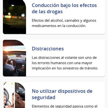
Conducción bajo los efectos
de las drogas
Efectos del alcohol, cannabis y algunos
medicamentos en la conducción.
Distracciones
Las distracciones al volante son uno de
los errores humanos con una mayor
implicación en los siniestros de tránsito.
No utilizar dispositivos de
seguridad
Elementos de seguridad pasiva como el