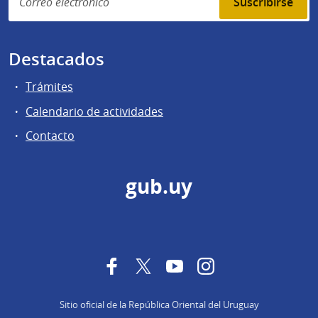
Suscribirse
Destacados
Trámites
Calendario de actividades
Contacto
gub.uy
Facebook
Twitter
YouTube
Instagram
Sitio oficial de la República Oriental del Uruguay