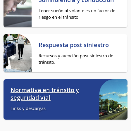
Tener sueño al volante es un factor de
riesgo en el tránsito.
Respuesta post siniestro
Recursos y atención post siniestro de
tránsito.
Normativa en tránsito y
seguridad vial
Links y descargas.