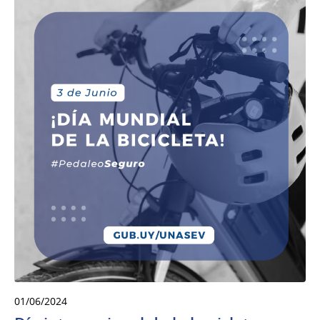
01/06/2024