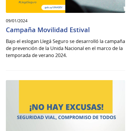
09/01/2024
Campaña Movilidad Estival
Bajo el eslogan Llegá Seguro se desarrolló la campaña
de prevención de la Unida Nacional en el marco de la
temporada de verano 2024.