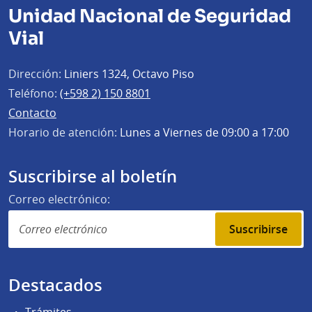
Unidad Nacional de Seguridad
Vial
Dirección:
Liniers 1324, Octavo Piso
Teléfono:
(+598 2) 150 8801
Contacto
Horario de atención:
Lunes a Viernes de 09:00 a 17:00
Suscribirse al boletín
Correo electrónico:
Suscribirse
Destacados
Trámites