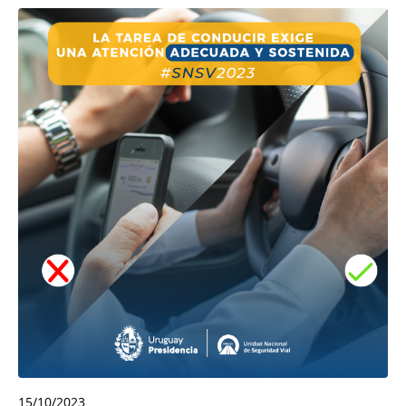
15/10/2023