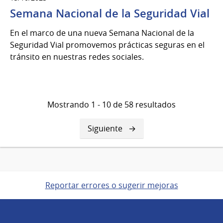
Semana Nacional de la Seguridad Vial
En el marco de una nueva Semana Nacional de la
Seguridad Vial promovemos prácticas seguras en el
tránsito en nuestras redes sociales.
Mostrando 1 - 10 de 58 resultados
Siguiente
Siguiente
página
Reportar errores o sugerir mejoras