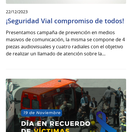
22/12/2023
¡Seguridad Vial compromiso de todos!
Presentamos campaña de prevención en medios
masivos de comunicación, la misma se compone de 4
piezas audiovisuales y cuatro radiales con el objetivo
de realizar un llamado de atención sobre la...