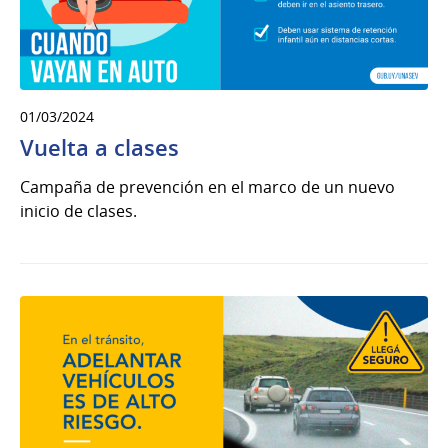
01/03/2024
Vuelta a clases
Campaña de prevención en el marco de un nuevo
inicio de clases.