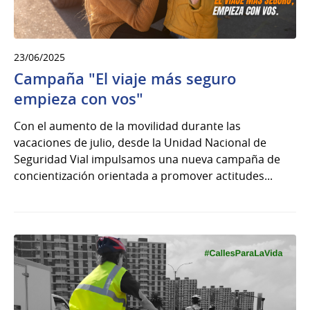
23/06/2025
Campaña "El viaje más seguro
empieza con vos"
Con el aumento de la movilidad durante las
vacaciones de julio, desde la Unidad Nacional de
Seguridad Vial impulsamos una nueva campaña de
concientización orientada a promover actitudes...