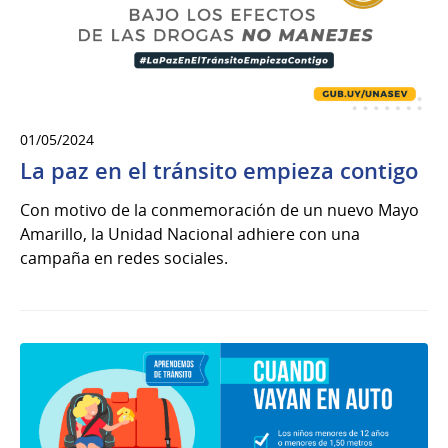
01/05/2024
La paz en el tránsito empieza contigo
Con motivo de la conmemoración de un nuevo Mayo
Amarillo, la Unidad Nacional adhiere con una
campaña en redes sociales.