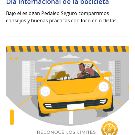
Día internacional de la bocicleta
Bajo el eslogan Pedaleo Seguro compartimos
consejos y buenas prácticas con foco en ciclistas.