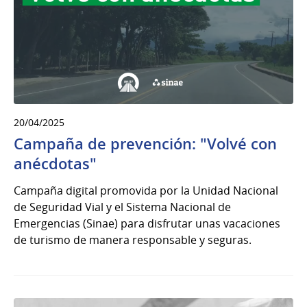
20/04/2025
Campaña de prevención: "Volvé con
anécdotas"
Campaña digital promovida por la Unidad Nacional
de Seguridad Vial y el Sistema Nacional de
Emergencias (Sinae) para disfrutar unas vacaciones
de turismo de manera responsable y seguras.