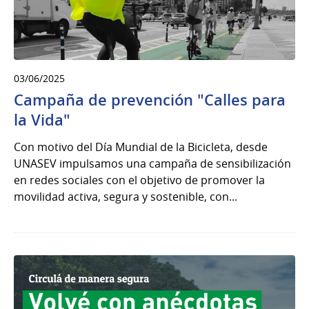
03/06/2025
Campaña de prevención "Calles para
la Vida"
Con motivo del Día Mundial de la Bicicleta, desde
UNASEV impulsamos una campaña de sensibilización
en redes sociales con el objetivo de promover la
movilidad activa, segura y sostenible, con...