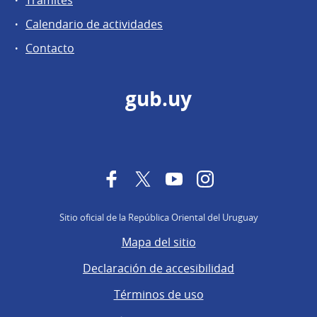
Calendario de actividades
Contacto
gub.uy
Facebook
Twitter
YouTube
Instagram
Sitio oficial de la República Oriental del Uruguay
Mapa del sitio
Declaración de accesibilidad
Términos de uso