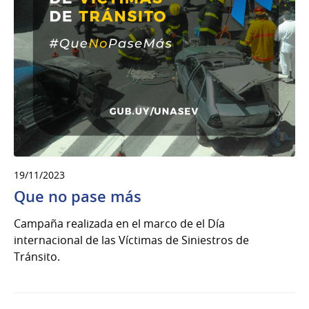
19/11/2023
Que no pase más
Campaña realizada en el marco de el Día
internacional de las Víctimas de Siniestros de
Tránsito.