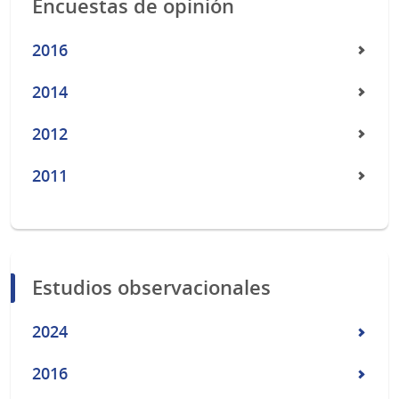
Encuestas de opinión
2016
2014
2012
2011
Estudios observacionales
2024
2016