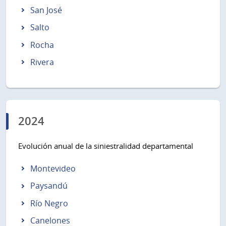
San José
Salto
Rocha
Rivera
2024
Evolución anual de la siniestralidad departamental
Montevideo
Paysandú
Río Negro
Canelones