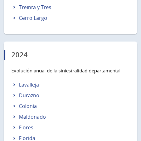
Treinta y Tres
Cerro Largo
2024
Evolución anual de la siniestralidad departamental
Lavalleja
Durazno
Colonia
Maldonado
Flores
Florida