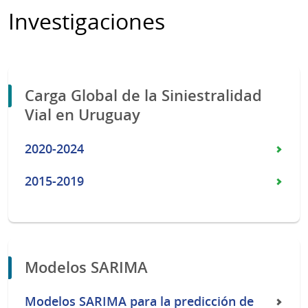
Investigaciones
Carga Global de la Siniestralidad
Vial en Uruguay
2020-2024
2015-2019
Modelos SARIMA
Modelos SARIMA para la predicción de