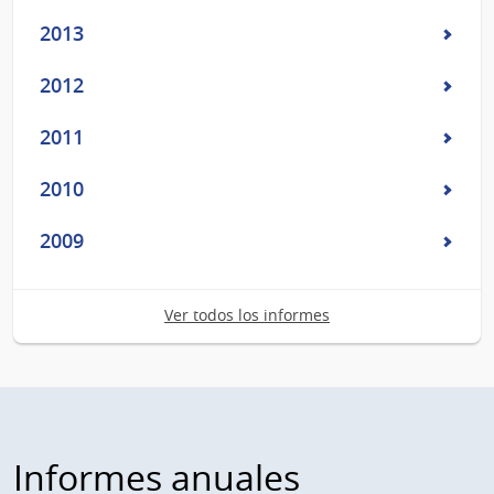
2013
2012
2011
2010
2009
Ver todos los informes
Informes anuales