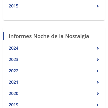
2015
Informes Noche de la Nostalgia
2024
2023
2022
2021
2020
2019