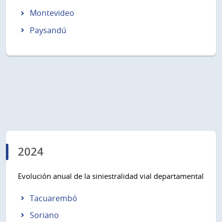
Montevideo
Paysandú
2024
Evolución anual de la siniestralidad vial departamental
Tacuarembó
Soriano