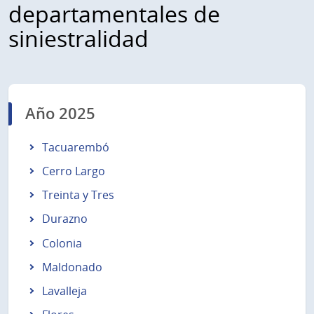
departamentales de
siniestralidad
Año 2025
Tacuarembó
Cerro Largo
Treinta y Tres
Durazno
Colonia
Maldonado
Lavalleja