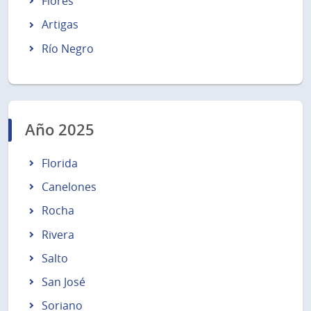
Flores
Artigas
Río Negro
Año 2025
Florida
Canelones
Rocha
Rivera
Salto
San José
Soriano