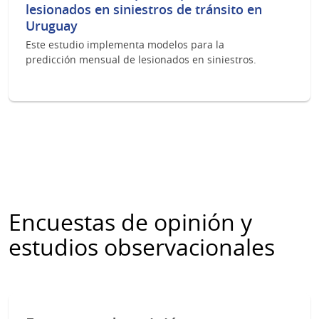
lesionados en siniestros de tránsito en
Uruguay
Este estudio implementa modelos para la
predicción mensual de lesionados en siniestros.
Encuestas de opinión y
estudios observacionales