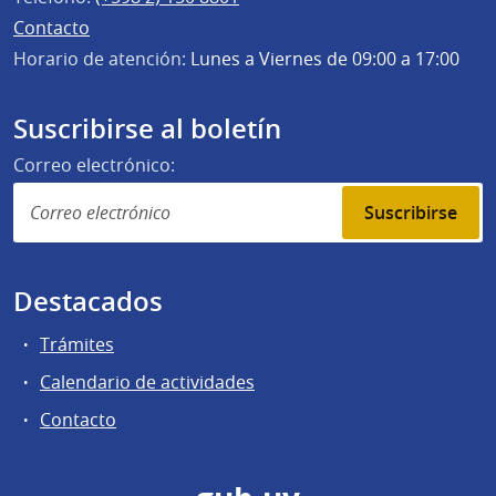
Contacto
Horario de atención:
Lunes a Viernes de 09:00 a 17:00
Suscribirse al boletín
Correo electrónico:
Suscribirse
Destacados
Trámites
Calendario de actividades
Contacto