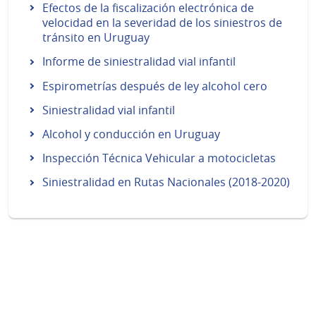
Efectos de la fiscalización electrónica de
velocidad en la severidad de los siniestros de
tránsito en Uruguay
Informe de siniestralidad vial infantil
Espirometrías después de ley alcohol cero
Siniestralidad vial infantil
Alcohol y conducción en Uruguay
Inspección Técnica Vehicular a motocicletas
Siniestralidad en Rutas Nacionales (2018-2020)