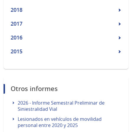
2018
2017
2016
2015
Otros informes
2026 - Informe Semestral Preliminar de
Siniestralidad Vial
Lesionados en vehículos de movilidad
personal entre 2020 y 2025