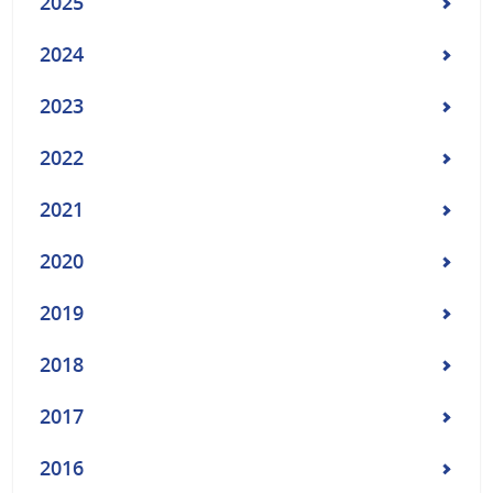
2025
2024
2023
2022
2021
2020
2019
2018
2017
2016