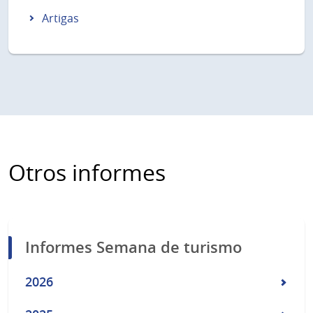
Artigas
Otros informes
Informes Semana de turismo
2026