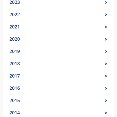
2023
2022
2021
2020
2019
2018
2017
2016
2015
2014