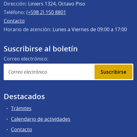
Dirección:
Liniers 1324, Octavo Piso
Teléfono:
(+598 2) 150 8801
Contacto
Horario de atención:
Lunes a Viernes de 09:00 a 17:00
Suscribirse al boletín
Correo electrónico:
Suscribirse
Destacados
Trámites
Calendario de actividades
Contacto