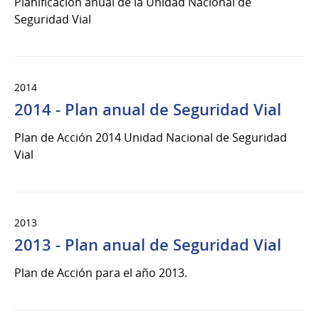
Planificación anual de la Unidad Nacional de
Seguridad Vial
2014
2014 - Plan anual de Seguridad Vial
Plan de Acción 2014 Unidad Nacional de Seguridad
Vial
2013
2013 - Plan anual de Seguridad Vial
Plan de Acción para el año 2013.