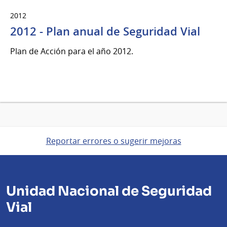
2012
2012 - Plan anual de Seguridad Vial
Plan de Acción para el año 2012.
Reportar errores o sugerir mejoras
Unidad Nacional de Seguridad
Vial