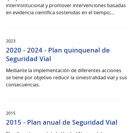
interinstitucional y promover intervenciones basadas
en evidencia científica sostenidas en el tiempo;...
2023
2020 - 2024 - Plan quinquenal de
Seguridad Vial
Mediante la implementación de diferentes acciones
se tiene por objetivo reducir la siniestralidad vial y sus
consecuencias.
2015
2015 - Plan anual de Seguridad Vial