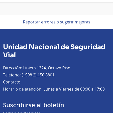
Reportar errores o sugerir mejoras
Unidad Nacional de Seguridad
Vial
Dirección:
Liniers 1324, Octavo Piso
Teléfono:
(+598 2) 150 8801
Contacto
Horario de atención:
Lunes a Viernes de 09:00 a 17:00
Suscribirse al boletín