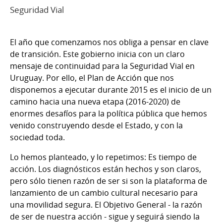
Seguridad Vial
El año que comenzamos nos obliga a pensar en clave
de transición. Este gobierno inicia con un claro
mensaje de continuidad para la Seguridad Vial en
Uruguay. Por ello, el Plan de Acción que nos
disponemos a ejecutar durante 2015 es el inicio de un
camino hacia una nueva etapa (2016-2020) de
enormes desafíos para la política pública que hemos
venido construyendo desde el Estado, y con la
sociedad toda.
Lo hemos planteado, y lo repetimos: Es tiempo de
acción. Los diagnósticos están hechos y son claros,
pero sólo tienen razón de ser si son la plataforma de
lanzamiento de un cambio cultural necesario para
una movilidad segura. El Objetivo General - la razón
de ser de nuestra acción - sigue y seguirá siendo la