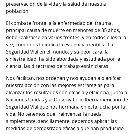
preservación de la vida y la salud de nuestra
población.
El combate frontal a la enfermedad del trauma,
principal causa de muerte en menores de 35 años,
debe realizarse en varios frentes, y en todos ellos a la
vez, como nos lo indica la evidencia científca. La
Seguridad Vial en el mundo, y su peor cara: la
siniestralidad, ha sido abordada y estudiada por la
ciencia, las directrices de trabajo están claras.
Nos facilitan, nos ordenan y nos ayudan a planifcar
nuestra acción con las mejores estrategias para
alcanzar los resultados con efcacia y efciencia, junto a
Naciones Unidas y al Observatorio Iberoamericano de
Seguridad Vial que nos hermana en esta lucha por la
vida. No tenemos que “reinventar la rueda”,
simplemente, sencillamente, debemos aplicar las
medidas de demostrada eficacia que han producido