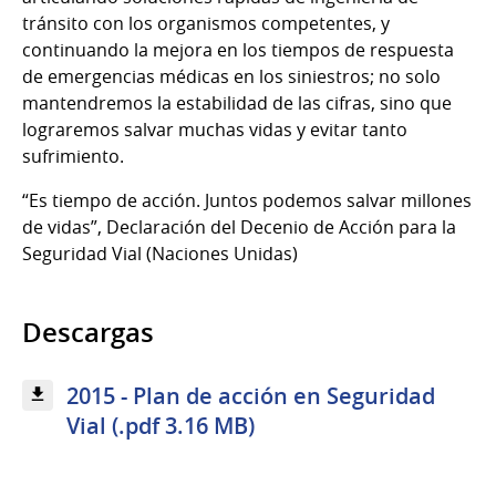
tránsito con los organismos competentes, y
continuando la mejora en los tiempos de respuesta
de emergencias médicas en los siniestros; no solo
mantendremos la estabilidad de las cifras, sino que
lograremos salvar muchas vidas y evitar tanto
sufrimiento.
“Es tiempo de acción. Juntos podemos salvar millones
de vidas”, Declaración del Decenio de Acción para la
Seguridad Vial (Naciones Unidas)
Descargas
2015 - Plan de acción en Seguridad
Vial (.pdf 3.16 MB)