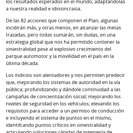
los resultados esperados en el mundo, adaptándolas
a nuestra realidad e idiosincrasia.
De las 82 acciones que componen el Plan, algunas
incidirán más, y otras menos, en alcanzar las metas
trazadas, pero todas sumarán, sin dudas, en una
estrategia global que nos ha permitido contener la
siniestralidad pese al explosivo crecimiento del
parque automotor y la movilidad en el país en la
última década.
Los indicios son alentadores y nos permiten predecir
que, mejorando los sistemas de autoridad en la vía
pública; profundizando y dándole continuidad a las
campañas de concientización social; mejorando los
niveles de seguridad en los vehículos; elevando los
requisitos para acceder a un permiso de conducción
e incluyendo el sistema de puntos en el mismo,
identifcando puntos críticos en siniestralidad y
articulando soluciones rápidas de ingeniería de