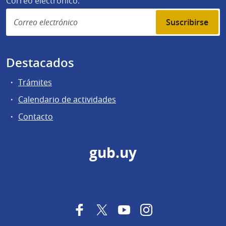
Correo electrónico:
Suscribirse
Destacados
Trámites
Calendario de actividades
Contacto
gub.uy
Facebook
Twitter
YouTube
Instagram