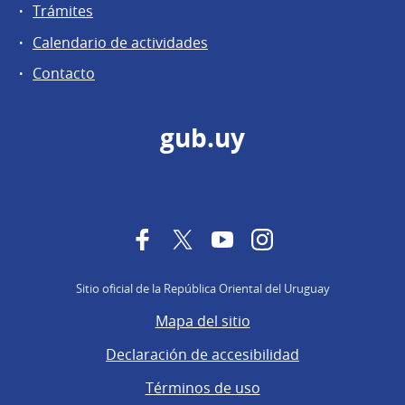
Trámites
Calendario de actividades
Contacto
gub.uy
Facebook
Twitter
YouTube
Instagram
Sitio oficial de la República Oriental del Uruguay
Mapa del sitio
Declaración de accesibilidad
Términos de uso