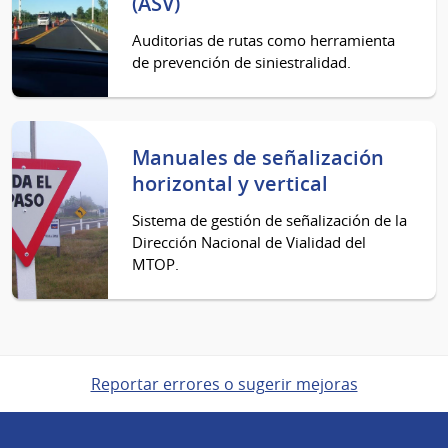
(ASV)
Auditorias de rutas como herramienta
de prevención de siniestralidad.
Manuales de señalización
horizontal y vertical
Sistema de gestión de señalización de la
Dirección Nacional de Vialidad del
MTOP.
Reportar errores o sugerir mejoras