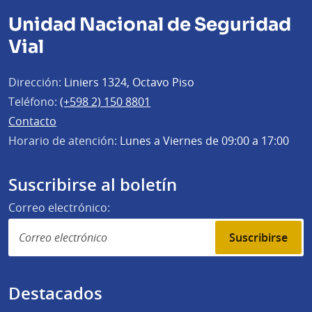
Unidad Nacional de Seguridad
Vial
Dirección:
Liniers 1324, Octavo Piso
Teléfono:
(+598 2) 150 8801
Contacto
Horario de atención:
Lunes a Viernes de 09:00 a 17:00
Suscribirse al boletín
Correo electrónico:
Suscribirse
Destacados