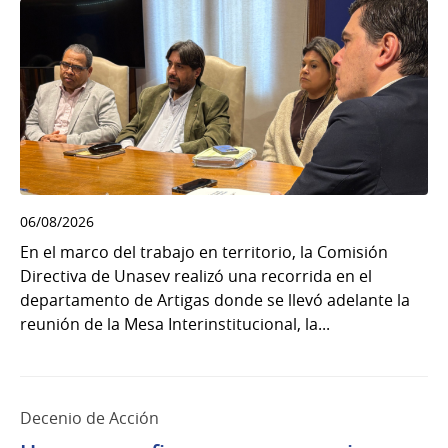
06/08/2026
En el marco del trabajo en territorio, la Comisión
Directiva de Unasev realizó una recorrida en el
departamento de Artigas donde se llevó adelante la
reunión de la Mesa Interinstitucional, la...
Decenio de Acción