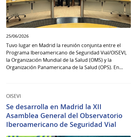
25/06/2026
Tuvo lugar en Madrid la reunión conjunta entre el
Programa Iberoamericano de Seguridad Vial/OISEVI,
la Organización Mundial de la Salud (OMS) y la
Organización Panamericana de la Salud (OPS). En...
OISEVI
Se desarrolla en Madrid la XII
Asamblea General del Observatorio
Iberoamericano de Seguridad Vial