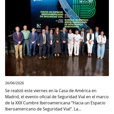
26/06/2026
Se realizó este viernes en la Casa de América en
Madrid, el evento oficial de Seguridad Vial en el marco
de la XXX Cumbre Iberoamericana “Hacia un Espacio
Iberoamericano de Seguridad Vial”. La...