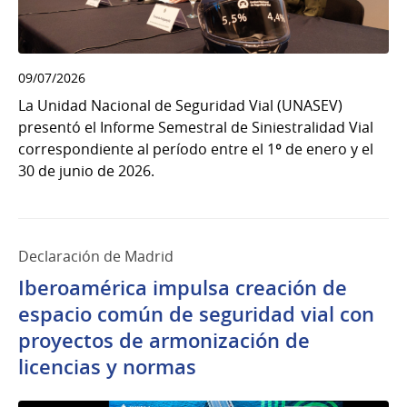
09/07/2026
La Unidad Nacional de Seguridad Vial (UNASEV)
presentó el Informe Semestral de Siniestralidad Vial
correspondiente al período entre el 1º de enero y el
30 de junio de 2026.
Declaración de Madrid
Iberoamérica impulsa creación de
espacio común de seguridad vial con
proyectos de armonización de
licencias y normas