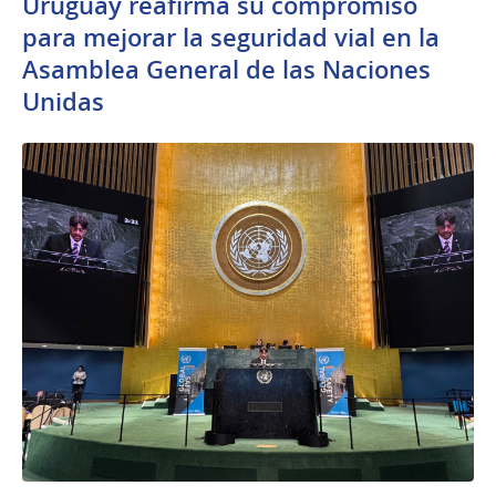
Uruguay reafirma su compromiso
para mejorar la seguridad vial en la
Asamblea General de las Naciones
Unidas