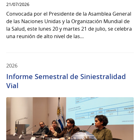
21/07/2026
Convocada por el Presidente de la Asamblea General
de las Naciones Unidas y la Organización Mundial de
la Salud, este lunes 20 y martes 21 de julio, se celebra
una reunión de alto nivel de las...
2026
Informe Semestral de Siniestralidad
Vial