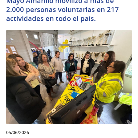
Mayo Amarillo movilizó a más de
2.000 personas voluntarias en 217
actividades en todo el país.
05/06/2026