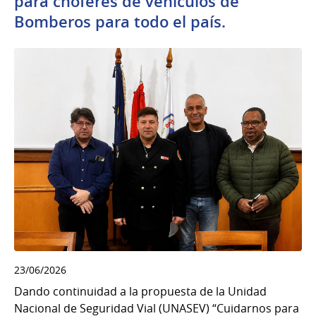
para choferes de vehículos de
Bomberos para todo el país.
23/06/2026
Dando continuidad a la propuesta de la Unidad
Nacional de Seguridad Vial (UNASEV) “Cuidarnos para