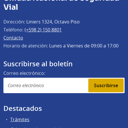
Vial
Dirección:
Liniers 1324, Octavo Piso
Teléfono:
(+598 2) 150 8801
Contacto
Horario de atención:
Lunes a Viernes de 09:00 a 17:00
Suscribirse al boletín
Correo electrónico:
Suscribirse
Destacados
Trámites