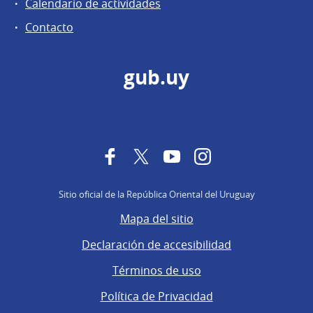
Calendario de actividades
Contacto
gub.uy
Facebook
Twitter
YouTube
Instagram
Sitio oficial de la República Oriental del Uruguay
Mapa del sitio
Declaración de accesibilidad
Términos de uso
Política de Privacidad