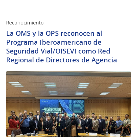
Reconocimiento
La OMS y la OPS reconocen al
Programa Iberoamericano de
Seguridad Vial/OISEVI como Red
Regional de Directores de Agencia