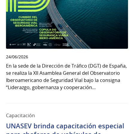
24/06/2026
En la sede de la Dirección de Tráfico (DGT) de España,
se realiza la XII Asamblea General del Observatorio
Iberoamericano de Seguridad Vial bajo la consigna
“Liderazgo, gobernanza y cooperación...
Capacitación
UNASEV brinda capacitación especial