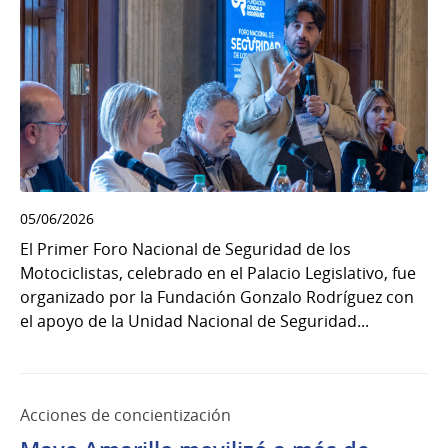
05/06/2026
El Primer Foro Nacional de Seguridad de los
Motociclistas, celebrado en el Palacio Legislativo, fue
organizado por la Fundación Gonzalo Rodríguez con
el apoyo de la Unidad Nacional de Seguridad...
Acciones de concientización