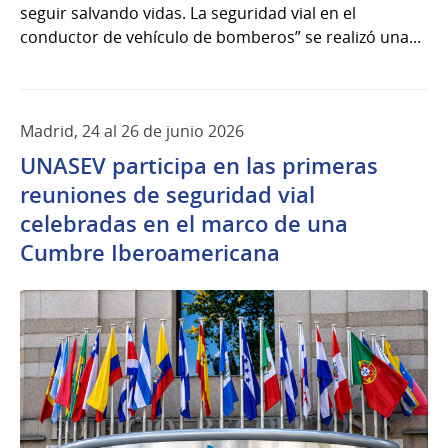
seguir salvando vidas. La seguridad vial en el
conductor de vehículo de bomberos” se realizó una...
Madrid, 24 al 26 de junio 2026
UNASEV participa en las primeras
reuniones de seguridad vial
celebradas en el marco de una
Cumbre Iberoamericana