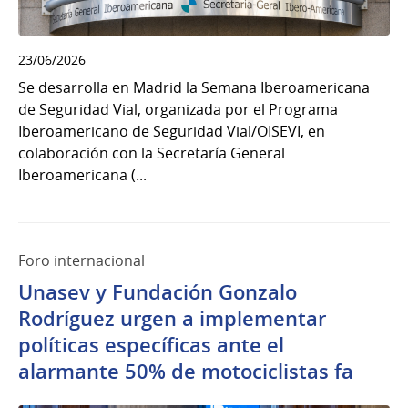
23/06/2026
Se desarrolla en Madrid la Semana Iberoamericana
de Seguridad Vial, organizada por el Programa
Iberoamericano de Seguridad Vial/OISEVI, en
colaboración con la Secretaría General
Iberoamericana (...
Foro internacional
Unasev y Fundación Gonzalo
Rodríguez urgen a implementar
políticas específicas ante el
alarmante 50% de motociclistas fa