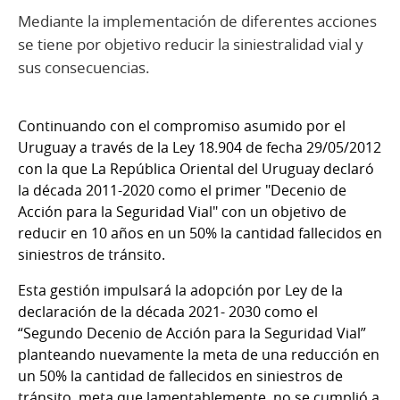
Mediante la implementación de diferentes acciones
se tiene por objetivo reducir la siniestralidad vial y
sus consecuencias.
Continuando con el compromiso asumido por el
Uruguay a través de la Ley 18.904 de fecha 29/05/2012
con la que La República Oriental del Uruguay declaró
la década 2011-2020 como el primer "Decenio de
Acción para la Seguridad Vial" con un objetivo de
reducir en 10 años en un 50% la cantidad fallecidos en
siniestros de tránsito.
Esta gestión impulsará la adopción por Ley de la
declaración de la década 2021- 2030 como el
“Segundo Decenio de Acción para la Seguridad Vial”
planteando nuevamente la meta de una reducción en
un 50% la cantidad de fallecidos en siniestros de
tránsito, meta que lamentablemente, no se cumplió a