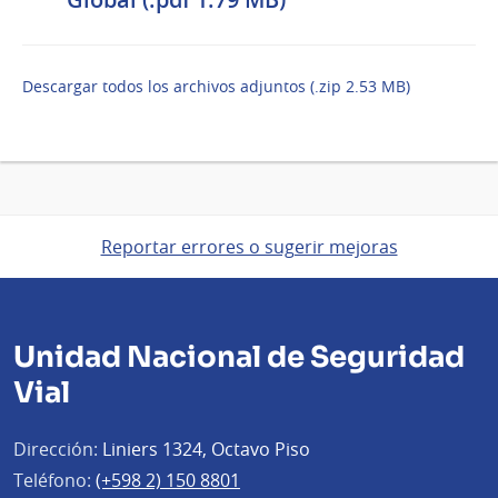
Descargar todos los archivos adjuntos (.zip 2.53 MB)
Reportar errores o sugerir mejoras
Unidad Nacional de Seguridad
Vial
Dirección:
Liniers 1324, Octavo Piso
Teléfono:
(+598 2) 150 8801