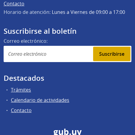
Contacto
Horario de atención:
Lunes a Viernes de 09:00 a 17:00
Suscribirse al boletín
Correo electrónico:
Suscribirse
Destacados
Trámites
Calendario de actividades
Contacto
gub.uy