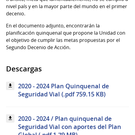
nivel país y en la mayor parte del mundo en el primer
decenio.
En el documento adjunto, encontrarán la
planificación quinquenal que propone la Unidad con
el objetivo de cumplir las metas propuestas por el
Segundo Decenio de Acción.
Descargas
2020 - 2024 Plan Quinquenal de
Seguridad Vial (.pdf 759.15 KB)
2020 - 2024 / Plan quinquenal de
Seguridad Vial con aportes del Plan
Global (.pdf 1.79 MB)