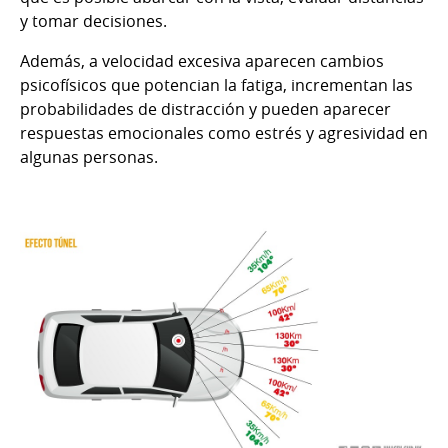
y tomar decisiones.
Además, a velocidad excesiva aparecen cambios
psicofísicos que potencian la fatiga, incrementan las
probabilidades de distracción y pueden aparecer
respuestas emocionales como estrés y agresividad en
algunas personas.