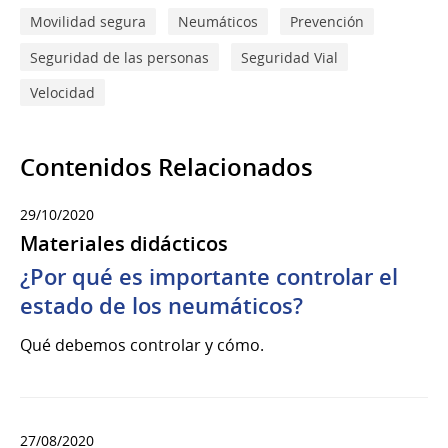
Movilidad segura
Neumáticos
Prevención
Seguridad de las personas
Seguridad Vial
Velocidad
Contenidos Relacionados
29/10/2020
Materiales didácticos
¿Por qué es importante controlar el
estado de los neumáticos?
Qué debemos controlar y cómo.
27/08/2020