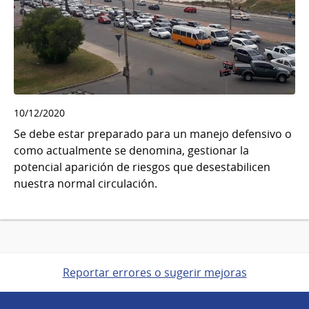
10/12/2020
Se debe estar preparado para un manejo defensivo o
como actualmente se denomina, gestionar la
potencial aparición de riesgos que desestabilicen
nuestra normal circulación.
Reportar errores o sugerir mejoras