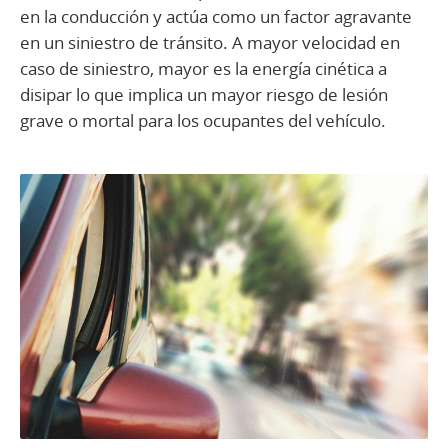
en la conducción y actúa como un factor agravante
en un siniestro de tránsito. A mayor velocidad en
caso de siniestro, mayor es la energía cinética a
disipar lo que implica un mayor riesgo de lesión
grave o mortal para los ocupantes del vehículo.