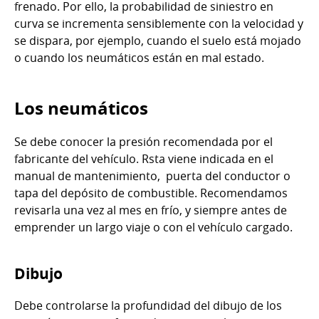
frenado. Por ello, la probabilidad de siniestro en
curva se incrementa sensiblemente con la velocidad y
se dispara, por ejemplo, cuando el suelo está mojado
o cuando los neumáticos están en mal estado.
Los neumáticos
Se debe conocer la presión recomendada por el
fabricante del vehículo. Rsta viene indicada en el
manual de mantenimiento, puerta del conductor o
tapa del depósito de combustible. Recomendamos
revisarla una vez al mes en frío, y siempre antes de
emprender un largo viaje o con el vehículo cargado.
Dibujo
Debe controlarse la profundidad del dibujo de los