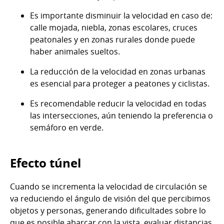
Es importante disminuir la velocidad en caso de:
calle mojada, niebla, zonas escolares, cruces
peatonales y en zonas rurales donde puede
haber animales sueltos.
La reducción de la velocidad en zonas urbanas
es esencial para proteger a peatones y ciclistas.
Es recomendable reducir la velocidad en todas
las intersecciones, aún teniendo la preferencia o
semáforo en verde.
Efecto túnel
Cuando se incrementa la velocidad de circulación se
va reduciendo el ángulo de visión del que percibimos
objetos y personas, generando dificultades sobre lo
que es posible abarcar con la vista, evaluar distancias