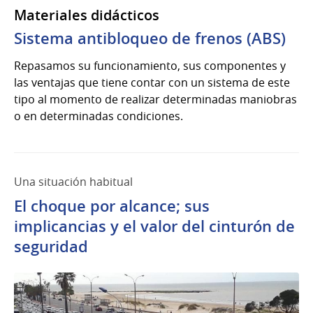
Materiales didácticos
Sistema antibloqueo de frenos (ABS)
Repasamos su funcionamiento, sus componentes y
las ventajas que tiene contar con un sistema de este
tipo al momento de realizar determinadas maniobras
o en determinadas condiciones.
Una situación habitual
El choque por alcance; sus
implicancias y el valor del cinturón de
seguridad