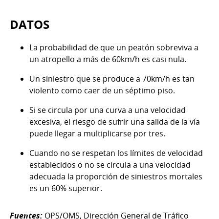
DATOS
La probabilidad de que un peatón sobreviva a
un atropello a más de 60km/h es casi nula.
Un siniestro que se produce a 70km/h es tan
violento como caer de un séptimo piso.
Si se circula por una curva a una velocidad
excesiva, el riesgo de sufrir una salida de la vía
puede llegar a multiplicarse por tres.
Cuando no se respetan los límites de velocidad
establecidos o no se circula a una velocidad
adecuada la proporción de siniestros mortales
es un 60% superior.
Fuentes:
OPS/OMS, Dirección General de Tráfico