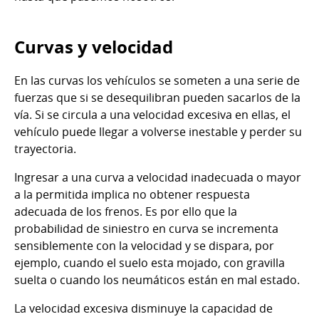
Curvas y velocidad
En las curvas los vehículos se someten a una serie de
fuerzas que si se desequilibran pueden sacarlos de la
vía. Si se circula a una velocidad excesiva en ellas, el
vehículo puede llegar a volverse inestable y perder su
trayectoria.
Ingresar a una curva a velocidad inadecuada o mayor
a la permitida implica no obtener respuesta
adecuada de los frenos. Es por ello que la
probabilidad de siniestro en curva se incrementa
sensiblemente con la velocidad y se dispara, por
ejemplo, cuando el suelo esta mojado, con gravilla
suelta o cuando los neumáticos están en mal estado.
La velocidad excesiva disminuye la capacidad de