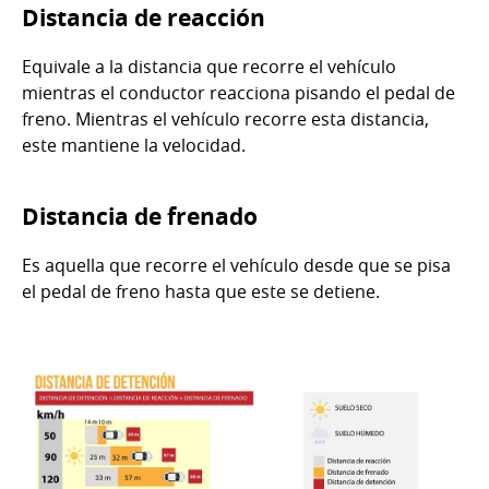
Distancia de reacción
Equivale a la distancia que recorre el vehículo
mientras el conductor reacciona pisando el pedal de
freno. Mientras el vehículo recorre esta distancia,
este mantiene la velocidad.
Distancia de frenado
Es aquella que recorre el vehículo desde que se pisa
el pedal de freno hasta que este se detiene.