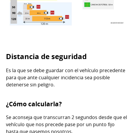
Distancia de seguridad
Es la que se debe guardar con el vehículo precedente
para que ante cualquier incidencia sea posible
detenerse sin peligro.
¿Cómo calcularla?
Se aconseja que transcurran 2 segundos desde que el
vehículo que nos precede pase por un punto fijo
hasta que pasemos nosotros.