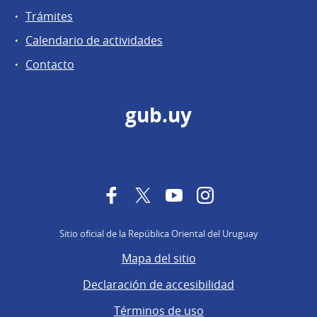
Trámites
Calendario de actividades
Contacto
gub.uy
Facebook
Twitter
YouTube
Instagram
Sitio oficial de la República Oriental del Uruguay
Mapa del sitio
Declaración de accesibilidad
Términos de uso