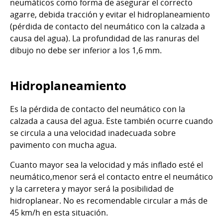
neumáticos como forma de asegurar el correcto
agarre, debida tracción y evitar el hidroplaneamiento
(pérdida de contacto del neumático con la calzada a
causa del agua). La profundidad de las ranuras del
dibujo no debe ser inferior a los 1,6 mm.
Hidroplaneamiento
Es la pérdida de contacto del neumático con la
calzada a causa del agua. Este también ocurre cuando
se circula a una velocidad inadecuada sobre
pavimento con mucha agua.
Cuanto mayor sea la velocidad y más inflado esté el
neumático,menor será el contacto entre el neumático
y la carretera y mayor será la posibilidad de
hidroplanear. No es recomendable circular a más de
45 km/h en esta situación.