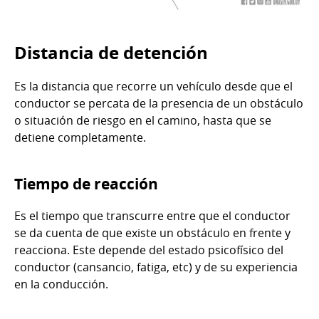
Distancia de detención
Es la distancia que recorre un vehículo desde que el
conductor se percata de la presencia de un obstáculo
o situación de riesgo en el camino, hasta que se
detiene completamente.
Tiempo de reacción
Es el tiempo que transcurre entre que el conductor
se da cuenta de que existe un obstáculo en frente y
reacciona. Este depende del estado psicofísico del
conductor (cansancio, fatiga, etc) y de su experiencia
en la conducción.