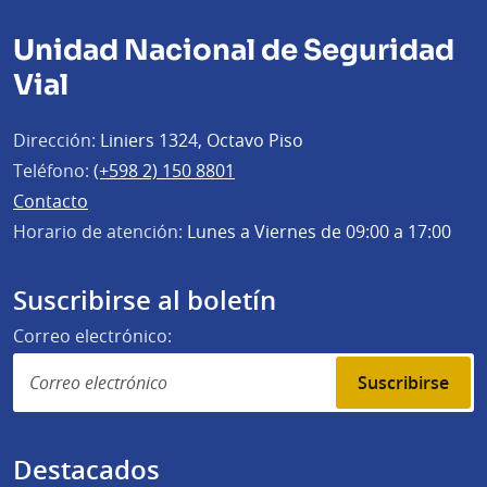
Unidad Nacional de Seguridad
Vial
Dirección:
Liniers 1324, Octavo Piso
Teléfono:
(+598 2) 150 8801
Contacto
Horario de atención:
Lunes a Viernes de 09:00 a 17:00
Suscribirse al boletín
Correo electrónico:
Suscribirse
Destacados