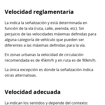
Velocidad reglamentaria
La indica la señalización y está determinada en
función de la vía (ruta, calle, avenida, etc). Sin
perjuicio de las velocidades máximas definidas para
alguna categoría de vehículo que pueden ser
diferentes a las máximas definidas para la vía.
En zonas urbanas la velocidad de circulación
recomendada es de 45km/h y en ruta es de 90km/h.
La única excepción es donde la señalización indica
otras alternativas.
Velocidad adecuada
La indican los sentidos y depende del contexto: