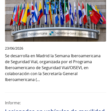
23/06/2026
Se desarrolla en Madrid la Semana Iberoamericana
de Seguridad Vial, organizada por el Programa
Iberoamericano de Seguridad Vial/OISEVI, en
colaboración con la Secretaría General
Iberoamericana (...
Informe: