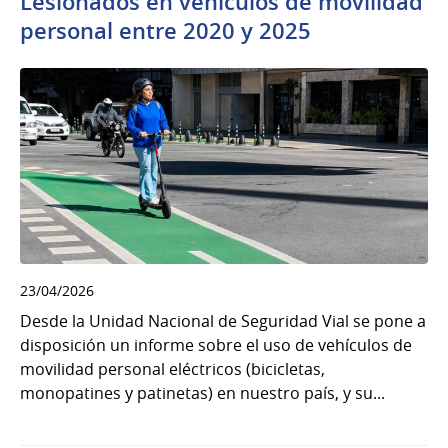
Lesionados en vehículos de movilidad
personal entre 2020 y 2025
23/04/2026
Desde la Unidad Nacional de Seguridad Vial se pone a
disposición un informe sobre el uso de vehículos de
movilidad personal eléctricos (bicicletas,
monopatines y patinetas) en nuestro país, y su...