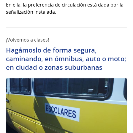
En ella, la preferencia de circulación está dada por la
señalización instalada.
¡Volvemos a clases!
Hagámoslo de forma segura,
caminando, en ómnibus, auto o moto;
en ciudad o zonas suburbanas