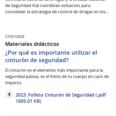
de Seguridad Vial coordinan esfuerzos para
consolidar la estrategia de control de drogas en los...
27/07/2024
Materiales didácticos
¿Por qué es importante utilizar el
cinturón de seguridad?
El cinturón es el elemento más importante para la
seguridad pasiva, es el freno de tu cuerpo en caso de
impacto.
2023_Folleto Cinturón de Seguridad (.pdf
1005.01 KB)