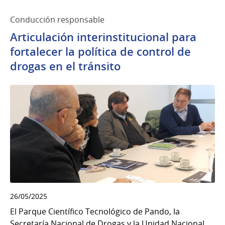
Conducción responsable
Articulación interinstitucional para
fortalecer la política de control de
drogas en el tránsito
26/05/2025
El Parque Científico Tecnológico de Pando, la
Secretaría Nacional de Drogas y la Unidad Nacional