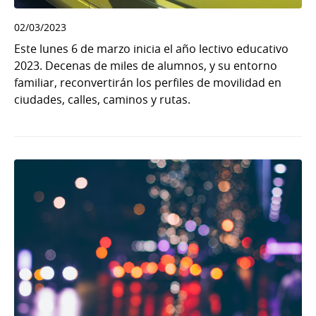
02/03/2023
Este lunes 6 de marzo inicia el año lectivo educativo
2023. Decenas de miles de alumnos, y su entorno
familiar, reconvertirán los perfiles de movilidad en
ciudades, calles, caminos y rutas.