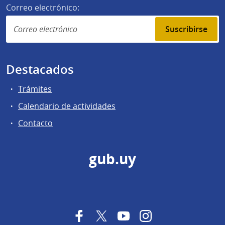
Correo electrónico:
Suscribirse
Destacados
Trámites
Calendario de actividades
Contacto
gub.uy
Facebook
Twitter
YouTube
Instagram