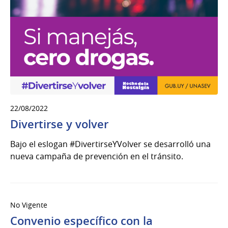
22/08/2022
Divertirse y volver
Bajo el eslogan #DivertirseYVolver se desarrolló una
nueva campaña de prevención en el tránsito.
No Vigente
Convenio específico con la