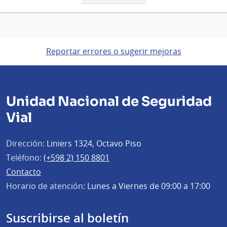
página
Reportar errores o sugerir mejoras
Unidad Nacional de Seguridad
Vial
Dirección:
Liniers 1324, Octavo Piso
Teléfono:
(+598 2) 150 8801
Contacto
Horario de atención:
Lunes a Viernes de 09:00 a 17:00
Suscribirse al boletín