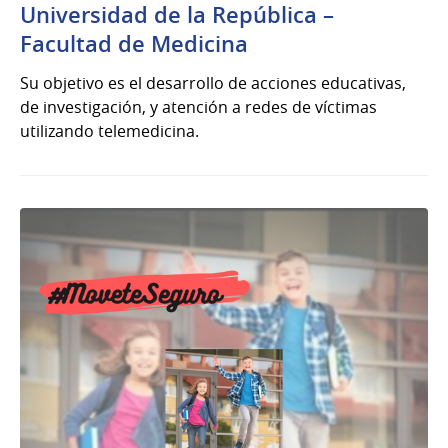
Universidad de la República –
Facultad de Medicina
Su objetivo es el desarrollo de acciones educativas,
de investigación, y atención a redes de víctimas
utilizando telemedicina.