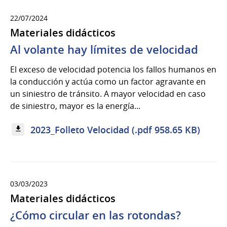
22/07/2024
Materiales didácticos
Al volante hay límites de velocidad
El exceso de velocidad potencia los fallos humanos en
la conducción y actúa como un factor agravante en
un siniestro de tránsito. A mayor velocidad en caso
de siniestro, mayor es la energía...
2023_Folleto Velocidad (.pdf 958.65 KB)
03/03/2023
Materiales didácticos
¿Cómo circular en las rotondas?