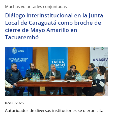
Muchas voluntades conjuntadas
Diálogo interinstitucional en la Junta
Local de Caraguatá como broche de
cierre de Mayo Amarillo en
Tacuarembó
02/06/2025
Autoridades de diversas instituciones se dieron cita