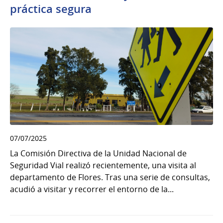
práctica segura
07/07/2025
La Comisión Directiva de la Unidad Nacional de
Seguridad Vial realizó recientemente, una visita al
departamento de Flores. Tras una serie de consultas,
acudió a visitar y recorrer el entorno de la...