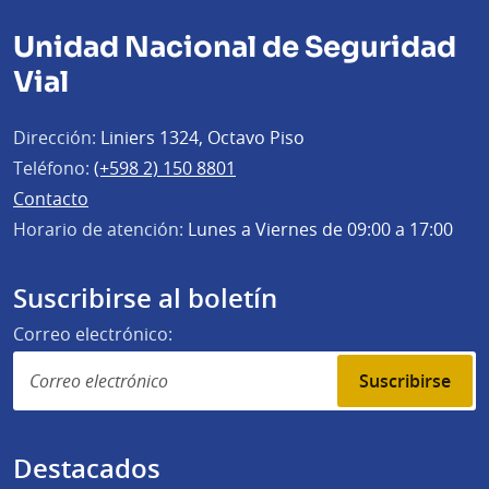
Unidad Nacional de Seguridad
Vial
Dirección:
Liniers 1324, Octavo Piso
Teléfono:
(+598 2) 150 8801
Contacto
Horario de atención:
Lunes a Viernes de 09:00 a 17:00
Suscribirse al boletín
Correo electrónico:
Suscribirse
Destacados