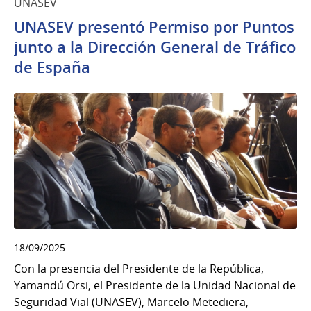
UNASEV
UNASEV presentó Permiso por Puntos
junto a la Dirección General de Tráfico
de España
18/09/2025
Con la presencia del Presidente de la República,
Yamandú Orsi, el Presidente de la Unidad Nacional de
Seguridad Vial (UNASEV), Marcelo Metediera,