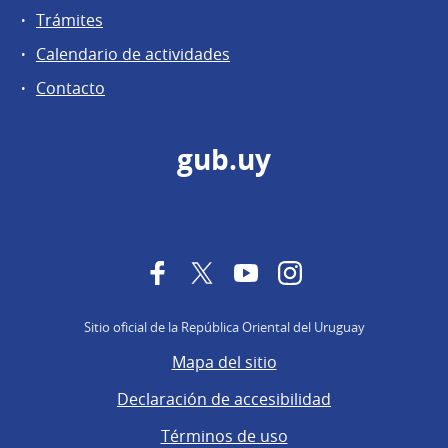
Trámites
Calendario de actividades
Contacto
gub.uy
Facebook
Twitter
YouTube
Instagram
Sitio oficial de la República Oriental del Uruguay
Mapa del sitio
Declaración de accesibilidad
Términos de uso