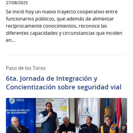
27/08/2025
Se inició hoy un nuevo trayecto cooperativo entre
funcionarios públicos, que además de alimentar
recíprocamente conocimientos, reconoce las
diferentes capacidades y circunstancias que inciden
en...
Paso de los Toros
6ta. Jornada de Integración y
Concientización sobre seguridad vial