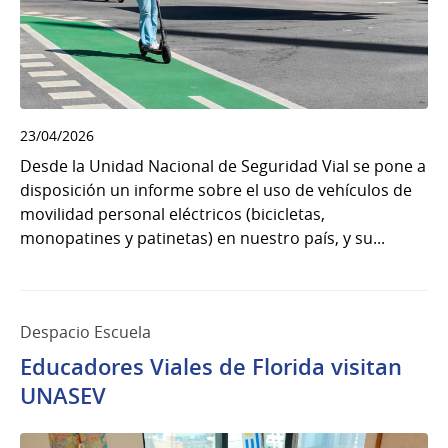
23/04/2026
Desde la Unidad Nacional de Seguridad Vial se pone a
disposición un informe sobre el uso de vehículos de
movilidad personal eléctricos (bicicletas,
monopatines y patinetas) en nuestro país, y su...
Despacio Escuela
Educadores Viales de Florida visitan
UNASEV