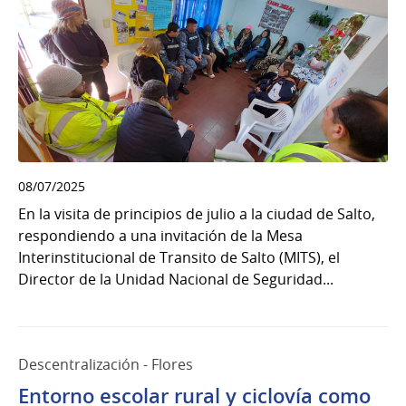
08/07/2025
En la visita de principios de julio a la ciudad de Salto,
respondiendo a una invitación de la Mesa
Interinstitucional de Transito de Salto (MITS), el
Director de la Unidad Nacional de Seguridad...
Descentralización - Flores
Entorno escolar rural y ciclovía como