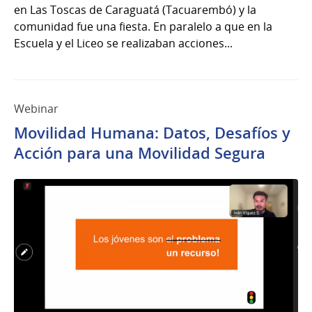
en Las Toscas de Caraguatá (Tacuarembó) y la
comunidad fue una fiesta. En paralelo a que en la
Escuela y el Liceo se realizaban acciones...
Webinar
Movilidad Humana: Datos, Desafíos y
Acción para una Movilidad Segura