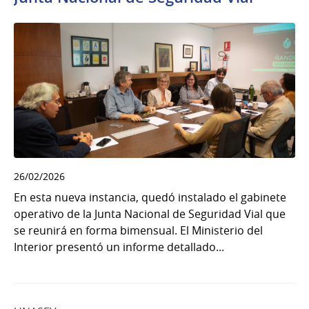
26/02/2026
En esta nueva instancia, quedó instalado el gabinete
operativo de la Junta Nacional de Seguridad Vial que
se reunirá en forma bimensual. El Ministerio del
Interior presentó un informe detallado...