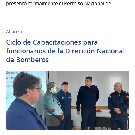
presentó formalmente el Permiso Nacional de...
Alianza
Ciclo de Capacitaciones para
funcionarios de la Dirección Nacional
de Bomberos