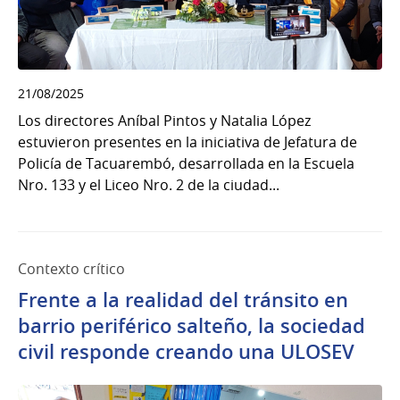
21/08/2025
Los directores Aníbal Pintos y Natalia López
estuvieron presentes en la iniciativa de Jefatura de
Policía de Tacuarembó, desarrollada en la Escuela
Nro. 133 y el Liceo Nro. 2 de la ciudad...
Contexto crítico
Frente a la realidad del tránsito en
barrio periférico salteño, la sociedad
civil responde creando una ULOSEV