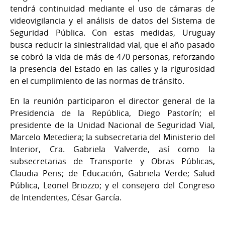
tendrá continuidad mediante el uso de cámaras de
videovigilancia y el análisis de datos del Sistema de
Seguridad Pública. Con estas medidas, Uruguay
busca reducir la siniestralidad vial, que el año pasado
se cobró la vida de más de 470 personas, reforzando
la presencia del Estado en las calles y la rigurosidad
en el cumplimiento de las normas de tránsito.
En la reunión participaron el director general de la
Presidencia de la República, Diego Pastorín; el
presidente de la Unidad Nacional de Seguridad Vial,
Marcelo Metediera; la subsecretaria del Ministerio del
Interior, Cra. Gabriela Valverde, así como la
subsecretarias de Transporte y Obras Públicas,
Claudia Peris; de Educación, Gabriela Verde; Salud
Pública, Leonel Briozzo; y el consejero del Congreso
de Intendentes, César García.