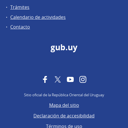
Trámites
Calendario de actividades
Contacto
gub.uy
Facebook
Twitter
YouTube
Instagram
Sitio oficial de la República Oriental del Uruguay
Mapa del sitio
Declaración de accesibilidad
Términos de uso