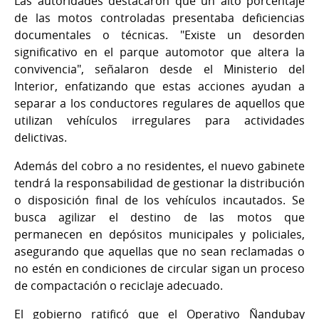
Las autoridades destacaron que un alto porcentaje
de las motos controladas presentaba deficiencias
documentales o técnicas. "Existe un desorden
significativo en el parque automotor que altera la
convivencia", señalaron desde el Ministerio del
Interior, enfatizando que estas acciones ayudan a
separar a los conductores regulares de aquellos que
utilizan vehículos irregulares para actividades
delictivas.
Además del cobro a no residentes, el nuevo gabinete
tendrá la responsabilidad de gestionar la distribución
o disposición final de los vehículos incautados. Se
busca agilizar el destino de las motos que
permanecen en depósitos municipales y policiales,
asegurando que aquellas que no sean reclamadas o
no estén en condiciones de circular sigan un proceso
de compactación o reciclaje adecuado.
El gobierno ratificó que el Operativo Ñandubay