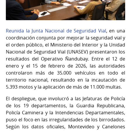
Reunida la Junta Nacional de Seguridad Vial
, en una
coordinación conjunta por mejorar la seguridad vial y
el orden público, el Ministerio del Interior y la Unidad
Nacional de Seguridad Vial (UNASEV) presentaron los
resultados del Operativo Ñandubay. Entre el 12 de
enero y el 15 de febrero de 2026, las autoridades
controlaron más de 35.000 vehículos en todo el
territorio nacional, resultando en la incautación de
5.393 motos y la aplicación de más de 11.000 multas.
El despliegue, que involucró a las Jefaturas de Policía
de los 19 departamentos, la Guardia Republicana,
Policía Caminera y la Intendencias Departamentales,
puso el foco en las irregularidades de los birrodados.
Según los datos oficiales, Montevideo y Canelones