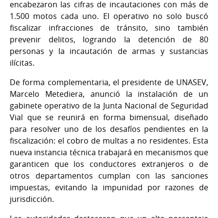
encabezaron las cifras de incautaciones con más de
1.500 motos cada uno. El operativo no solo buscó
fiscalizar infracciones de tránsito, sino también
prevenir delitos, logrando la detención de 80
personas y la incautación de armas y sustancias
ilícitas.
De forma complementaria, el presidente de UNASEV,
Marcelo Metediera, anunció la instalación de un
gabinete operativo de la Junta Nacional de Seguridad
Vial que se reunirá en forma bimensual, diseñado
para resolver uno de los desafíos pendientes en la
fiscalización: el cobro de multas a no residentes. Esta
nueva instancia técnica trabajará en mecanismos que
garanticen que los conductores extranjeros o de
otros departamentos cumplan con las sanciones
impuestas, evitando la impunidad por razones de
jurisdicción.