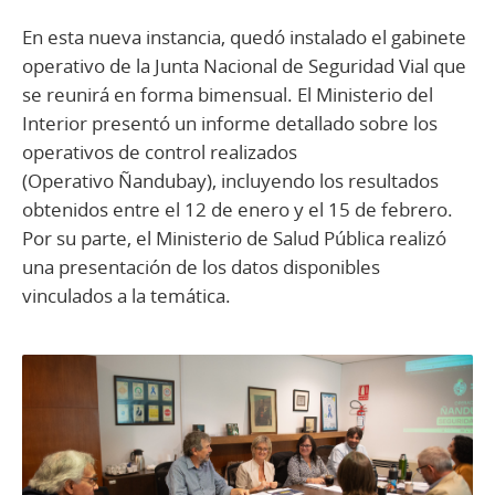
En esta nueva instancia, quedó instalado el gabinete
operativo de la Junta Nacional de Seguridad Vial que
se reunirá en forma bimensual. El Ministerio del
Interior presentó un informe detallado sobre los
operativos de control realizados
(Operativo Ñandubay), incluyendo los resultados
obtenidos entre el 12 de enero y el 15 de febrero.
Por su parte, el Ministerio de Salud Pública realizó
una presentación de los datos disponibles
vinculados a la temática.