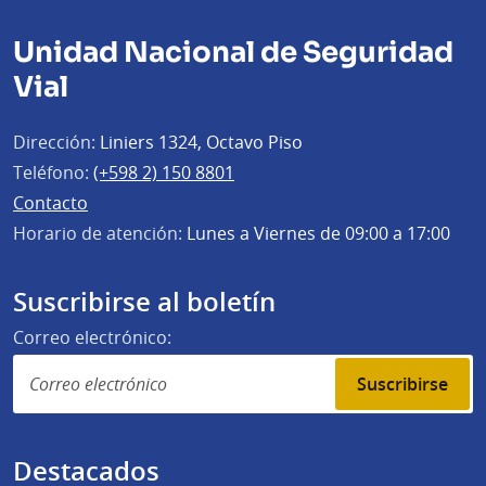
Unidad Nacional de Seguridad
Vial
Dirección:
Liniers 1324, Octavo Piso
Teléfono:
(+598 2) 150 8801
Contacto
Horario de atención:
Lunes a Viernes de 09:00 a 17:00
Suscribirse al boletín
Correo electrónico:
Suscribirse
Destacados