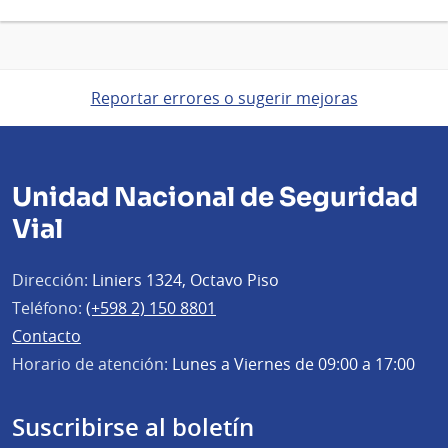
Reportar errores o sugerir mejoras
Unidad Nacional de Seguridad
Vial
Dirección:
Liniers 1324, Octavo Piso
Teléfono:
(+598 2) 150 8801
Contacto
Horario de atención:
Lunes a Viernes de 09:00 a 17:00
Suscribirse al boletín