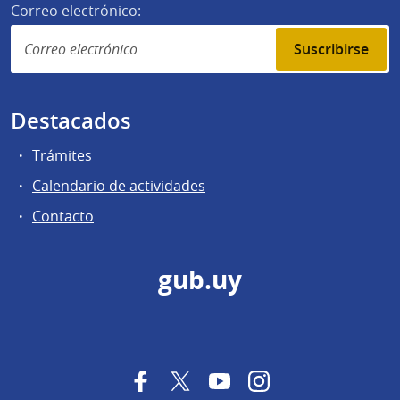
Correo electrónico:
Suscribirse
Destacados
Trámites
Calendario de actividades
Contacto
gub.uy
Facebook
Twitter
YouTube
Instagram