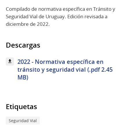
Compilado de normativa específica en Tránsito y
Seguridad Vial de Uruguay. Edición revisada a
diciembre de 2022.
Descargas
2022 - Normativa específica en
tránsito y seguridad vial (.pdf 2.45
MB)
Etiquetas
Seguridad Vial