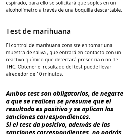
espirado, para ello se solicitará que soples en un
alcoholímetro a través de una boquilla descartable.
Test de marihuana
El control de marihuana consiste en tomar una
muestra de saliva , que entrará en contacto con un
reactivo químico que detectará presencia o no de
THC. Obtener el resultado del test puede llevar
alrededor de 10 minutos.
Ambos test son obligatorios, de negarte
a que se realicen se presume que el
resultado es positivo y se aplican las
sanciones correspondientes.
Si el test da positivo, además de las
sanciones correspondientes, no podrás