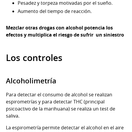
Pesadez y torpeza motivadas por el sueño.
Aumento del tiempo de reacción.
Mezclar otras drogas con alcohol potencia los
efectos y multiplica el riesgo de sufrir un siniestro
Los controles
Alcoholimetría
Para detectar el consumo de alcohol se realizan
espirometrías y para detectar THC (principal
psicoactivo de la marihuana) se realiza un test de
saliva.
La espirometría permite detectar el alcohol en el aire