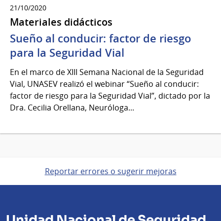
21/10/2020
Materiales didácticos
Sueño al conducir: factor de riesgo
para la Seguridad Vial
En el marco de XIII Semana Nacional de la Seguridad
Vial, UNASEV realizó el webinar “Sueño al conducir:
factor de riesgo para la Seguridad Vial”, dictado por la
Dra. Cecilia Orellana, Neuróloga...
Reportar errores o sugerir mejoras
Unidad Nacional de Seguridad