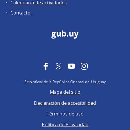
Calendario de actividades
Contacto
gub.uy
Facebook
Twitter
YouTube
Instagram
Sitio oficial de la República Oriental del Uruguay
Mapa del sitio
Declaración de accesibilidad
Términos de uso
Política de Privacidad