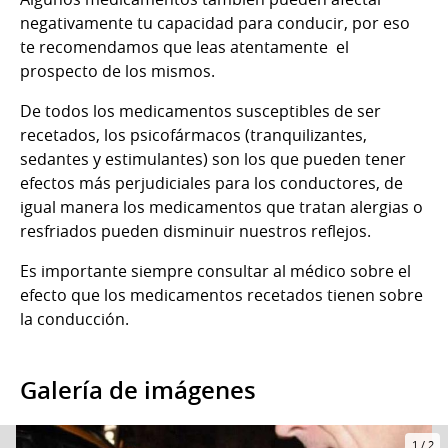
negativamente tu capacidad para conducir, por eso
te recomendamos que leas atentamente el
prospecto de los mismos.
De todos los medicamentos susceptibles de ser
recetados, los psicofármacos (tranquilizantes,
sedantes y estimulantes) son los que pueden tener
efectos más perjudiciales para los conductores, de
igual manera los medicamentos que tratan alergias o
resfriados pueden disminuir nuestros reflejos.
Es importante siempre consultar al médico sobre el
efecto que los medicamentos recetados tienen sobre
la conducción.
Galería de imágenes
1
/
2