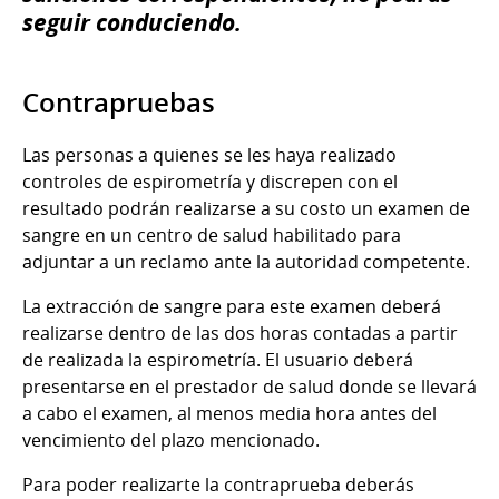
seguir conduciendo.
Contrapruebas
Las personas a quienes se les haya realizado
controles de espirometría y discrepen con el
resultado podrán realizarse a su costo un examen de
sangre en un centro de salud habilitado para
adjuntar a un reclamo ante la autoridad competente.
La extracción de sangre para este examen deberá
realizarse dentro de las dos horas contadas a partir
de realizada la espirometría. El usuario deberá
presentarse en el prestador de salud donde se llevará
a cabo el examen, al menos media hora antes del
vencimiento del plazo mencionado.
​Para poder realizarte la contraprueba deberás