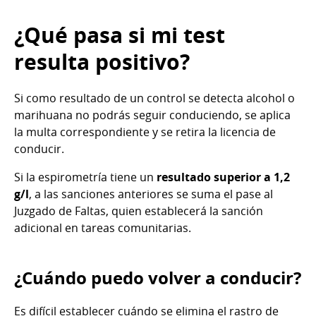
¿Qué pasa si mi test
resulta positivo?
Si como resultado de un control se detecta alcohol o
marihuana no podrás seguir conduciendo, se aplica
la multa correspondiente y se retira la licencia de
conducir.
Si la espirometría tiene un
resultado superior a 1,2
g/l
, a las sanciones anteriores se suma el pase al
Juzgado de Faltas, quien establecerá la sanción
adicional en tareas comunitarias.
¿Cuándo puedo volver a conducir?
Es difícil establecer cuándo se elimina el rastro de