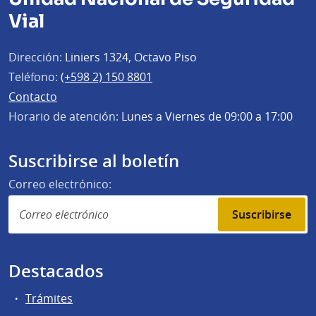
Vial
Dirección:
Liniers 1324, Octavo Piso
Teléfono:
(+598 2) 150 8801
Contacto
Horario de atención:
Lunes a Viernes de 09:00 a 17:00
Suscribirse al boletín
Correo electrónico:
Suscribirse
Destacados
Trámites