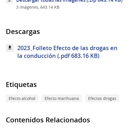
3 imágenes, 643.14 KB
Descargas
2023_Folleto Efecto de las drogas en
la conducción (.pdf 683.16 KB)
Etiquetas
Efecto alcohol
Efecto marihuana
Efectos drogas
Contenidos Relacionados