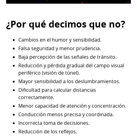
¿Por qué decimos que no?
Cambios en el humor y sensibilidad.
Falsa seguridad y menor prudencia.
Baja percepción de las señales de tránsito.
Reducción y pérdida gradual del campo visual
periférico (visión de túnel).
Mayor sensibilidad a los deslumbramientos.
Dificultad para calcular distancias
correctamente.
Menor capacidad de atención y concentración.
Conducción menos precisa y coordinada.
Incorrecta toma de decisiones.
Reducción de los reflejos.