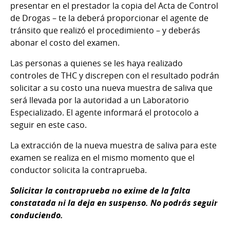
presentar en el prestador la copia del Acta de Control
de Drogas – te la deberá proporcionar el agente de
tránsito que realizó el procedimiento – y deberás
abonar el costo del examen.
Las personas a quienes se les haya realizado
controles de THC y discrepen con el resultado podrán
solicitar a su costo una nueva muestra de saliva que
será llevada por la autoridad a un Laboratorio
Especializado. El agente informará el protocolo a
seguir en este caso.
La extracción de la nueva muestra de saliva para este
examen se realiza en el mismo momento que el
conductor solicita la contraprueba.
Solicitar la contraprueba no exime de la falta
constatada ni la deja en suspenso. No podrás seguir
conduciendo.