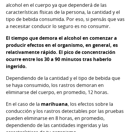
alcohol en el cuerpo ya que dependerá de las
características físicas de la persona, la cantidad y el
tipo de bebida consumida. Por eso, si pensás que vas
a necesitar conducir lo seguro es no consumir.
El tiempo que demora el alcohol en comenzar a
producir efectos en el organismo, en general, es
relativamente rápido. El pico de concentración
ocurre entre los 30 a 90 minutos tras haberlo
ingerido.
Dependiendo de la cantidad y el tipo de bebida que
se haya consumido, los rastros demoran en
eliminarse del cuerpo, en promedio, 12 horas.
En el caso de la
marihuana
, los efectos sobre la
conducción y los rastros detectables por las pruebas
pueden eliminarse en 8 horas, en promedio,
dependiendo de las cantidades ingeridas y las