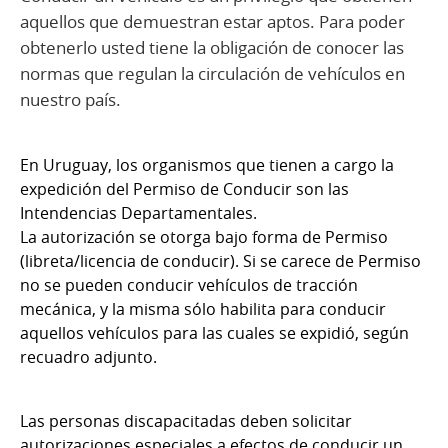
aquellos que demuestran estar aptos. Para poder
obtenerlo usted tiene la obligación de conocer las
normas que regulan la circulación de vehículos en
nuestro país.
En Uruguay, los organismos que tienen a cargo la
expedición del Permiso de Conducir son las
Intendencias Departamentales.
La autorización se otorga bajo forma de Permiso
(libreta/licencia de conducir). Si se carece de Permiso
no se pueden conducir vehículos de tracción
mecánica, y la misma sólo habilita para conducir
aquellos vehículos para las cuales se expidió, según
recuadro adjunto.
Las personas discapacitadas deben solicitar
autorizaciones especiales a efectos de conducir un