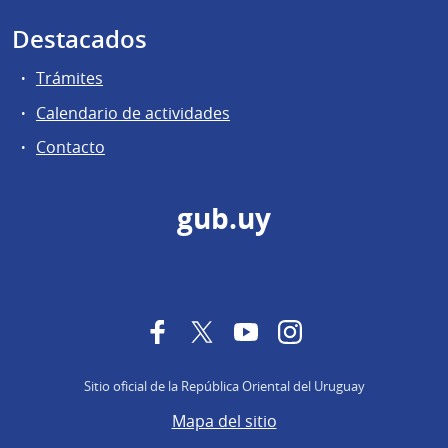
Destacados
Trámites
Calendario de actividades
Contacto
gub.uy
Facebook
Twitter
YouTube
Instagram
Sitio oficial de la República Oriental del Uruguay
Mapa del sitio