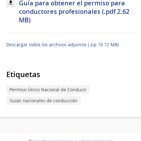
Guía para obtener el permiso para
conductores profesionales (.pdf 2.62
MB)
Descargar todos los archivos adjuntos (.zip 10.72 MB)
Etiquetas
Permiso Único Nacional de Conducir
Guías nacionales de conducción