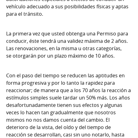
vehículo adecuado a sus posibilidades físicas y aptas
para el tránsito.
La primera vez que usted obtenga una Permiso para
conducir, éste tendrá una validez máxima de 2 años.
Las renovaciones, en la misma u otras categorías,
se otorgarán por un plazo máximo de 10 años.
Con el paso del tiempo se reducen las aptitudes en
forma progresiva y por lo tanto la rapidez para
reaccionar; de manera que a los 70 años la reacción a
estímulos simples suele tardar un 50% más. Los años
desafortunadamente tienen sus efectos y algunas
veces lo hacen tan gradualmente que nosotros
mismos no nos damos cuenta del cambio. El
deterioro de la vista, del oído y del tiempo de
reacción se desarrollan, casi sin uno notarlo, hasta