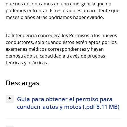
que nos encontramos en una emergencia que no
podemos enfrentar. El resultado es un accidente que
meses o años atrás podríamos haber evitado.
La Intendencia concederá los Permisos a los nuevos
conductores, sólo cuando éstos estén aptos por los
exámenes médicos correspondientes y hayan
demostrado su capacidad a través de pruebas
teóricas y prácticas.
Descargas
Guía para obtener el permiso para
conducir autos y motos (.pdf 8.11 MB)