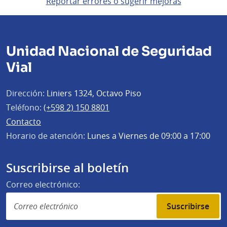
Reportar errores o sugerir mejoras
Unidad Nacional de Seguridad
Vial
Dirección:
Liniers 1324, Octavo Piso
Teléfono:
(+598 2) 150 8801
Contacto
Horario de atención:
Lunes a Viernes de 09:00 a 17:00
Suscribirse al boletín
Correo electrónico:
Suscribirse