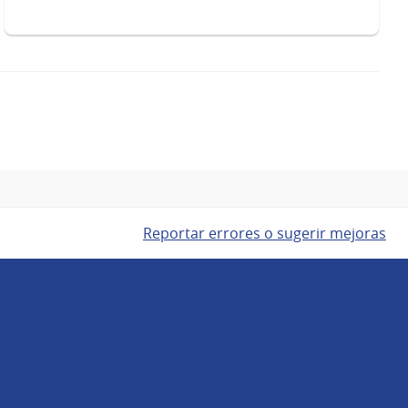
Reportar errores o sugerir mejoras