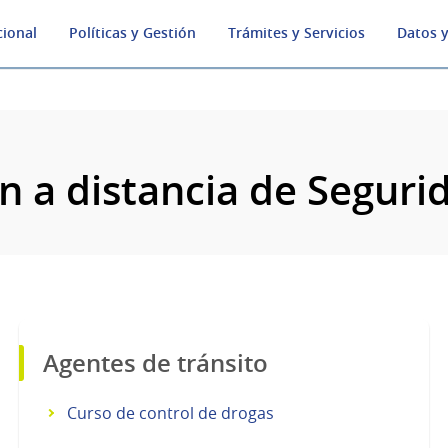
cional
Políticas y Gestión
Trámites y Servicios
Datos y
n a distancia de Segurid
Agentes de tránsito
Curso de control de drogas