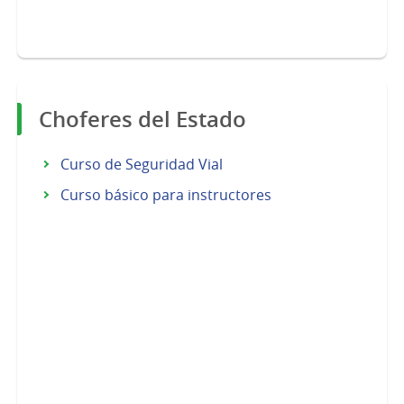
Choferes del Estado
Curso de Seguridad Vial
Curso básico para instructores