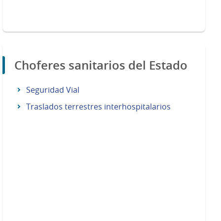
Choferes sanitarios del Estado
Seguridad Vial
Traslados terrestres interhospitalarios