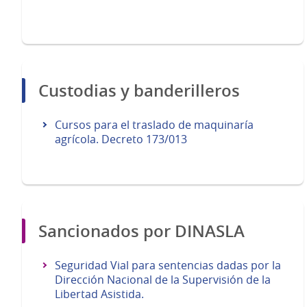
Custodias y banderilleros
Cursos para el traslado de maquinaría
agrícola. Decreto 173/013
Sancionados por DINASLA
Seguridad Vial para sentencias dadas por la
Dirección Nacional de la Supervisión de la
Libertad Asistida.