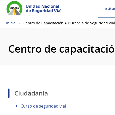
Unidad Nacional
Institu
de Seguridad Vial
Ruta
Inicio
Centro de Capacitación A Distancia de Seguridad Vial
de
navegación
Centro de capacitació
Ciudadanía
Curso de seguridad vial