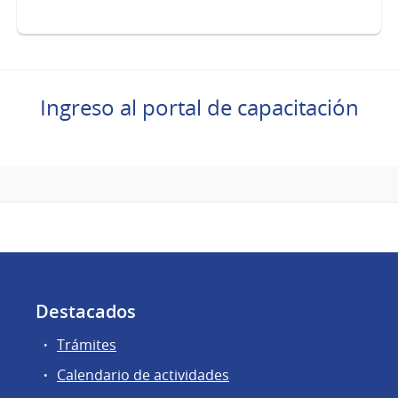
Ingreso al portal de capacitación
Destacados
Trámites
Calendario de actividades