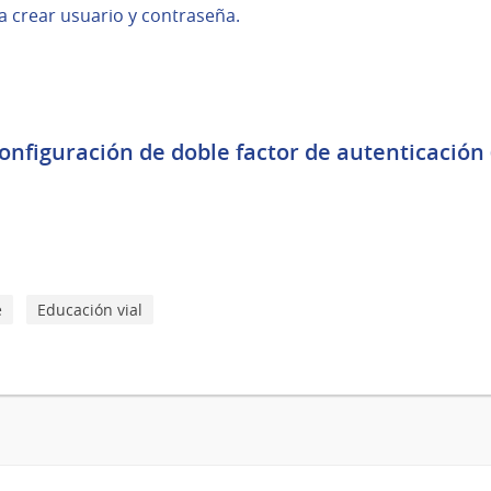
a crear usuario y contraseña.
onfiguración de doble factor de autenticación 
e
Educación vial