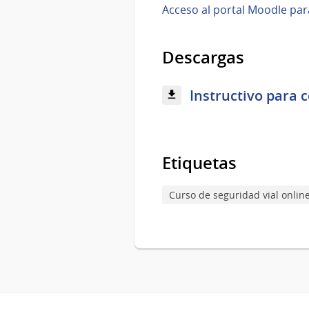
Acceso al portal Moodle par
Descargas
Instructivo para c
Etiquetas
Curso de seguridad vial onlin