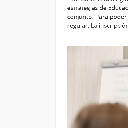
estrategias de Educac
conjunto. Para poder
regular. La inscripció