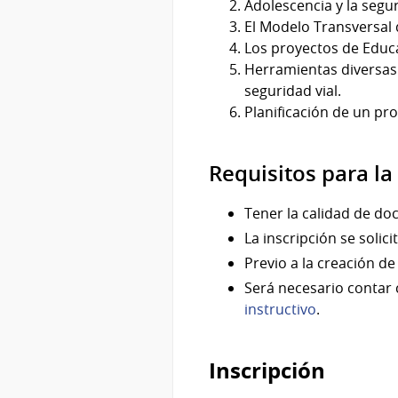
Adolescencia y la segur
El Modelo Transversal d
Los proyectos de Educa
Herramientas diversas p
seguridad vial.
Planificación de un pro
Requisitos para la
Tener la calidad de doc
La inscripción se soli
Previo a la creación de
Será necesario contar 
instructivo
.
Inscripción