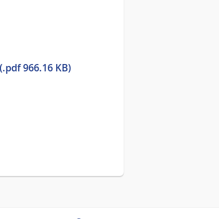
(.pdf 966.16 KB)