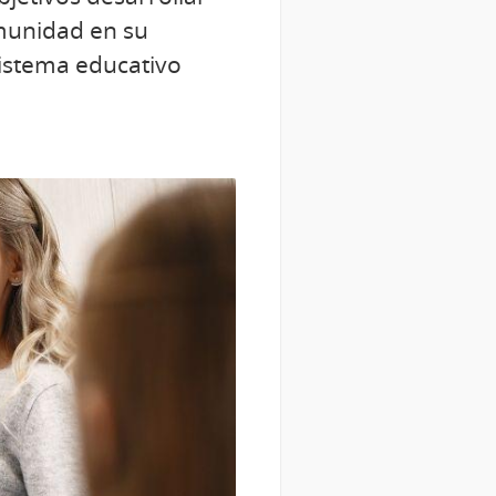
omunidad en su
sistema educativo