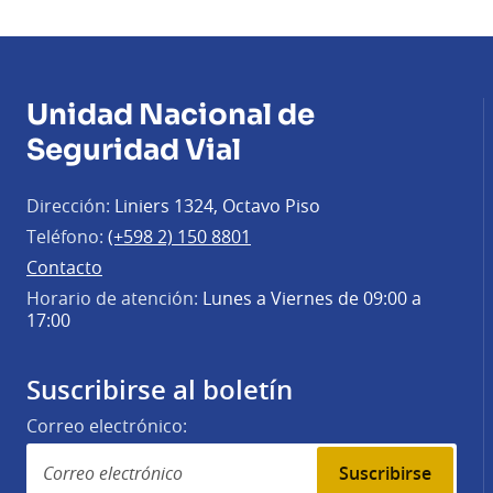
Unidad Nacional de
Seguridad Vial
Dirección:
Liniers 1324, Octavo Piso
Teléfono:
(+598 2) 150 8801
Contacto
Horario de atención:
Lunes a Viernes de 09:00 a
17:00
Suscribirse al boletín
Correo electrónico:
Suscribirse