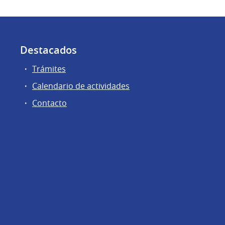
Destacados
Trámites
Calendario de actividades
Contacto