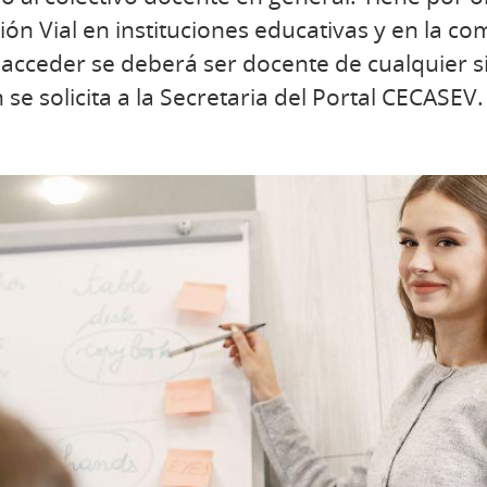
ión Vial en instituciones educativas y en la c
 acceder se deberá ser docente de cualquier 
n se solicita a la Secretaria del Portal CECASEV.