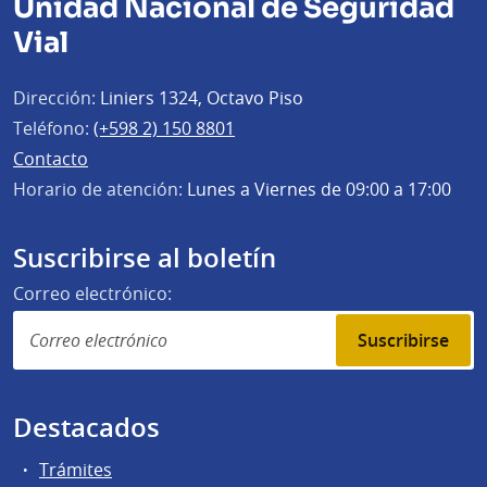
Unidad Nacional de Seguridad
Vial
Dirección:
Liniers 1324, Octavo Piso
Teléfono:
(+598 2) 150 8801
Contacto
Horario de atención:
Lunes a Viernes de 09:00 a 17:00
Suscribirse al boletín
Correo electrónico:
Suscribirse
Destacados
Trámites