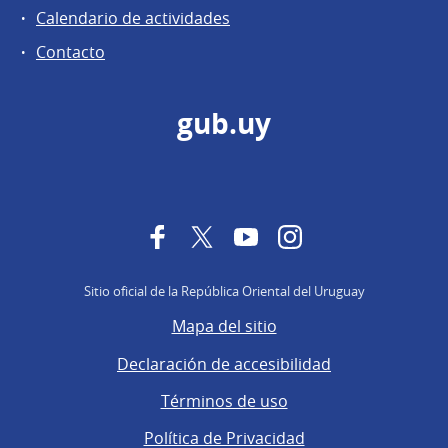
Calendario de actividades
Contacto
gub.uy
Facebook
Twitter
YouTube
Instagram
Sitio oficial de la República Oriental del Uruguay
Mapa del sitio
Declaración de accesibilidad
Términos de uso
Política de Privacidad