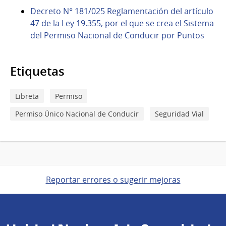
Decreto N° 181/025 Reglamentación del artículo
47 de la Ley 19.355, por el que se crea el Sistema
del Permiso Nacional de Conducir por Puntos
Etiquetas
Libreta
Permiso
Permiso Único Nacional de Conducir
Seguridad Vial
Reportar errores o sugerir mejoras