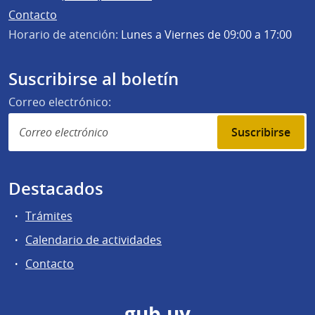
Contacto
Horario de atención:
Lunes a Viernes de 09:00 a 17:00
Suscribirse al boletín
Correo electrónico:
Suscribirse
Destacados
Trámites
Calendario de actividades
Contacto
gub.uy