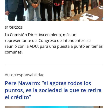
31/08/2023
La Comisión Directiva en pleno, más un
representante del Congreso de Intendentes, se
reunió con la ADU, para una puesta a punto en temas
comunes.
Autorresponsabilidad
Pere Navarro: “si agotas todos los
puntos, es la sociedad la que te retira
el crédito”