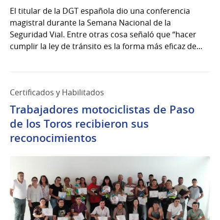
El titular de la DGT española dio una conferencia
magistral durante la Semana Nacional de la
Seguridad Vial. Entre otras cosa señaló que “hacer
cumplir la ley de tránsito es la forma más eficaz de...
Certificados y Habilitados
Trabajadores motociclistas de Paso
de los Toros recibieron sus
reconocimientos