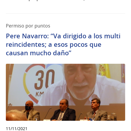
Permiso por puntos
Pere Navarro: “Va dirigido a los multi
reincidentes; a esos pocos que
causan mucho daño”
11/11/2021