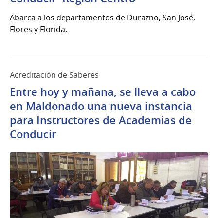
2019
Abarca a los departamentos de Durazno, San José,
Flores y Florida.
Acreditación de Saberes
Entre hoy y mañana, se lleva a cabo
en Maldonado una nueva instancia
para Instructores de Academias de
Conducir