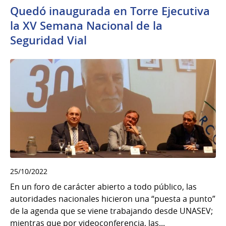
Quedó inaugurada en Torre Ejecutiva
la XV Semana Nacional de la
Seguridad Vial
25/10/2022
En un foro de carácter abierto a todo público, las
autoridades nacionales hicieron una “puesta a punto”
de la agenda que se viene trabajando desde UNASEV;
mientras que por videoconferencia, las...