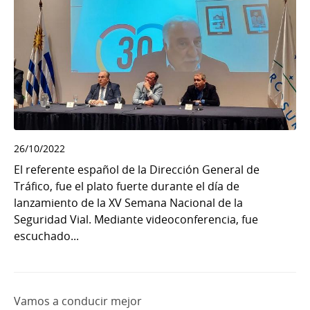
26/10/2022
El referente español de la Dirección General de
Tráfico, fue el plato fuerte durante el día de
lanzamiento de la XV Semana Nacional de la
Seguridad Vial. Mediante videoconferencia, fue
escuchado...
Vamos a conducir mejor