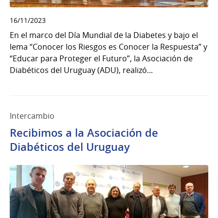
16/11/2023
En el marco del Día Mundial de la Diabetes y bajo el
lema “Conocer los Riesgos es Conocer la Respuesta” y
“Educar para Proteger el Futuro”, la Asociación de
Diabéticos del Uruguay (ADU), realizó...
Intercambio
Recibimos a la Asociación de
Diabéticos del Uruguay