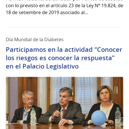
con lo previsto en el artículo 23 de la Ley N° 19.824, de
18 de setiembre de 2019 asociado al...
Día Mundial de la Diabetes
Participamos en la actividad “Conocer
los riesgos es conocer la respuesta”
en el Palacio Legislativo