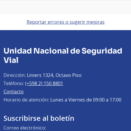
Reportar errores o sugerir mejoras
Unidad Nacional de Seguridad
Vial
Dirección:
Liniers 1324, Octavo Piso
Teléfono:
(+598 2) 150 8801
Contacto
Horario de atención:
Lunes a Viernes de 09:00 a 17:00
Suscribirse al boletín
Correo electrónico: