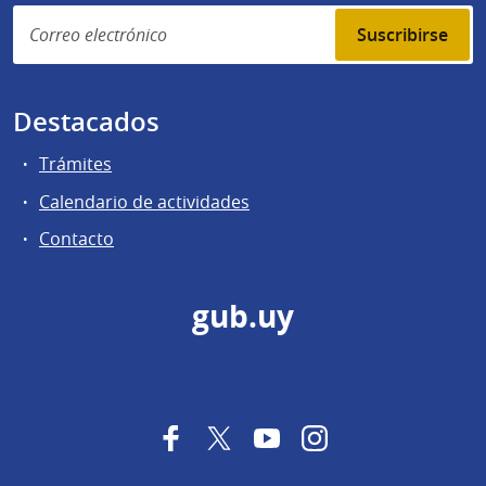
Suscribirse
Destacados
Trámites
Calendario de actividades
Contacto
gub.uy
Facebook
Twitter
YouTube
Instagram