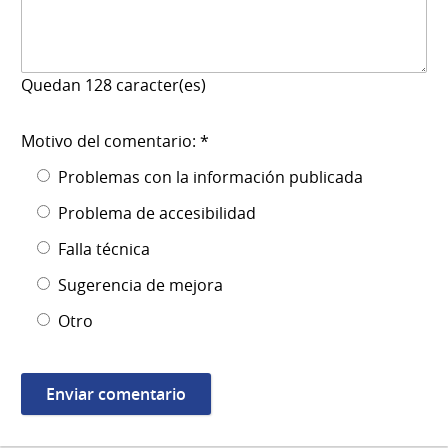
Quedan
128
caracter(es)
Motivo del comentario: *
Problemas con la información publicada
Problema de accesibilidad
Falla técnica
Sugerencia de mejora
Otro