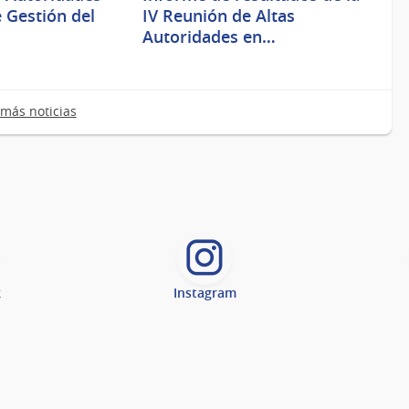
 Gestión del
IV Reunión de Altas
Autoridades en…
más noticias
k
Instagram