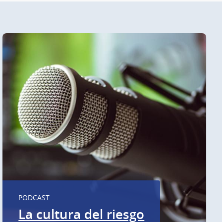
PODCAST
La cultura del riesgo