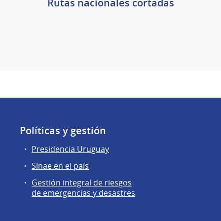
Rutas nacionales cortadas
Políticas y gestión
Presidencia Uruguay
Sinae en el país
Gestión integral de riesgos
de emergencias y desastres