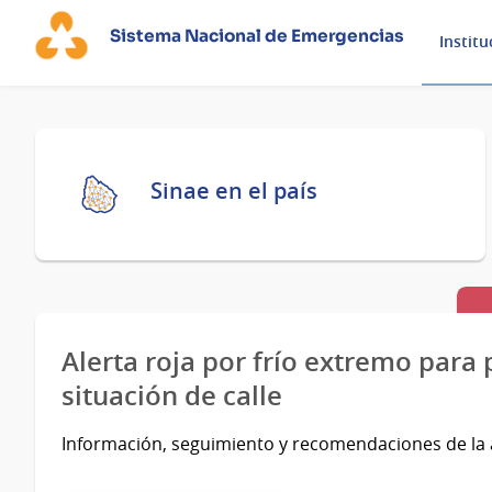
Sistema Nacional de Emergencias
Institu
Página
Sinae en el país
principal
Alerta roja por frío extremo para
situación de calle
Información, seguimiento y recomendaciones de la a