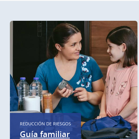
REDUCCIÓN DE RIESGOS
Guía familiar