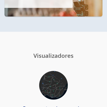
Visualizadores