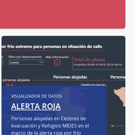
VISUALIZADOR DE DATOS
ALERTA ROJA
Personas alojadas en Centros de
evacuación y Refugios MIDES en el
marco de la alerta roja por frío