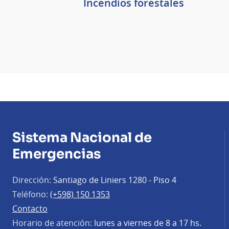
Incendios forestales
Sistema Nacional de
Emergencias
Dirección:
Santiago de Liniers 1280 - Piso 4
Teléfono:
(+598) 150 1353
Contacto
Horario de atención:
lunes a viernes de 8 a 17 hs.