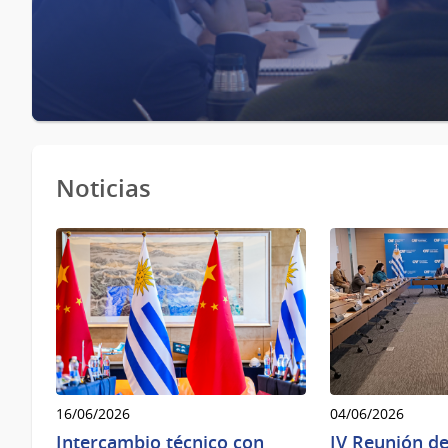
Noticias
16/06/2026
04/06/2026
Intercambio técnico con
IV Reunión d