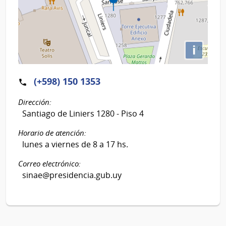
i
(+598) 150 1353
Dirección:
Santiago de Liniers 1280 - Piso 4
Horario de atención:
lunes a viernes de 8 a 17 hs.
Correo electrónico:
sinae@presidencia.gub.uy