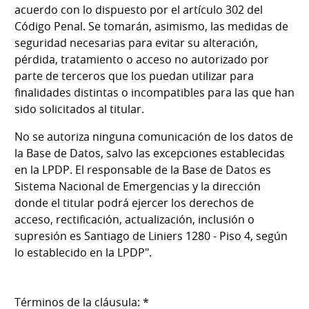
acuerdo con lo dispuesto por el artículo 302 del
Código Penal. Se tomarán, asimismo, las medidas de
seguridad necesarias para evitar su alteración,
pérdida, tratamiento o acceso no autorizado por
parte de terceros que los puedan utilizar para
finalidades distintas o incompatibles para las que han
sido solicitados al titular.
No se autoriza ninguna comunicación de los datos de
la Base de Datos, salvo las excepciones establecidas
en la LPDP. El responsable de la Base de Datos es
Sistema Nacional de Emergencias y la dirección
donde el titular podrá ejercer los derechos de
acceso, rectificación, actualización, inclusión o
supresión es Santiago de Liniers 1280 - Piso 4, según
lo establecido en la LPDP".
Términos de la cláusula: *