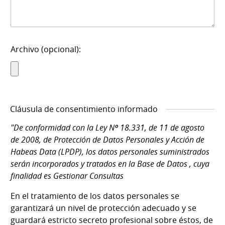
Archivo (opcional):
Cláusula de consentimiento informado
"De conformidad con la Ley Nº 18.331, de 11 de agosto
de 2008, de Protección de Datos Personales y Acción de
Habeas Data (LPDP), los datos personales suministrados
serán incorporados y tratados en la Base de Datos , cuya
finalidad es Gestionar Consultas
En el tratamiento de los datos personales se
garantizará un nivel de protección adecuado y se
guardará estricto secreto profesional sobre éstos, de