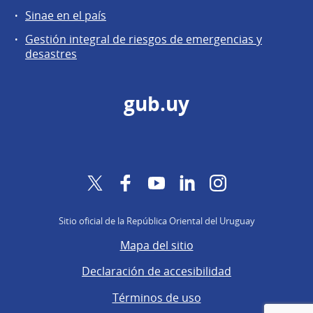
Sinae en el país
Gestión integral de riesgos de emergencias y
desastres
gub.uy
Twitter
Facebook
YouTube
LinkedIn
Instagram
Sitio oficial de la República Oriental del Uruguay
Mapa del sitio
Declaración de accesibilidad
Términos de uso