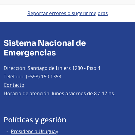
Reportar errores o sugerir mejoras
Sistema Nacional de
Emergencias
Dirección:
Santiago de Liniers 1280 - Piso 4
Teléfono:
(+598) 150 1353
Contacto
Horario de atención:
lunes a viernes de 8 a 17 hs.
Políticas y gestión
Presidencia Uruguay