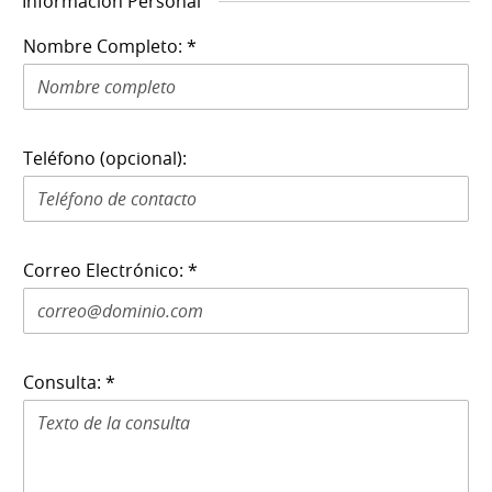
Información Personal
Nombre Completo: *
Teléfono (opcional):
Correo Electrónico: *
Consulta: *