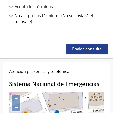
Acepto los términos
No acepto los términos. (No se enviará el
mensaje)
Atención presencial y telefónica
Sistema Nacional de Emergencias
+
−