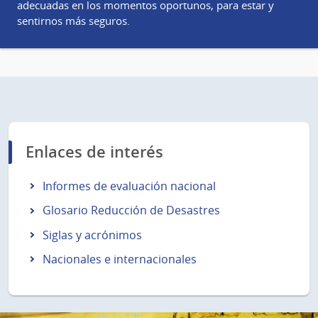
adecuadas en los momentos oportunos, para estar y
sentirnos más seguros.
Enlaces de interés
Informes de evaluación nacional
Glosario Reducción de Desastres
Siglas y acrónimos
Nacionales e internacionales