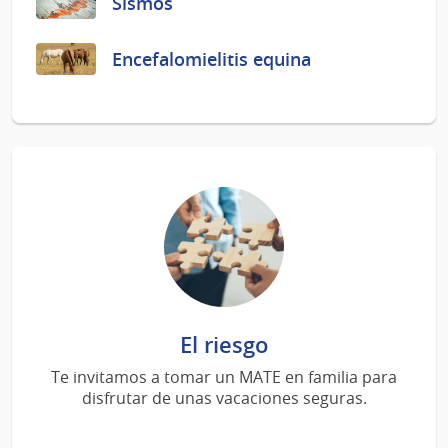
Sismos
Encefalomielitis equina
El riesgo
Te invitamos a tomar un MATE en familia para
disfrutar de unas vacaciones seguras.