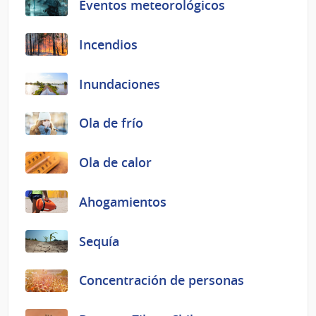
Eventos meteorológicos
Incendios
Inundaciones
Ola de frío
Ola de calor
Ahogamientos
Sequía
Concentración de personas