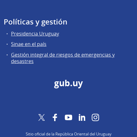
Políticas y gestión
Presidencia Uruguay
Sinae en el país
Gestión integral de riesgos de emergencias y
desastres
gub.uy
Twitter
Facebook
YouTube
LinkedIn
Instagram
Sitio oficial de la República Oriental del Uruguay