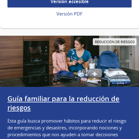
Versión accesible
Versión PDF
REDUCCIÓN DE RIESGOS
Guía familiar para la reducción de
riesgos
Esta guía busca promover hábitos para reducir el riesgo
de emergencias y desastres, incorporando nociones y
procedimientos que nos ayuden a tomar decisiones