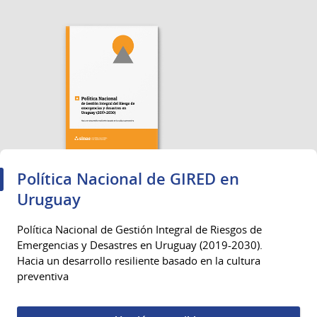
Política Nacional de GIRED en
Uruguay
Política Nacional de Gestión Integral de Riesgos de
Emergencias y Desastres en Uruguay (2019-2030).
Hacia un desarrollo resiliente basado en la cultura
preventiva