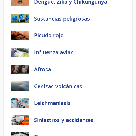
Dengue, Zika y Chikungunya
Sustancias peligrosas
Picudo rojo
Influenza aviar
Aftosa
Cenizas volcánicas
Leishmaniasis
Siniestros y accidentes