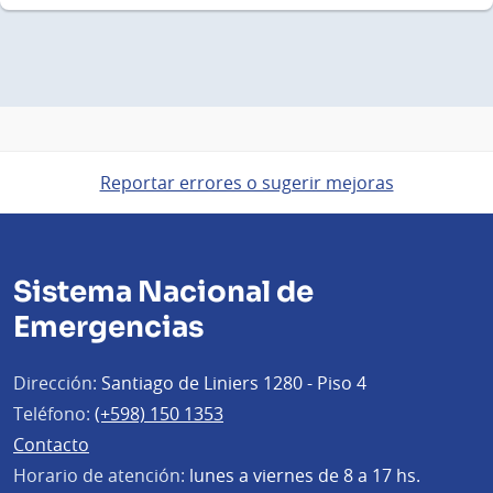
Reportar errores o sugerir mejoras
Sistema Nacional de
Emergencias
Dirección:
Santiago de Liniers 1280 - Piso 4
Teléfono:
(+598) 150 1353
Contacto
Horario de atención:
lunes a viernes de 8 a 17 hs.