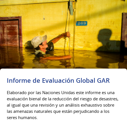
Informe de Evaluación Global GAR
Elaborado por las Naciones Unidas este informe es una
evaluación bienal de la reducción del riesgo de desastres,
al igual que una revisión y un análisis exhaustivo sobre
las amenazas naturales que están perjudicando a los
seres humanos.