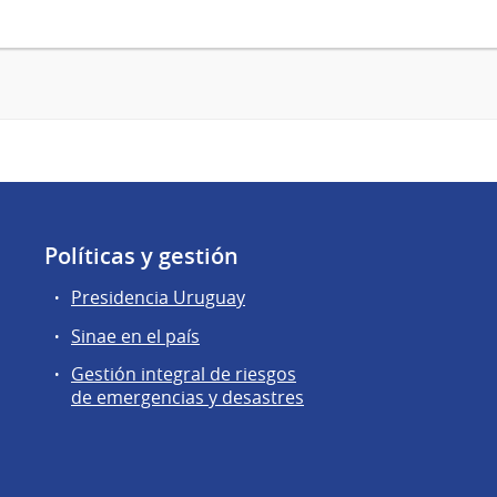
Políticas y gestión
Presidencia Uruguay
Sinae en el país
Gestión integral de riesgos
de emergencias y desastres