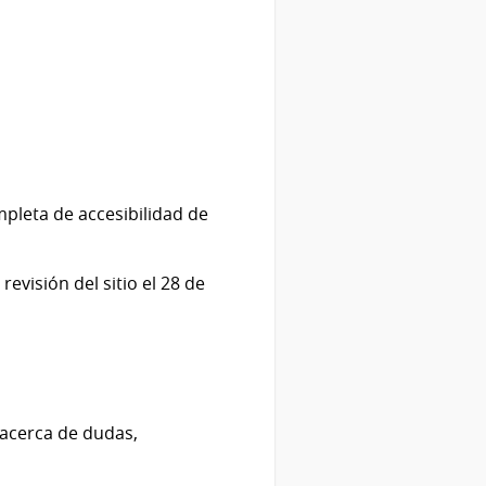
pleta de accesibilidad de
evisión del sitio el 28 de
 acerca de dudas,