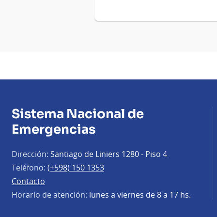
Sistema Nacional de
Emergencias
Dirección:
Santiago de Liniers 1280 - Piso 4
Teléfono:
(+598) 150 1353
Contacto
Horario de atención:
lunes a viernes de 8 a 17 hs.