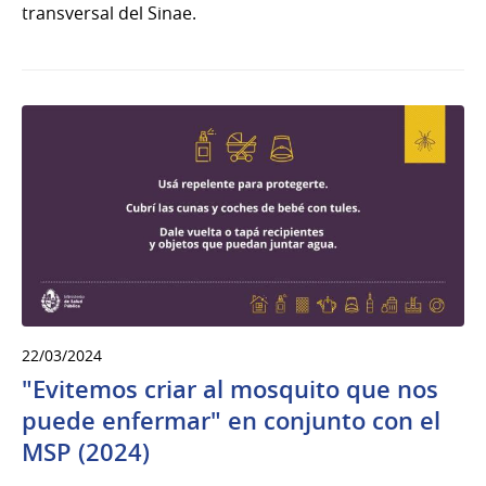
transversal del Sinae.
22/03/2024
"Evitemos criar al mosquito que nos
puede enfermar" en conjunto con el
MSP (2024)