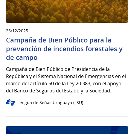
26/12/2025
Campaña de Bien Público para la
prevención de incendios forestales y
de campo
Campaña de Bien Público de Presidencia de la
República y el Sistema Nacional de Emergencias en el
marco del artículo 50 de la Ley 20.383, con el apoyo
del Banco de Seguros del Estado y la Sociedad...
Lengua de Señas Uruguaya (LSU)