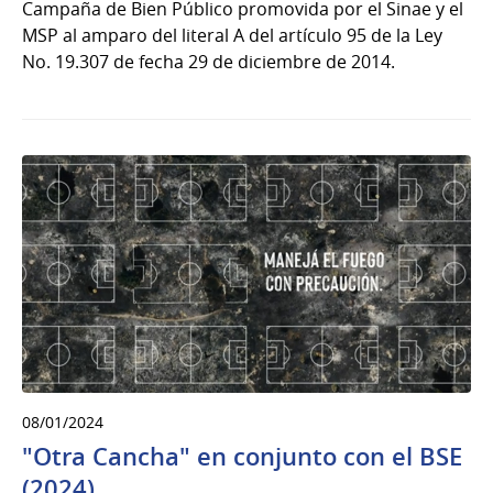
Campaña de Bien Público promovida por el Sinae y el
MSP al amparo del literal A del artículo 95 de la Ley
No. 19.307 de fecha 29 de diciembre de 2014.
08/01/2024
"Otra Cancha" en conjunto con el BSE
(2024)