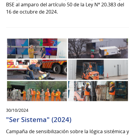
BSE al amparo del artículo 50 de la Ley N° 20.383 del
16 de octubre de 2024.
30/10/2024
"Ser Sistema" (2024)
Campaña de sensibilización sobre la lógica sistémica y