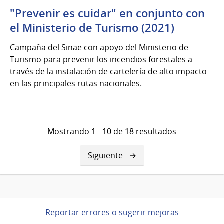
"Prevenir es cuidar" en conjunto con
el Ministerio de Turismo (2021)
Campaña del Sinae con apoyo del Ministerio de
Turismo para prevenir los incendios forestales a
través de la instalación de cartelería de alto impacto
en las principales rutas nacionales.
Mostrando 1 - 10 de 18 resultados
Siguiente
Siguiente
página
Reportar errores o sugerir mejoras