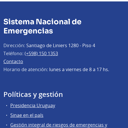
Sistema Nacional de
Emergencias
Dirección:
Santiago de Liniers 1280 - Piso 4
Teléfono:
(+598) 150 1353
Contacto
Horario de atención:
lunes a viernes de 8 a 17 hs.
Políticas y gestión
Presidencia Uruguay
Sinae en el país
Gestión integral de riesgos de emergencias y