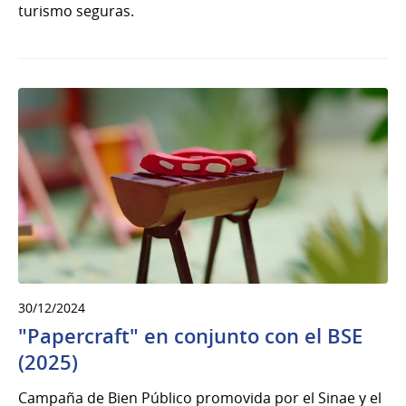
turismo seguras.
30/12/2024
"Papercraft" en conjunto con el BSE
(2025)
Campaña de Bien Público promovida por el Sinae y el