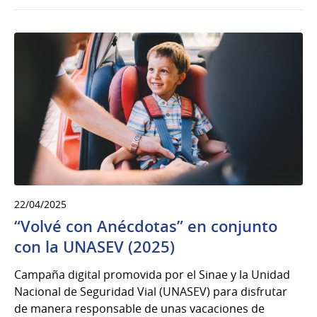
22/04/2025
“Volvé con Anécdotas” en conjunto
con la UNASEV (2025)
Campaña digital promovida por el Sinae y la Unidad
Nacional de Seguridad Vial (UNASEV) para disfrutar
de manera responsable de unas vacaciones de