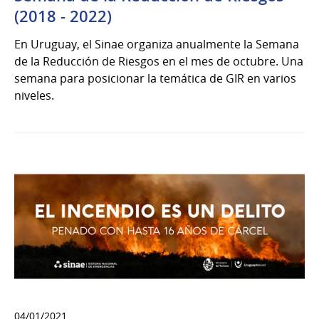
(2018 - 2022)
En Uruguay, el Sinae organiza anualmente la Semana
de la Reducción de Riesgos en el mes de octubre. Una
semana para posicionar la temática de GIR en varios
niveles.
04/01/2021