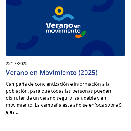
23/12/2025
Verano en Movimiento (2025)
Campaña de concientización e información a la
población, para que todas las personas puedan
disfrutar de un verano seguro, saludable y en
movimiento. La campaña este año se enfoca sobre 5
ejes...