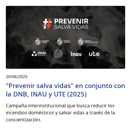
20/06/2025
“Prevenir salva vidas” en conjunto con
la DNB, INAU y UTE (2025)
Campaña interinstitucional que busca reducir los
incendios domésticos y salvar vidas a través de la
concientización.