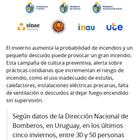
El invierno aumenta la probabilidad de incendios y un
pequeño descuido puede provocar un gran incendio.
Esta campaña de cultura preventiva, alerta sobre
prácticas cotidianas que incrementan el riesgo de
incendio, como el uso inadecuado de estufas,
calefactores, instalaciones eléctricas precarias, falta
de ventilación o descuidos al dejar fuego encendido
sin supervisión.
Según datos de la Dirección Nacional de
Bomberos, en Uruguay, en los últimos
cinco inviernos, entre 30 y 50 personas