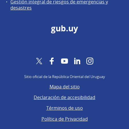
Gestión integral de riesgos de emergencias y
desastres
gub.uy
Twitter
Facebook
YouTube
LinkedIn
Instagram
Sitio oficial de la República Oriental del Uruguay
Mapa del sitio
Declaración de accesibilidad
Términos de uso
Política de Privacidad