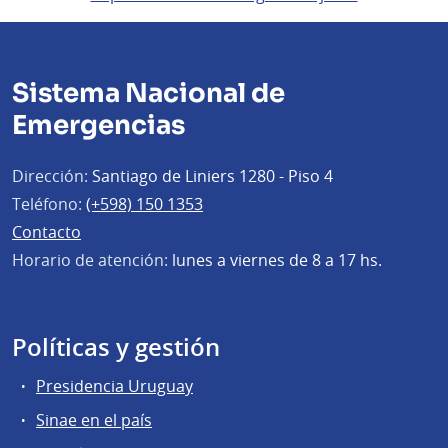
Sistema Nacional de
Emergencias
Dirección:
Santiago de Liniers 1280 - Piso 4
Teléfono:
(+598) 150 1353
Contacto
Horario de atención:
lunes a viernes de 8 a 17 hs.
Políticas y gestión
Presidencia Uruguay
Sinae en el país