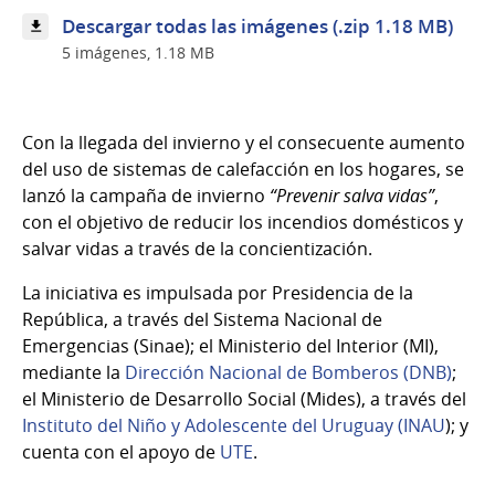
Descargar todas las imágenes (.zip 1.18 MB)
5 imágenes, 1.18 MB
Con la llegada del invierno y el consecuente aumento
del uso de sistemas de calefacción en los hogares, se
lanzó la campaña de invierno
“Prevenir salva vidas”
,
con el objetivo de reducir los incendios domésticos y
salvar vidas a través de la concientización.
La iniciativa es impulsada por Presidencia de la
República, a través del Sistema Nacional de
Emergencias (Sinae); el Ministerio del Interior (MI),
mediante la
Dirección Nacional de Bomberos (DNB)
;
el Ministerio de Desarrollo Social (Mides), a través del
Instituto del Niño y Adolescente del Uruguay (INAU
); y
cuenta con el apoyo de
UTE
.