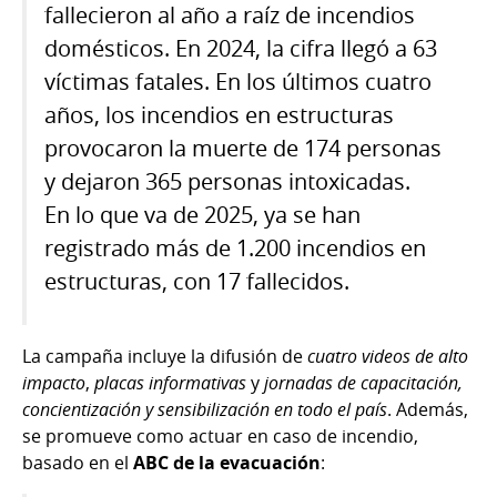
fallecieron al año a raíz de incendios
domésticos. En 2024, la cifra llegó a 63
víctimas fatales. En los últimos cuatro
años, los incendios en estructuras
provocaron la muerte de 174 personas
y dejaron 365 personas intoxicadas.
En lo que va de 2025, ya se han
registrado más de 1.200 incendios en
estructuras, con 17 fallecidos.
La campaña incluye la difusión de
cuatro videos de alto
impacto
,
placas informativas
y
jornadas de capacitación,
concientización y sensibilización en todo el país
. Además,
se promueve como actuar en caso de incendio,
basado en el
ABC de la evacuación
: