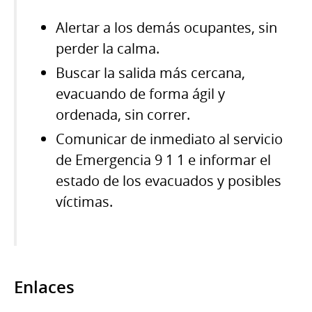
Alertar a los demás ocupantes, sin
perder la calma.
Buscar la salida más cercana,
evacuando de forma ágil y
ordenada, sin correr.
Comunicar de inmediato al servicio
de Emergencia 9 1 1 e informar el
estado de los evacuados y posibles
víctimas.
Enlaces