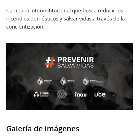
Campaña interinstitucional que busca reducir los
incendios domésticos y salvar vidas a través de la
concientización.
Galería de imágenes