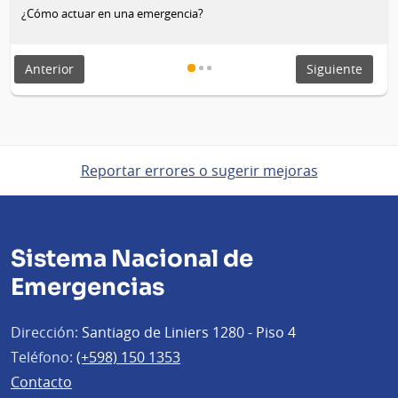
¿Cómo actuar en una emergencia?
Anterior
Siguiente
Reportar errores o sugerir mejoras
Sistema Nacional de
Emergencias
Dirección:
Santiago de Liniers 1280 - Piso 4
Teléfono:
(+598) 150 1353
Contacto