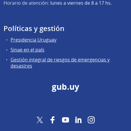
Horario de atención:
lunes a viernes de 8 a 17 hs.
Políticas y gestión
Presidencia Uruguay
Sinae en el país
Gestión integral de riesgos de emergencias y
desastres
gub.uy
Twitter
Facebook
YouTube
LinkedIn
Instagram