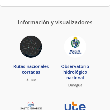
Información y visualizadores
Rutas nacionales
Observatorio
cortadas
hidrológico
nacional
Sinae
Dinagua