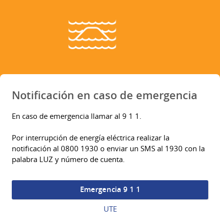
Notificación en caso de emergencia
En caso de emergencia llamar al 9 1 1.
Por interrupción de energía eléctrica realizar la
notificación al 0800 1930 o enviar un SMS al 1930 con la
palabra LUZ y número de cuenta.
Emergencia 9 1 1
UTE