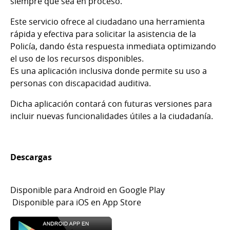
siempre que sea en proceso.
Este servicio ofrece al ciudadano una herramienta
rápida y efectiva para solicitar la asistencia de la
Policía, dando ésta respuesta inmediata optimizando
el uso de los recursos disponibles.
Es una aplicación inclusiva donde permite su uso a
personas con discapacidad auditiva.
Dicha aplicación contará con futuras versiones para
incluir nuevas funcionalidades útiles a la ciudadanía.
Descargas
Disponible para Android en Google Play
Disponible para iOS en App Store