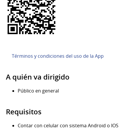
Términos y condiciones del uso de la App
A quién va dirigido
Público en general
Requisitos
Contar con celular con sistema Android o IOS