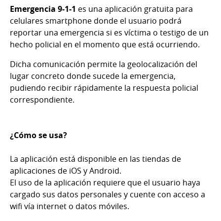
Emergencia 9-1-1
es una aplicación gratuita para
celulares smartphone donde el usuario podrá
reportar una emergencia si es víctima o testigo de un
hecho policial en el momento que está ocurriendo.
Dicha comunicación permite la geolocalización del
lugar concreto donde sucede la emergencia,
pudiendo recibir rápidamente la respuesta policial
correspondiente.
¿Cómo se usa?
La aplicación está disponible en las tiendas de
aplicaciones de iOS y Android.
El uso de la aplicación requiere que el usuario haya
cargado sus datos personales y cuente con acceso a
wifi vía internet o datos móviles.