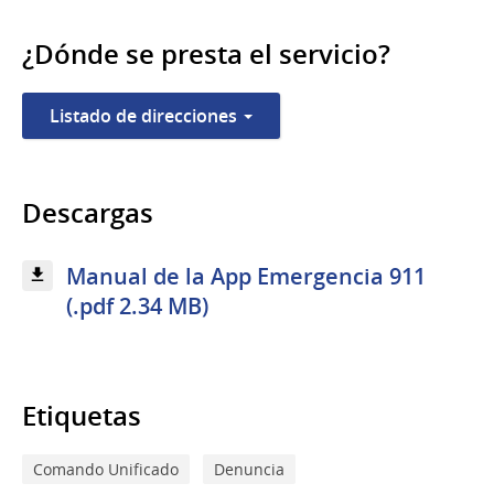
¿Dónde se presta el servicio?
Listado de direcciones
Descargas
Manual de la App Emergencia 911
(.pdf 2.34 MB)
Etiquetas
Comando Unificado
Denuncia