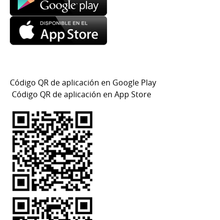
Código QR de aplicación en Google Play
Código QR de aplicación en App Store