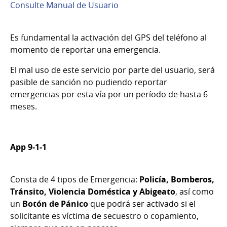
Consulte Manual de Usuario
Es fundamental la activación del GPS del teléfono al
momento de reportar una emergencia.
El mal uso de este servicio por parte del usuario, será
pasible de sanción no pudiendo reportar
emergencias por esta vía por un período de hasta 6
meses.
App 9-1-1
Consta de 4 tipos de Emergencia:
Policía, Bomberos,
Tránsito, Violencia Doméstica y Abigeato
, así como
un
Botón de Pánico
que podrá ser activado si el
solicitante es víctima de secuestro o copamiento,