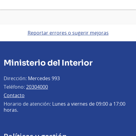
Reportar errores o sugerir mejoras
Ministerio del Interior
Dirección:
Mercedes 993
Teléfono:
20304000
Contacto
Horario de atención:
Lunes a viernes de 09:00 a 17:00
horas.