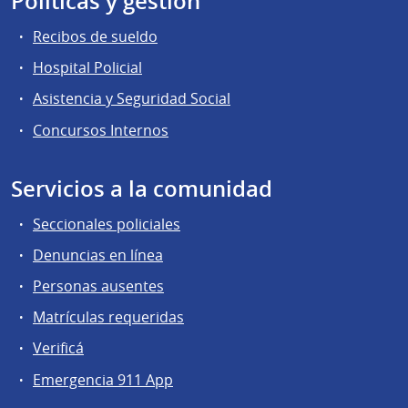
Políticas y gestión
Recibos de sueldo
Hospital Policial
Asistencia y Seguridad Social
Concursos Internos
Servicios a la comunidad
Seccionales policiales
Denuncias en línea
Personas ausentes
Matrículas requeridas
Verificá
Emergencia 911 App