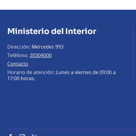
Ministerio del Interior
Dirección:
Mercedes 993
Teléfono:
20304000
Contacto
Horario de atención:
Lunes a viernes de 09:00 a
17:00 horas.