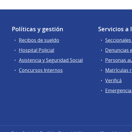
Políticas y gestión
Servicios a
Recibos de sueldo
Seccionales 
Hospital Policial
Denuncias e
Asistencia y Seguridad Social
Personas a
Concursos Internos
Matrículas 
Verificá
Emergencia