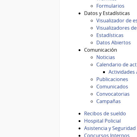
Formularios
Datos y Estadísticas
Visualizador de e
Visualizadores de
Estadísticas
Datos Abiertos
Comunicación
Noticias
Calendario de act
Actividades 
Publicaciones
Comunicados
Convocatorias
Campañas
Recibos de sueldo
Hospital Policial
Asistencia y Seguridad 
Concursos Internos