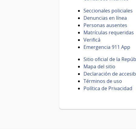
Seccionales policiales
Denuncias en línea
Personas ausentes
Matrículas requeridas
Verificá
Emergencia 911 App
Sitio oficial de la Repú
Mapa del sitio
Declaración de accesib
Términos de uso
Política de Privacidad