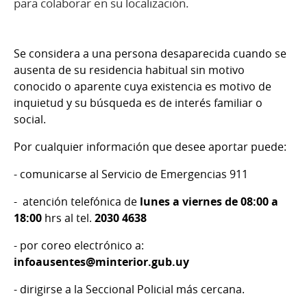
para colaborar en su localización.
Se considera a una persona desaparecida cuando se
ausenta de su residencia habitual sin motivo
conocido o aparente cuya existencia es motivo de
inquietud y su búsqueda es de interés familiar o
social.
Por cualquier información que desee aportar puede:
- comunicarse al Servicio de Emergencias 911
- atención telefónica de
lunes a viernes de 08:00 a
18:00
hrs al tel.
2030 4638
- por coreo electrónico a:
infoausentes@minterior.gub.uy
- dirigirse a la Seccional Policial más cercana.