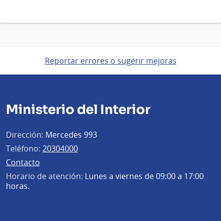
Reportar errores o sugerir mejoras
Ministerio del Interior
Dirección:
Mercedes 993
Teléfono:
20304000
Contacto
Horario de atención:
Lunes a viernes de 09:00 a 17:00
horas.