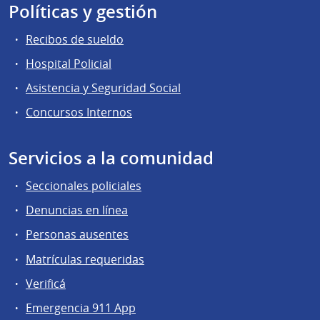
Políticas y gestión
Recibos de sueldo
Hospital Policial
Asistencia y Seguridad Social
Concursos Internos
Servicios a la comunidad
Seccionales policiales
Denuncias en línea
Personas ausentes
Matrículas requeridas
Verificá
Emergencia 911 App