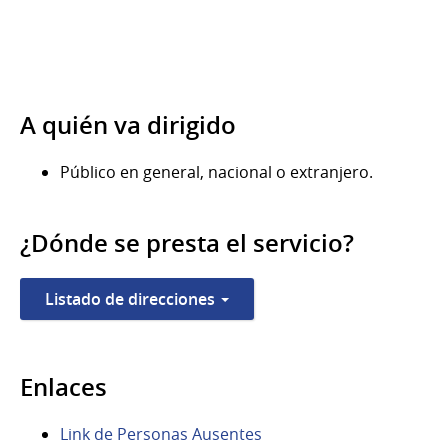
A quién va dirigido
Público en general, nacional o extranjero.
¿Dónde se presta el servicio?
Listado de direcciones
Enlaces
Link de Personas Ausentes