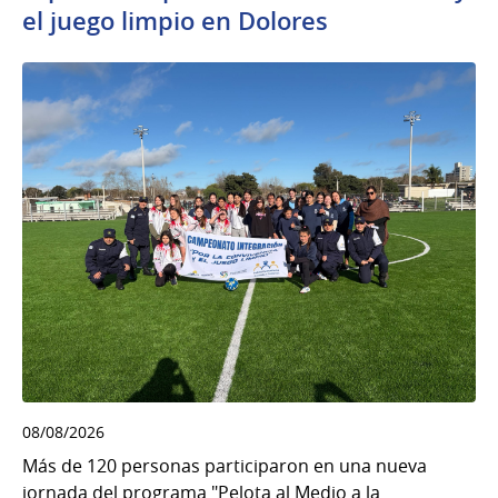
el juego limpio en Dolores
08/08/2026
Más de 120 personas participaron en una nueva
jornada del programa "Pelota al Medio a la