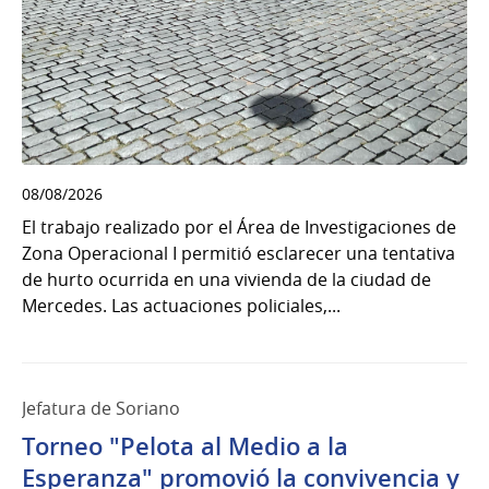
08/08/2026
El trabajo realizado por el Área de Investigaciones de
Zona Operacional I permitió esclarecer una tentativa
de hurto ocurrida en una vivienda de la ciudad de
Mercedes. Las actuaciones policiales,...
Jefatura de Soriano
Torneo "Pelota al Medio a la
Esperanza" promovió la convivencia y