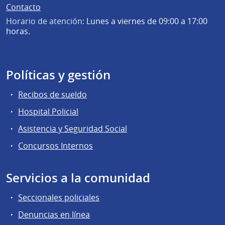
Contacto
Horario de atención:
Lunes a viernes de 09:00 a 17:00
horas.
Políticas y gestión
Recibos de sueldo
Hospital Policial
Asistencia y Seguridad Social
Concursos Internos
Servicios a la comunidad
Seccionales policiales
Denuncias en línea