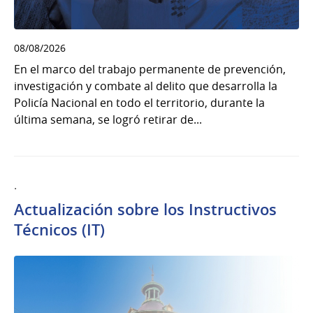
08/08/2026
En el marco del trabajo permanente de prevención,
investigación y combate al delito que desarrolla la
Policía Nacional en todo el territorio, durante la
última semana, se logró retirar de...
.
Actualización sobre los Instructivos
Técnicos (IT)