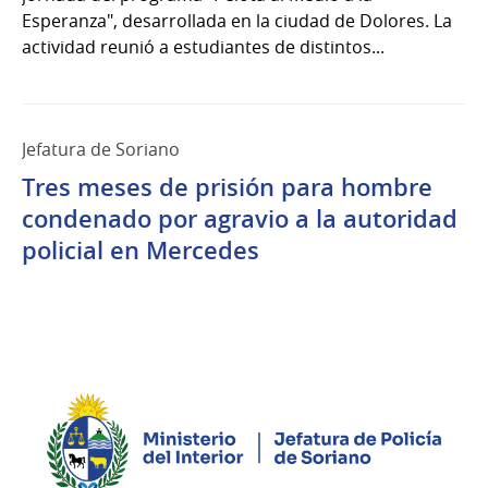
Esperanza", desarrollada en la ciudad de Dolores. La
actividad reunió a estudiantes de distintos...
Jefatura de Soriano
Tres meses de prisión para hombre
condenado por agravio a la autoridad
policial en Mercedes