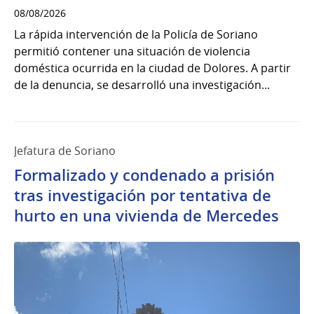
08/08/2026
La rápida intervención de la Policía de Soriano
permitió contener una situación de violencia
doméstica ocurrida en la ciudad de Dolores. A partir
de la denuncia, se desarrolló una investigación...
Jefatura de Soriano
Formalizado y condenado a prisión
tras investigación por tentativa de
hurto en una vivienda de Mercedes