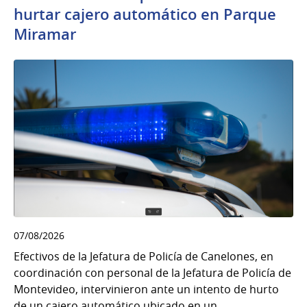
hurtar cajero automático en Parque
Miramar
07/08/2026
Efectivos de la Jefatura de Policía de Canelones, en
coordinación con personal de la Jefatura de Policía de
Montevideo, intervinieron ante un intento de hurto
de un cajero automático ubicado en un...