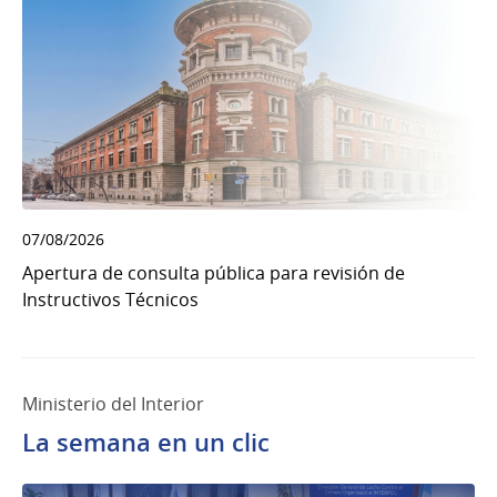
07/08/2026
Apertura de consulta pública para revisión de
Instructivos Técnicos
Ministerio del Interior
La semana en un clic