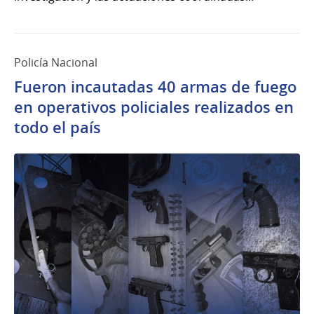
Policía Nacional
Fueron incautadas 40 armas de fuego
en operativos policiales realizados en
todo el país