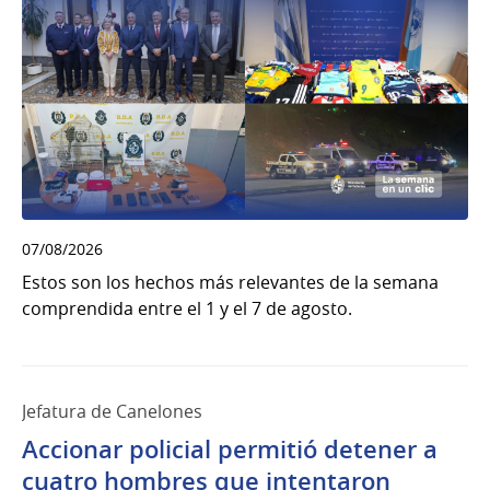
07/08/2026
Estos son los hechos más relevantes de la semana
comprendida entre el 1 y el 7 de agosto.
Jefatura de Canelones
Accionar policial permitió detener a
cuatro hombres que intentaron