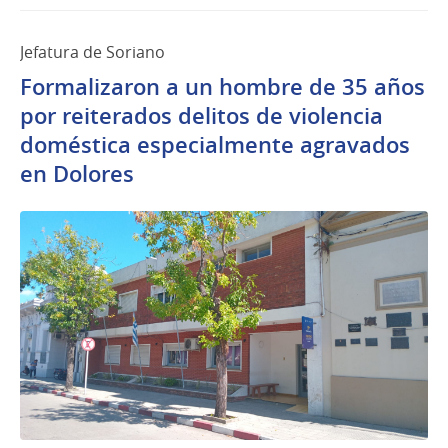
Jefatura de Soriano
Formalizaron a un hombre de 35 años
por reiterados delitos de violencia
doméstica especialmente agravados
en Dolores