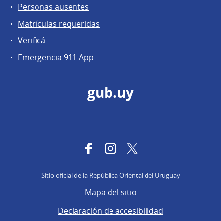
Personas ausentes
Matrículas requeridas
Verificá
Emergencia 911 App
gub.uy
Facebook
Instagram
Twitter
Sitio oficial de la República Oriental del Uruguay
Mapa del sitio
Declaración de accesibilidad