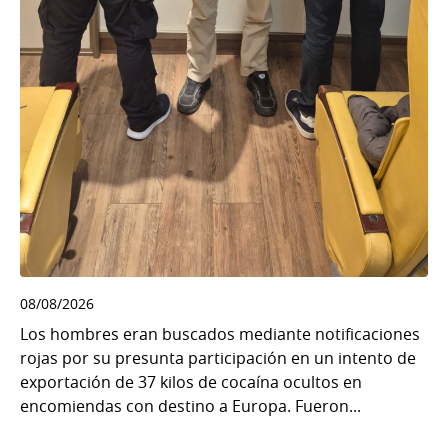
08/08/2026
Los hombres eran buscados mediante notificaciones
rojas por su presunta participación en un intento de
exportación de 37 kilos de cocaína ocultos en
encomiendas con destino a Europa. Fueron...