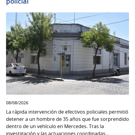
policial
08/08/2026
La rápida intervención de efectivos policiales permitió
detener a un hombre de 35 años que fue sorprendido
dentro de un vehículo en Mercedes. Tras la
investigación y las actuaciones coordinadas...