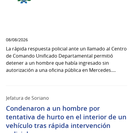
08/08/2026
La rápida respuesta policial ante un llamado al Centro
de Comando Unificado Departamental permitió
detener a un hombre que había ingresado sin
autorización a una oficina pública en Mercedes....
Jefatura de Soriano
Condenaron a un hombre por
tentativa de hurto en el interior de un
vehículo tras rápida intervención