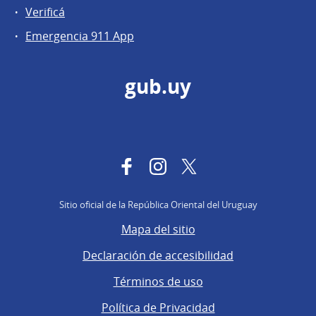
Verificá
Emergencia 911 App
gub.uy
Facebook
Instagram
Twitter
Sitio oficial de la República Oriental del Uruguay
Mapa del sitio
Declaración de accesibilidad
Términos de uso
Política de Privacidad