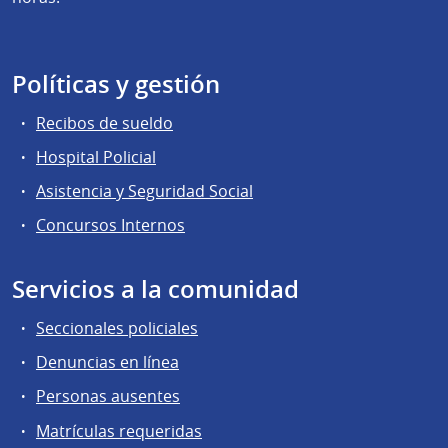
Políticas y gestión
Recibos de sueldo
Hospital Policial
Asistencia y Seguridad Social
Concursos Internos
Servicios a la comunidad
Seccionales policiales
Denuncias en línea
Personas ausentes
Matrículas requeridas