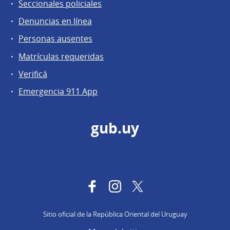
Seccionales policiales
Denuncias en línea
Personas ausentes
Matrículas requeridas
Verificá
Emergencia 911 App
gub.uy
Facebook
Instagram
Twitter
Sitio oficial de la República Oriental del Uruguay