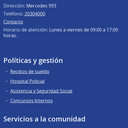
Dirección:
Mercedes 993
Teléfono:
20304000
Contacto
Horario de atención:
Lunes a viernes de 09:00 a 17:00
horas.
Políticas y gestión
Recibos de sueldo
Hospital Policial
Asistencia y Seguridad Social
Concursos Internos
Servicios a la comunidad