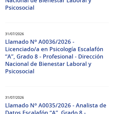
Nacional de Bienestar Laboral y
Psicosocial
31/07/2026
Llamado Nº A0036/2026 -
Licenciado/a en Psicología Escalafón
“A”, Grado 8 - Profesional - Dirección
Nacional de Bienestar Laboral y
Psicosocial
31/07/2026
Llamado Nº A0035/2026 - Analista de
Datos Escalafón “A”, Grado 8 -