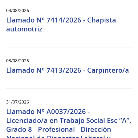
03/08/2026
Llamado Nº 7414/2026 - Chapista
automotriz
03/08/2026
Llamado Nº 7413/2026 - Carpintero/a
31/07/2026
Llamado Nº A0037/2026 -
Licenciado/a en Trabajo Social Esc “A”,
Grado 8 - Profesional - Dirección