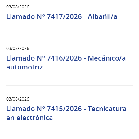
03/08/2026
Llamado Nº 7417/2026 - Albañil/a
03/08/2026
Llamado Nº 7416/2026 - Mecánico/a
automotriz
03/08/2026
Llamado Nº 7415/2026 - Tecnicatura
en electrónica