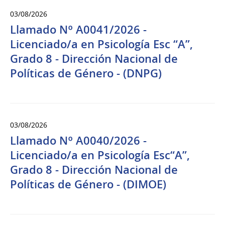
03/08/2026
Llamado Nº A0041/2026 -
Licenciado/a en Psicología Esc “A”,
Grado 8 - Dirección Nacional de
Políticas de Género - (DNPG)
03/08/2026
Llamado Nº A0040/2026 -
Licenciado/a en Psicología Esc“A”,
Grado 8 - Dirección Nacional de
Políticas de Género - (DIMOE)