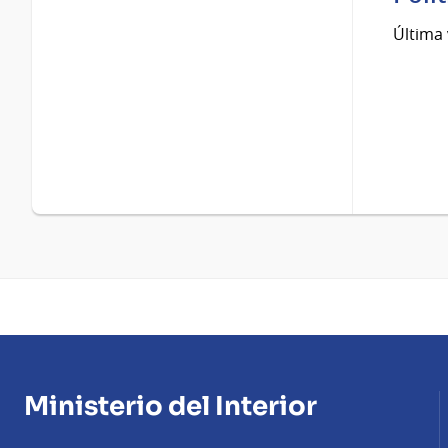
Última 
Ministerio del Interior