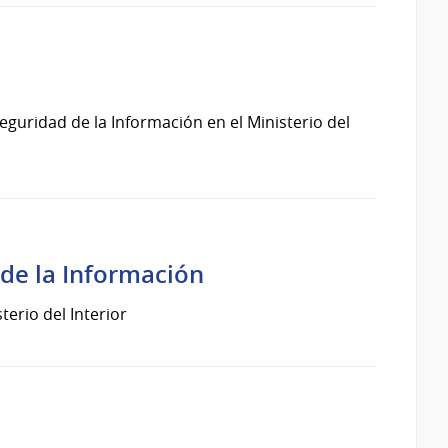
guridad de la Información en el Ministerio del
 de la Información
erio del Interior