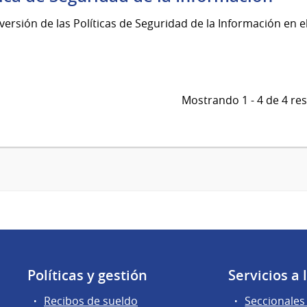
versión de las Políticas de Seguridad de la Información en el 
Mostrando 1 - 4 de 4 re
Políticas y gestión
Servicios a
Recibos de sueldo
Seccionales 