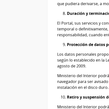
que pudiera derivarse, a mod
Duración y terminaci
El Portal, sus servicios y c
temporal o definitivamente,
responsabilidad, cuando ent
Protección de datos 
Los datos personales propor
según lo establecido en la 
agosto de 2009.
Ministerio del Interior
podrá 
navegador para ser avisado 
instalación en el disco duro.
Retiro y suspensión de
Ministerio del Interior
podrá 