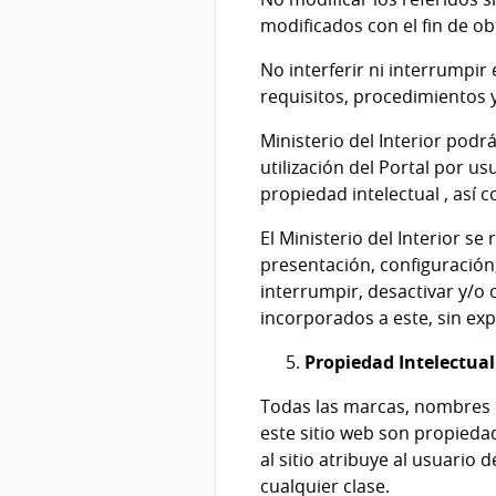
modificados con el fin de ob
No interferir ni interrumpir 
requisitos, procedimientos y
Ministerio del Interior
podrá 
utilización del Portal por u
propiedad intelectual , así
El
Ministerio del Interior
se r
presentación, configuración,
interrumpir, desactivar y/o 
incorporados a este, sin exp
Propiedad Intelectual
Todas las marcas, nombres c
este sitio web son propied
al sitio atribuye al usuario
cualquier clase.