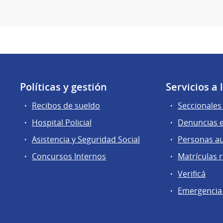
Políticas y gestión
Servicios a
Recibos de sueldo
Seccionales 
Hospital Policial
Denuncias e
Asistencia y Seguridad Social
Personas a
Concursos Internos
Matrículas 
Verificá
Emergencia