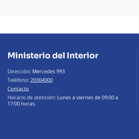
Ministerio del Interior
Dirección:
Mercedes 993
Teléfono:
20304000
Contacto
Horario de atención:
Lunes a viernes de 09:00 a
17:00 horas.