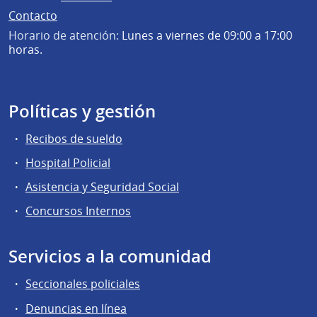
Contacto
Horario de atención:
Lunes a viernes de 09:00 a 17:00
horas.
Políticas y gestión
Recibos de sueldo
Hospital Policial
Asistencia y Seguridad Social
Concursos Internos
Servicios a la comunidad
Seccionales policiales
Denuncias en línea