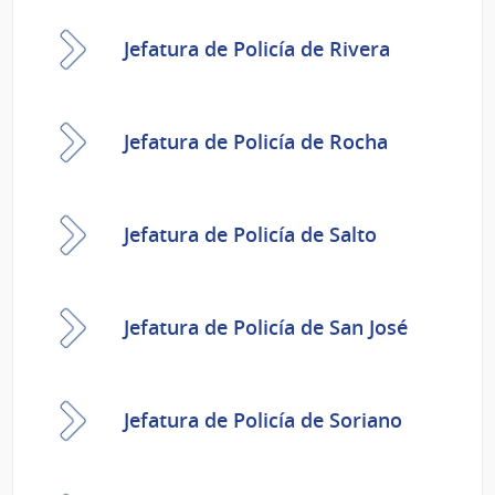
Jefatura de Policía de Rivera
Jefatura de Policía de Rocha
Jefatura de Policía de Salto
Jefatura de Policía de San José
Jefatura de Policía de Soriano