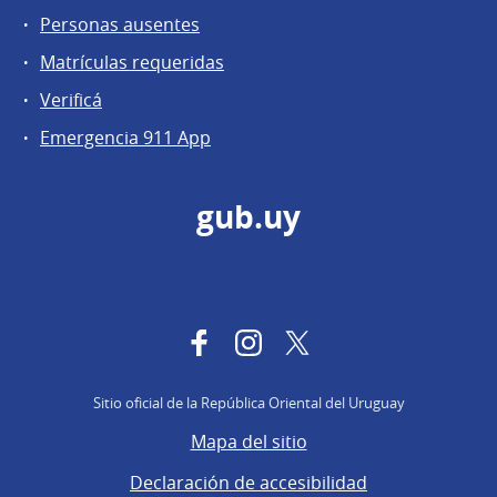
Personas ausentes
Matrículas requeridas
Verificá
Emergencia 911 App
gub.uy
Facebook
Instagram
Twitter
Sitio oficial de la República Oriental del Uruguay
Mapa del sitio
Declaración de accesibilidad