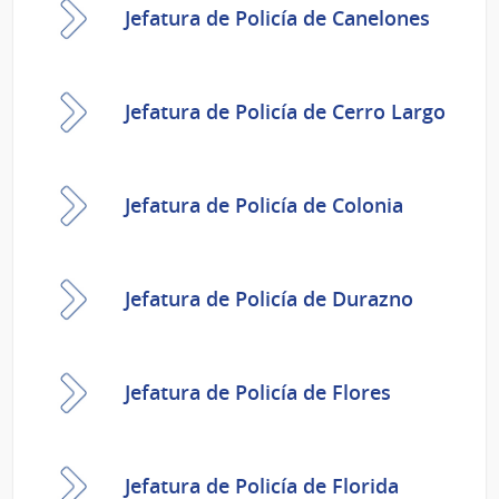
Jefatura de Policía de Canelones
Jefatura de Policía de Cerro Largo
Jefatura de Policía de Colonia
Jefatura de Policía de Durazno
Jefatura de Policía de Flores
Jefatura de Policía de Florida