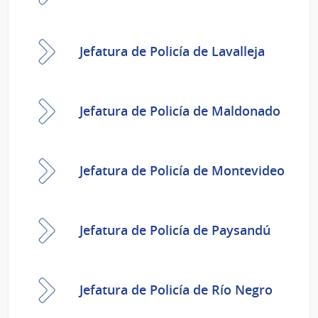
Jefatura de Policía de Lavalleja
Jefatura de Policía de Maldonado
Jefatura de Policía de Montevideo
Jefatura de Policía de Paysandú
Jefatura de Policía de Río Negro