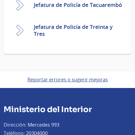
Jefatura de Policía de Tacuarembó
Jefatura de Policía de Treinta y
Tres
Reportar errores o sugerir mejoras
Ministerio del Interior
Dirección:
Mercedes 993
Teléfono:
20304000