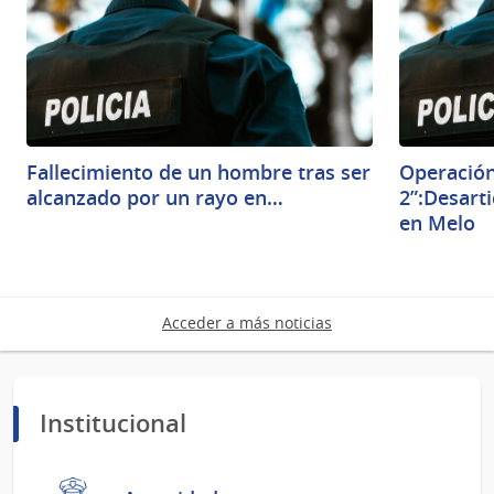
Fallecimiento de un hombre tras ser
Operació
alcanzado por un rayo en…
2”:Desarti
en Melo
Acceder a más noticias
Institucional