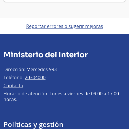
Reportar errores o sugerir mejoras
Ministerio del Interior
Dirección:
Mercedes 993
Teléfono:
20304000
Contacto
Horario de atención:
Lunes a viernes de 09:00 a 17:00
horas.
Políticas y gestión