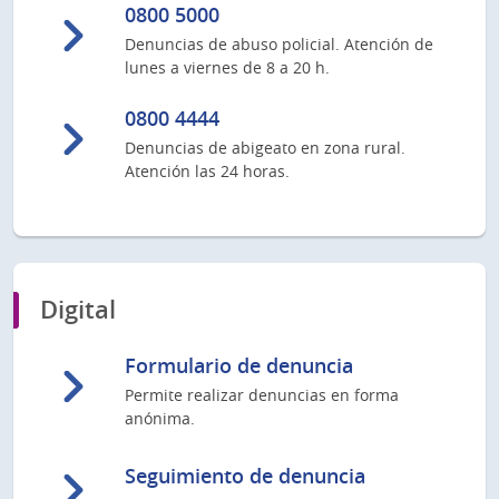
0800 5000
Denuncias de abuso policial. Atención de
lunes a viernes de 8 a 20 h.
0800 4444
Denuncias de abigeato en zona rural.
Atención las 24 horas.
Digital
Formulario de denuncia
Permite realizar denuncias en forma
anónima.
Seguimiento de denuncia