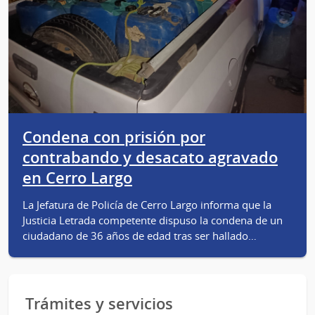
Condena con prisión por
contrabando y desacato agravado
en Cerro Largo
La Jefatura de Policía de Cerro Largo informa que la
Justicia Letrada competente dispuso la condena de un
ciudadano de 36 años de edad tras ser hallado…
Trámites y servicios