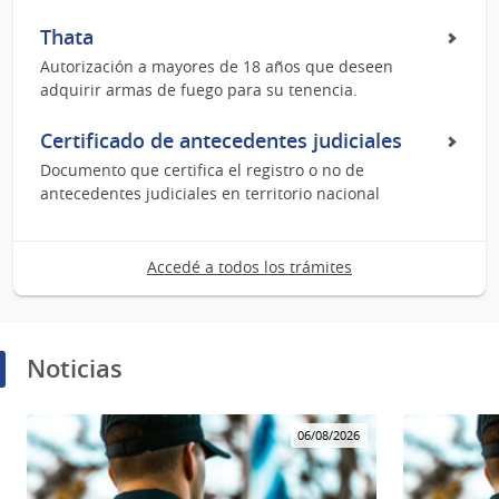
Thata
Autorización a mayores de 18 años que deseen
adquirir armas de fuego para su tenencia.
Certificado de antecedentes judiciales
Documento que certifica el registro o no de
antecedentes judiciales en territorio nacional
Accedé a todos los trámites
Noticias
06/08/2026