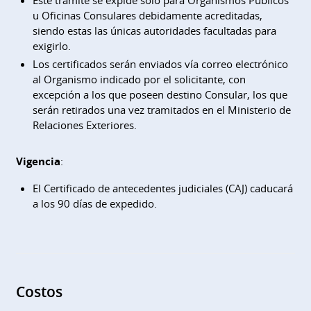
Este tramite se expide sólo para Organismos Públicos
u Oficinas Consulares debidamente acreditadas,
siendo estas las únicas autoridades facultadas para
exigirlo.
Los certificados serán enviados vía correo electrónico
al Organismo indicado por el solicitante, con
excepción a los que poseen destino Consular, los que
serán retirados una vez tramitados en el Ministerio de
Relaciones Exteriores.
Vigencia
:
El Certificado de antecedentes judiciales (CAJ) caducará
a los 90 días de expedido.
Costos