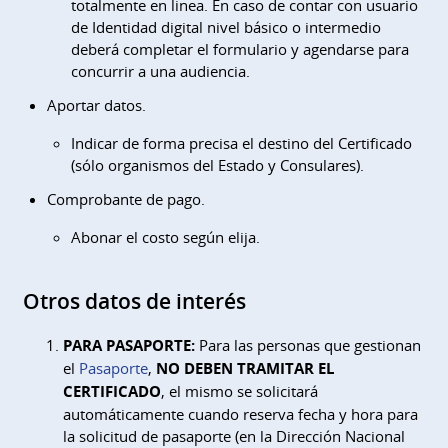
totalmente en linea. En caso de contar con usuario
de Identidad digital nivel básico o intermedio
deberá completar el formulario y agendarse para
concurrir a una audiencia.
Aportar datos.
Indicar de forma precisa el destino del Certificado
(sólo organismos del Estado y Consulares).
Comprobante de pago.
Abonar el costo según elija.
Otros datos de interés
PARA PASAPORTE:
Para las personas que gestionan
el
Pasaporte
,
NO DEBEN TRAMITAR EL
CERTIFICADO
, el mismo se solicitará
automáticamente cuando reserva fecha y hora para
la solicitud de pasaporte (en la Dirección Nacional