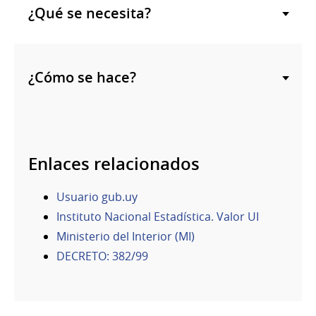
¿Qué se necesita?
¿Cómo se hace?
Enlaces relacionados
Usuario gub.uy
Instituto Nacional Estadística. Valor UI
Ministerio del Interior (MI)
DECRETO: 382/99