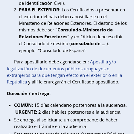
de Identificación Civil).
PARA EL EXTERIOR
: Los Certificados a presentar en
el exterior del país deben apostillarse en el
Ministerio de Relaciones Exteriores. El destino de los
mismos debe ser
"Consulado-Ministerio de
Relaciones Exteriores"
y en Oficina debe escribir
el Consulado de destino (
consulado de ...
),
ejemplo: "Consulado de España".
Para apostillarlo debe agendarse en:
Apostilla y/o
legalización de documentos públicos uruguayos o
extranjeros para que tengan efecto en el exterior o en la
República
y allí le entregarán el Certificado apostillado.
Duración / entrega:
COMÚN:
15 días calendario posteriores a la audiencia.
URGENTE:
2 días hábiles posteriores a la audiencia.
Se entrega al solicitante un comprobante de haber
realizado el trámite en la audiencia.