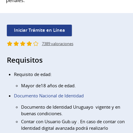
penales.
Iniciar Trámite en Línea
7389 valoraciones
Requisitos
Requisito de edad:
Mayor de18 años de edad.
Documento Nacional de Identidad
Documento de Identidad Uruguayo vigente y en
buenas condiciones.
Contar con Usuario Gub.uy . En caso de contar con
Identidad digital avanzada podrá realizarlo