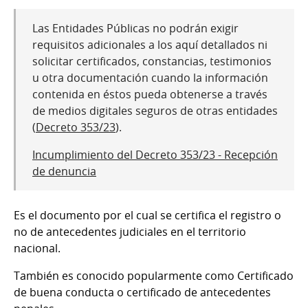
Las Entidades Públicas no podrán exigir
requisitos adicionales a los aquí detallados ni
solicitar certificados, constancias, testimonios
u otra documentación cuando la información
contenida en éstos pueda obtenerse a través
de medios digitales seguros de otras entidades
(
Decreto 353/23
).
Incumplimiento del Decreto 353/23 - Recepción
de denuncia
Es el documento por el cual se certifica el registro o
no de antecedentes judiciales en el territorio
nacional.
También es conocido popularmente como Certificado
de buena conducta o certificado de antecedentes