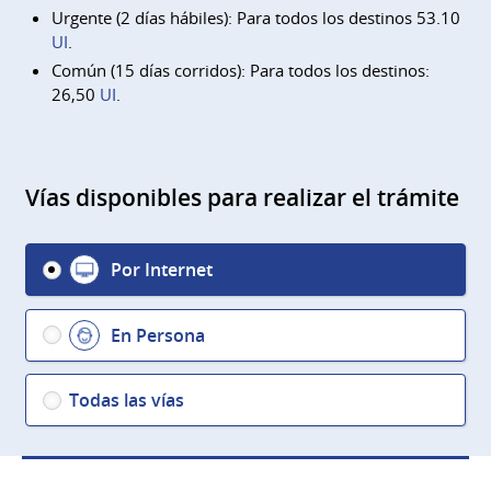
Urgente (2 días hábiles): Para todos los destinos 53.10
UI
.
Común (15 días corridos): Para todos los destinos:
26,50
UI
.
Vías disponibles para realizar el trámite
Por Internet
En Persona
Todas las vías