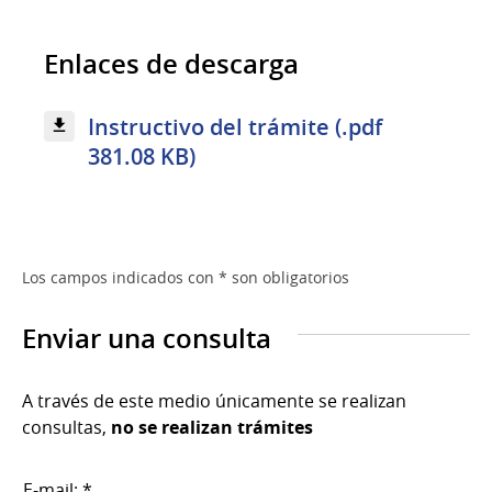
Enlaces de descarga
Instructivo del trámite (.pdf
381.08 KB)
Los campos indicados con * son obligatorios
Enviar una consulta
A través de este medio únicamente se realizan
consultas,
no se realizan trámites
E-mail: *