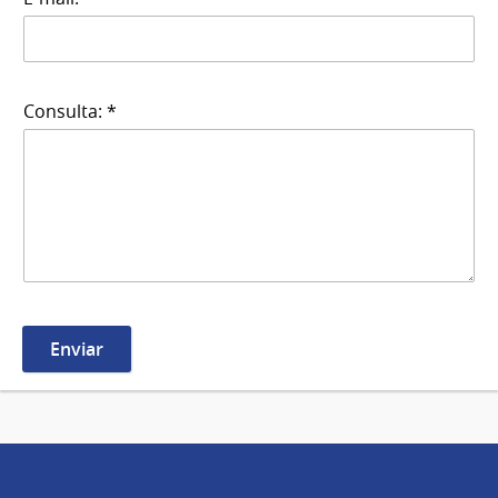
Consulta: *