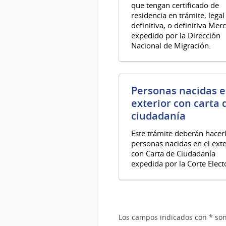
que tengan certificado de
residencia en trámite, legal
definitiva, o definitiva Mer
expedido por la Dirección
Nacional de Migración.
Personas nacidas e
exterior con carta 
ciudadanía
Este trámite deberán hacerl
personas nacidas en el exte
con Carta de Ciudadanía
expedida por la Corte Elect
Los campos indicados con * son