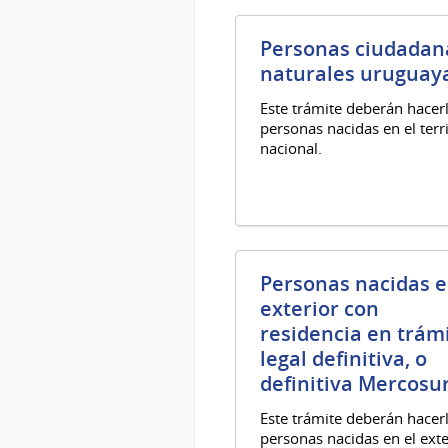
Personas ciudadan
naturales uruguay
Este trámite deberán hacerl
personas nacidas en el terr
nacional.
Personas nacidas e
exterior con
residencia en trámi
legal definitiva, o
definitiva Mercosu
Este trámite deberán hacerl
personas nacidas en el exte