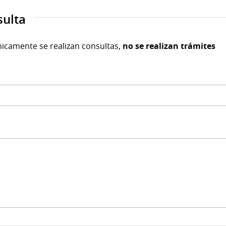
sulta
nicamente se realizan consultas,
no se realizan trámites