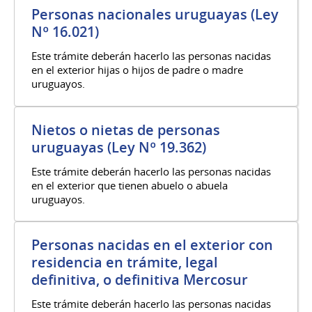
Personas nacionales uruguayas (Ley
Nº 16.021)
Este trámite deberán hacerlo las personas nacidas
en el exterior hijas o hijos de padre o madre
uruguayos.
Nietos o nietas de personas
uruguayas (Ley Nº 19.362)
Este trámite deberán hacerlo las personas nacidas
en el exterior que tienen abuelo o abuela
uruguayos.
Personas nacidas en el exterior con
residencia en trámite, legal
definitiva, o definitiva Mercosur
Este trámite deberán hacerlo las personas nacidas