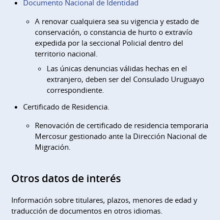
Documento Nacional de Identidad
A renovar cualquiera sea su vigencia y estado de
conservación, o constancia de hurto o extravío
expedida por la seccional Policial dentro del
territorio nacional.
Las únicas denuncias válidas hechas en el
extranjero, deben ser del Consulado Uruguayo
correspondiente.
Certificado de Residencia.
Renovación de certificado de residencia temporaria
Mercosur gestionado ante la Dirección Nacional de
Migración.
Otros datos de interés
Información sobre titulares, plazos, menores de edad y
traducción de documentos en otros idiomas.