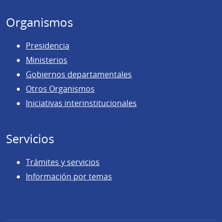
Organismos
Presidencia
Ministerios
Gobiernos departamentales
Otros Organismos
Iniciativas interinstitucionales
Servicios
Trámites y servicios
Información por temas