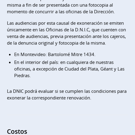
misma a fin de ser presentada con una fotocopia al
momento de concurrir a las oficinas de la Dirección.
Las audiencias por esta causal de exoneración se emiten
únicamente en las Oficinas de la D.N.I.C, que cuenten con
venta de audiencias, previa presentación ante los cajeros,
de la denuncia original y fotocopia de la misma.
En Montevideo: Bartolomé Mitre 1434.
En el interior del país: en cualquiera de nuestras
oficinas, a excepción de Ciudad del Plata, Géant y Las
Piedras.
​​​​​​La DNIC podrá evaluar si se cumplen las condiciones para
exonerar la correspondiente renovación.​
Costos