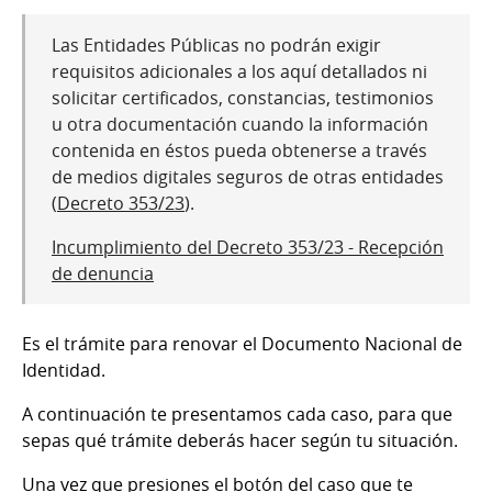
Las Entidades Públicas no podrán exigir
requisitos adicionales a los aquí detallados ni
solicitar certificados, constancias, testimonios
u otra documentación cuando la información
contenida en éstos pueda obtenerse a través
de medios digitales seguros de otras entidades
(
Decreto 353/23
).
Incumplimiento del Decreto 353/23 - Recepción
de denuncia
Es el trámite para renovar el Documento Nacional de
Identidad.
A continuación te presentamos cada caso, para que
sepas qué trámite deberás hacer según tu situación.
Una vez que presiones el botón del caso que te