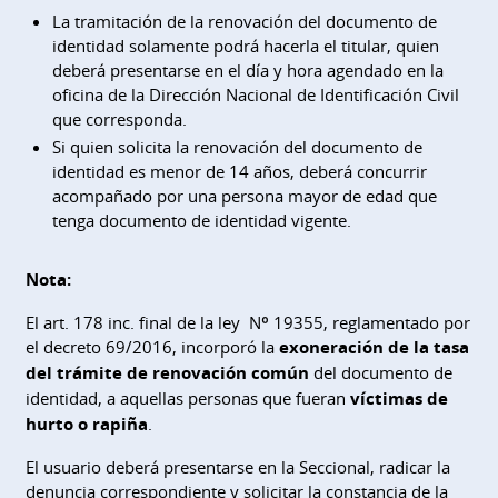
La tramitación de la renovación del documento de
identidad solamente podrá hacerla el titular, quien
deberá presentarse en el día y hora agendado en la
oficina de la Dirección Nacional de Identificación Civil
que corresponda.
Si quien solicita la renovación del documento de
identidad es menor de 14 años, deberá concurrir
acompañado por una persona mayor de edad que
tenga documento de identidad vigente.
Nota:
El art. 178 inc. final de la ley Nº 19355, reglamentado por
el decreto 69/2016, incorporó la
exoneración de la tasa
del trámite de renovación común
del documento de
identidad, a aquellas personas que fueran
víctimas de
hurto o rapiña
.
El usuario deberá presentarse en la Seccional, radicar la
denuncia correspondiente y solicitar la constancia de la