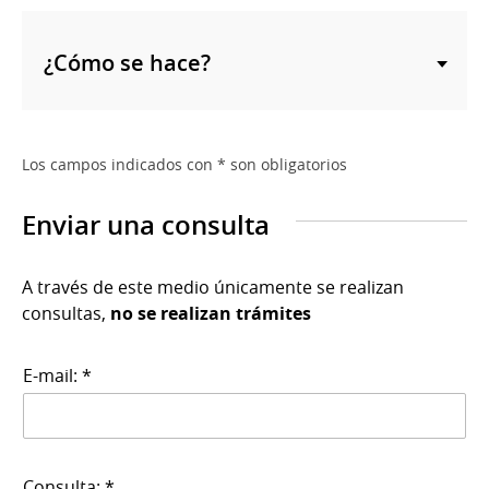
¿Cómo se hace?
Los campos indicados con * son obligatorios
Enviar una consulta
A través de este medio únicamente se realizan
consultas,
no se realizan trámites
E-mail: *
Consulta: *