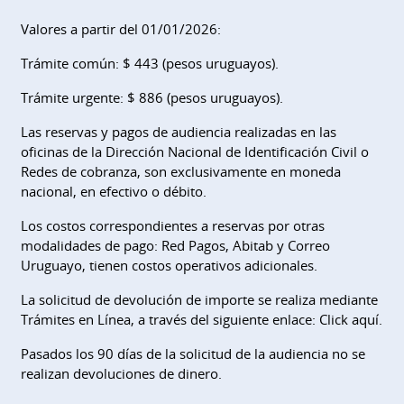
Valores a partir del 01/01/2026:
Trámite común: $ 443 (pesos uruguayos).
Trámite urgente: $ 886 (pesos uruguayos).
Las reservas y pagos de audiencia realizadas en las
oficinas de la Dirección Nacional de Identificación Civil o
Redes de cobranza, son exclusivamente en moneda
nacional, en efectivo o débito.
Los costos correspondientes a reservas por otras
modalidades de pago: Red Pagos, Abitab y Correo
Uruguayo, tienen costos operativos adicionales.
La solicitud de devolución de importe se realiza mediante
Trámites en Línea, a través del siguiente enlace: Click aquí.
Pasados los 90 días de la solicitud de la audiencia no se
realizan devoluciones de dinero.