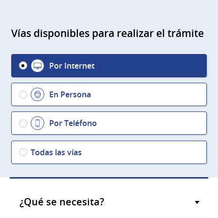
Vías disponibles para realizar el trámite
Por Internet
En Persona
Por Teléfono
Todas las vías
¿Qué se necesita?