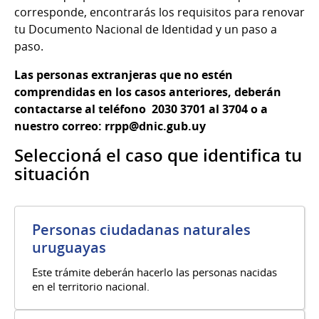
corresponde, encontrarás los requisitos para renovar
tu Documento Nacional de Identidad y un paso a
paso.
Las personas extranjeras que no estén
comprendidas en los casos anteriores, deberán
contactarse al teléfono 2030 3701 al 3704 o a
nuestro correo: rrpp@dnic.gub.uy
Seleccioná el caso que identifica tu
situación
Personas ciudadanas naturales
uruguayas
Este trámite deberán hacerlo las personas nacidas
en el territorio nacional.