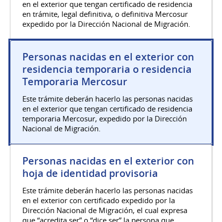
en el exterior que tengan certificado de residencia
en trámite, legal definitiva, o definitiva Mercosur
expedido por la Dirección Nacional de Migración.
Personas nacidas en el exterior con
residencia temporaria o residencia
Temporaria Mercosur
Este trámite deberán hacerlo las personas nacidas
en el exterior que tengan certificado de residencia
temporaria Mercosur, expedido por la Dirección
Nacional de Migración.
Personas nacidas en el exterior con
hoja de identidad provisoria
Este trámite deberán hacerlo las personas nacidas
en el exterior con certificado expedido por la
Dirección Nacional de Migración, el cual expresa
que “acredita ser” o “dice ser” la persona que