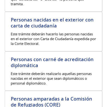
tramita.
Personas nacidas en el exterior con
carta de ciudadanía
Este trámite deberán hacerlo las personas nacidas
en el exterior con Carta de Ciudadanía expedida por
la Corte Electoral.
Personas con carné de acreditación
diplomática
Este trámite deberán realizarlo aquellas personas
nacidas en el exterior que sean diplomáticos o
personal diplomático.
Personas amparadas a la Comisión
de Refugiados (CORE)