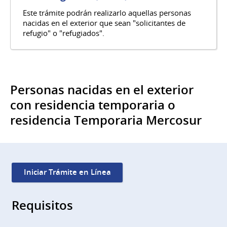
Este trámite podrán realizarlo aquellas personas
nacidas en el exterior que sean "solicitantes de
refugio" o "refugiados".
Personas nacidas en el exterior
con residencia temporaria o
residencia Temporaria Mercosur
Iniciar Trámite en Línea
Requisitos