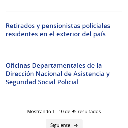
Retirados y pensionistas policiales
residentes en el exterior del país
Oficinas Departamentales de la
Dirección Nacional de Asistencia y
Seguridad Social Policial
Mostrando 1 - 10 de 95 resultados
Siguiente
Siguiente