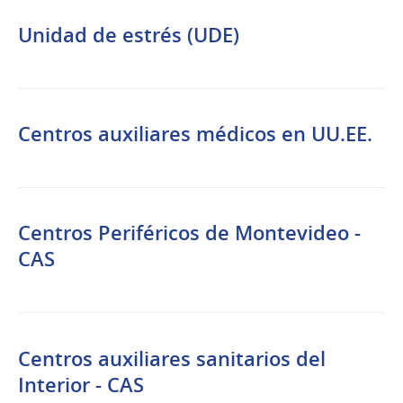
Unidad de estrés (UDE)
Centros auxiliares médicos en UU.EE.
Centros Periféricos de Montevideo -
CAS
Centros auxiliares sanitarios del
Interior - CAS