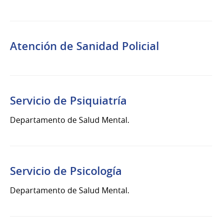
Atención de Sanidad Policial
Servicio de Psiquiatría
Departamento de Salud Mental.
Servicio de Psicología
Departamento de Salud Mental.