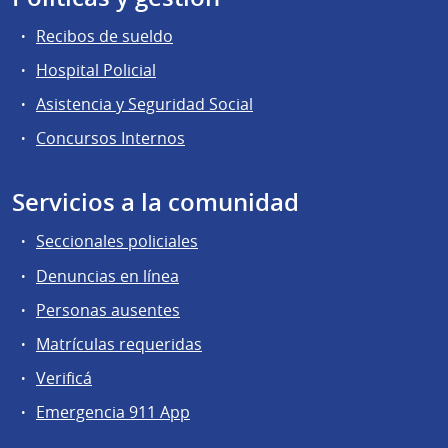
Recibos de sueldo
Hospital Policial
Asistencia y Seguridad Social
Concursos Internos
Servicios a la comunidad
Seccionales policiales
Denuncias en línea
Personas ausentes
Matrículas requeridas
Verificá
Emergencia 911 App