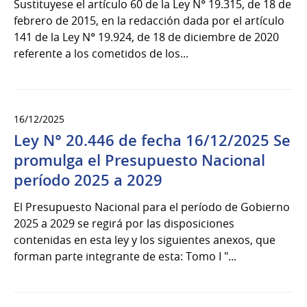
Sustituyese el artículo 60 de la Ley N° 19.315, de 18 de
febrero de 2015, en la redacción dada por el artículo
141 de la Ley N° 19.924, de 18 de diciembre de 2020
referente a los cometidos de los...
16/12/2025
Ley N° 20.446 de fecha 16/12/2025 Se
promulga el Presupuesto Nacional
período 2025 a 2029
El Presupuesto Nacional para el período de Gobierno
2025 a 2029 se regirá por las disposiciones
contenidas en esta ley y los siguientes anexos, que
forman parte integrante de esta: Tomo I "...