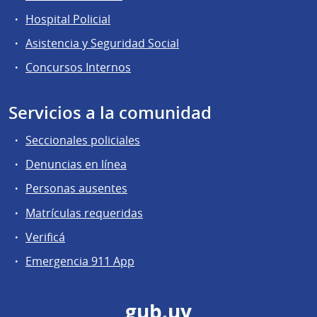
Hospital Policial
Asistencia y Seguridad Social
Concursos Internos
Servicios a la comunidad
Seccionales policiales
Denuncias en línea
Personas ausentes
Matrículas requeridas
Verificá
Emergencia 911 App
gub.uy