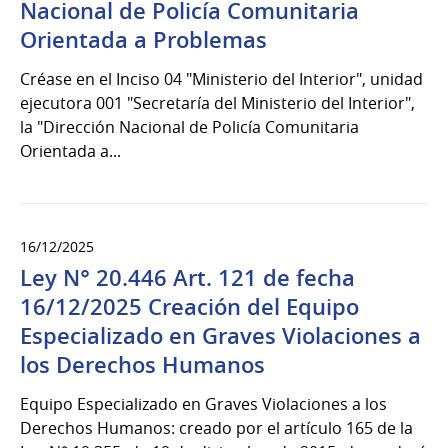
Nacional de Policía Comunitaria
Orientada a Problemas
Créase en el Inciso 04 "Ministerio del Interior", unidad
ejecutora 001 "Secretaría del Ministerio del Interior",
la "Dirección Nacional de Policía Comunitaria
Orientada a...
16/12/2025
Ley N° 20.446 Art. 121 de fecha
16/12/2025 Creación del Equipo
Especializado en Graves Violaciones a
los Derechos Humanos
Equipo Especializado en Graves Violaciones a los
Derechos Humanos: creado por el artículo 165 de la