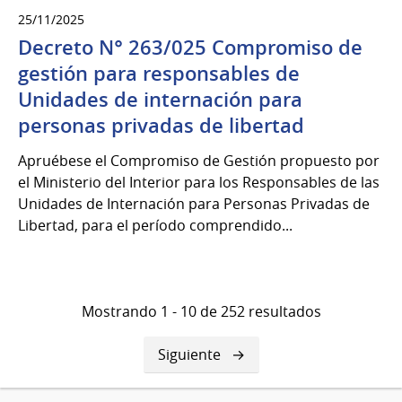
25/11/2025
Decreto N° 263/025 Compromiso de
gestión para responsables de
Unidades de internación para
personas privadas de libertad
Apruébese el Compromiso de Gestión propuesto por
el Ministerio del Interior para los Responsables de las
Unidades de Internación para Personas Privadas de
Libertad, para el período comprendido...
Mostrando 1 - 10 de 252 resultados
Siguiente
Siguiente
página