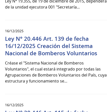
Ley N° 19.355, de 19 de diciembre de 2015, dependerá
de la unidad ejecutora 001 "Secretaría...
16/12/2025
Ley N° 20.446 Art. 139 de fecha
16/12/2025 Creación del Sistema
Nacional de Bomberos Voluntarios
Créase el "Sistema Nacional de Bomberos
Voluntarios", el cual estará integrado por todas las
Agrupaciones de Bomberos Voluntarios del País, cuya
estructura y funcionamiento se...
16/12/2025