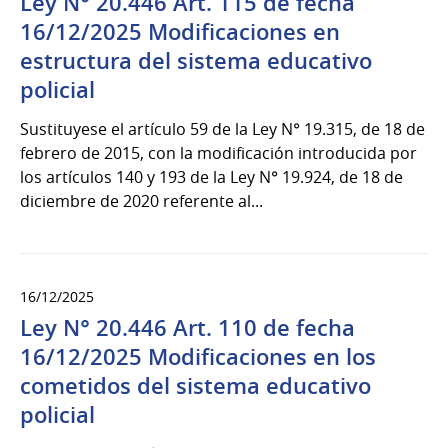
Ley N° 20.446 Art. 115 de fecha
16/12/2025 Modificaciones en
estructura del sistema educativo
policial
Sustituyese el artículo 59 de la Ley N° 19.315, de 18 de
febrero de 2015, con la modificación introducida por
los artículos 140 y 193 de la Ley N° 19.924, de 18 de
diciembre de 2020 referente al...
16/12/2025
Ley N° 20.446 Art. 110 de fecha
16/12/2025 Modificaciones en los
cometidos del sistema educativo
policial