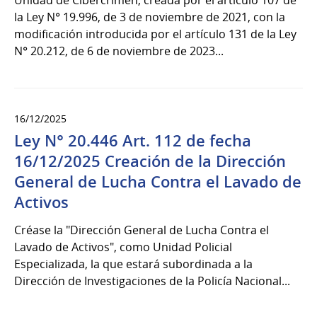
la Ley N° 19.996, de 3 de noviembre de 2021, con la
modificación introducida por el artículo 131 de la Ley
N° 20.212, de 6 de noviembre de 2023...
16/12/2025
Ley N° 20.446 Art. 112 de fecha
16/12/2025 Creación de la Dirección
General de Lucha Contra el Lavado de
Activos
Créase la "Dirección General de Lucha Contra el
Lavado de Activos", como Unidad Policial
Especializada, la que estará subordinada a la
Dirección de Investigaciones de la Policía Nacional...