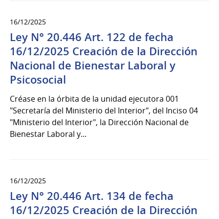
16/12/2025
Ley N° 20.446 Art. 122 de fecha
16/12/2025 Creación de la Dirección
Nacional de Bienestar Laboral y
Psicosocial
Créase en la órbita de la unidad ejecutora 001
"Secretaría del Ministerio del Interior", del Inciso 04
"Ministerio del Interior", la Dirección Nacional de
Bienestar Laboral y...
16/12/2025
Ley N° 20.446 Art. 134 de fecha
16/12/2025 Creación de la Dirección