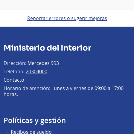
Reportar errores o sugerir mejoras
Ministerio del Interior
Dirección:
Mercedes 993
Teléfono:
20304000
Contacto
Horario de atención:
Lunes a viernes de 09:00 a 17:00
horas.
Políticas y gestión
Recibos de sueldo