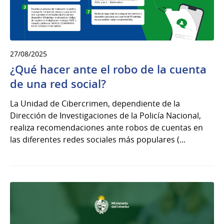
27/08/2025
¿Qué hacer ante el robo de la cuenta
de una red social?
La Unidad de Cibercrimen, dependiente de la
Dirección de Investigaciones de la Policía Nacional,
realiza recomendaciones ante robos de cuentas en
las diferentes redes sociales más populares (...