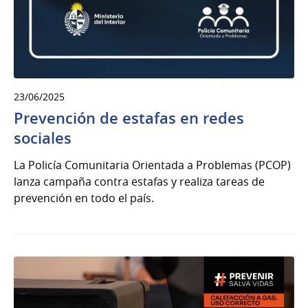
23/06/2025
Prevención de estafas en redes
sociales
La Policía Comunitaria Orientada a Problemas (PCOP)
lanza campaña contra estafas y realiza tareas de
prevención en todo el país.