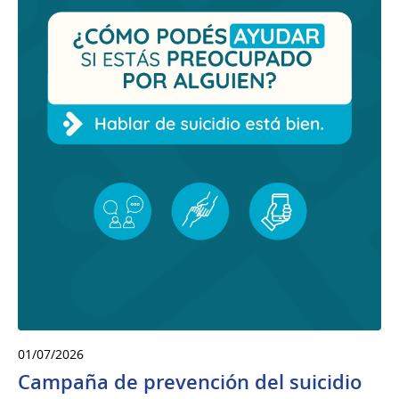
01/07/2026
Campaña de prevención del suicidio