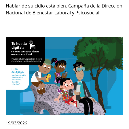
Hablar de suicidio está bien. Campaña de la Dirección
Nacional de Bienestar Laboral y Psicosocial.
19/03/2026