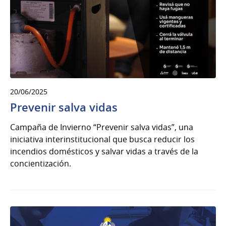
20/06/2025
Prevenir salva vidas
Campaña de Invierno “Prevenir salva vidas”, una
iniciativa interinstitucional que busca reducir los
incendios domésticos y salvar vidas a través de la
concientización.