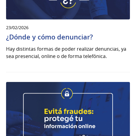
23/02/2026
¿Dónde y cómo denunciar?
Hay distintas formas de poder realizar denuncias, ya
sea presencial, online o de forma telefónica.