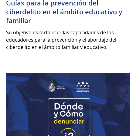
Guías para la prevención del
ciberdelito en el ámbito educativo y
familiar
Su objetivo es fortalecer las capacidades de los
educadores para la prevención y el abordaje del
ciberdelito en el ámbito familiar y educativo.