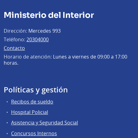
Ministerio del Interior
Dirección:
Mercedes 993
Teléfono:
20304000
Contacto
Horario de atención:
Lunes a viernes de 09:00 a 17:00
horas.
Políticas y gestión
Recibos de sueldo
Hospital Policial
Asistencia y Seguridad Social
Concursos Internos