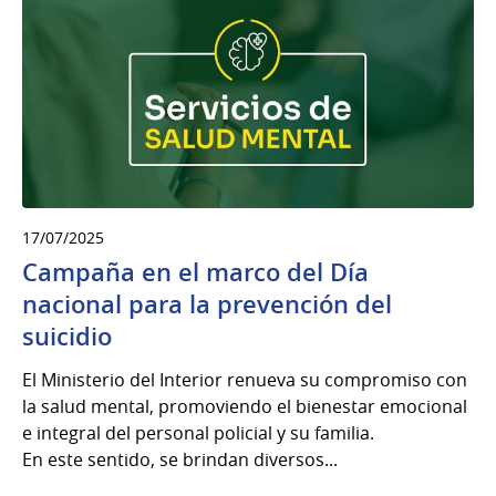
17/07/2025
Campaña en el marco del Día
nacional para la prevención del
suicidio
El Ministerio del Interior renueva su compromiso con
la salud mental, promoviendo el bienestar emocional
e integral del personal policial y su familia.
En este sentido, se brindan diversos...