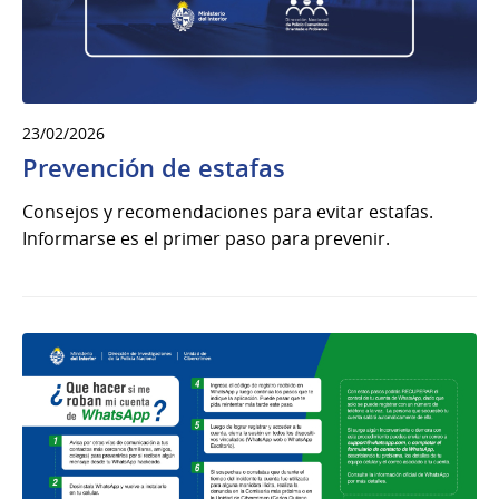
23/02/2026
Prevención de estafas
Consejos y recomendaciones para evitar estafas.
Informarse es el primer paso para prevenir.