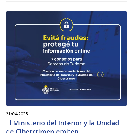
21/04/2025
El Ministerio del Interior y la Unidad
de Cibercrimen emiten