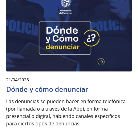
21/04/2025
Dónde y cómo denunciar
Las denuncias se pueden hacer en forma telefónica
(por llamada o a través de la App), en forma
presencial o digital, habiendo canales específicos
para ciertos tipos de denuncias.