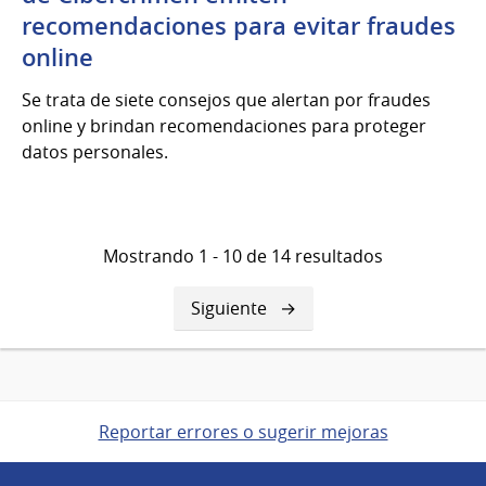
recomendaciones para evitar fraudes
online
Se trata de siete consejos que alertan por fraudes
online y brindan recomendaciones para proteger
datos personales.
Mostrando 1 - 10 de 14 resultados
Siguiente
Siguiente
página
Reportar errores o sugerir mejoras