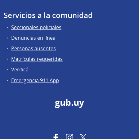
Servicios a la comunidad
Seccionales policiales
Denuncias en línea
Personas ausentes
Matrículas requeridas
Verificá
Emergencia 911 App
gub.uy
Facebook
Instagram
Twitter