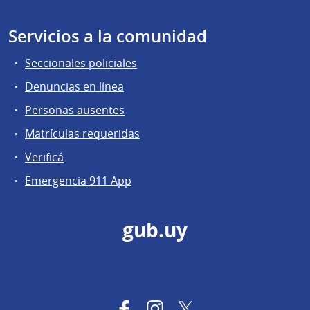
Servicios a la comunidad
Seccionales policiales
Denuncias en línea
Personas ausentes
Matrículas requeridas
Verificá
Emergencia 911 App
gub.uy
Facebook
Instagram
Twitter