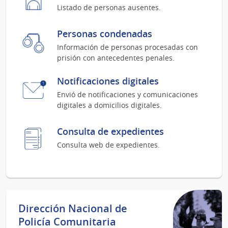
Listado de personas ausentes.
Personas condenadas
Información de personas procesadas con
prisión con antecedentes penales.
Notificaciones digitales
Envió de notificaciones y comunicaciones
digitales a domicilios digitales.
Consulta de expedientes
Consulta web de expedientes.
Dirección Nacional de
Policía Comunitaria