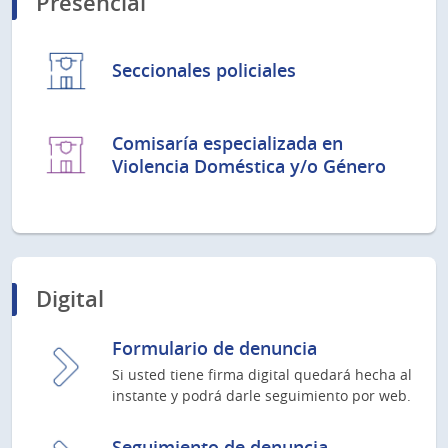
Presencial
Seccionales policiales
Comisaría especializada en
Violencia Doméstica y/o Género
Digital
Formulario de denuncia
Si usted tiene firma digital quedará hecha al
instante y podrá darle seguimiento por web.
Seguimiento de denuncia