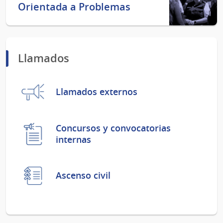
Orientada a Problemas
Llamados
Llamados externos
Concursos y convocatorias
internas
Ascenso civil