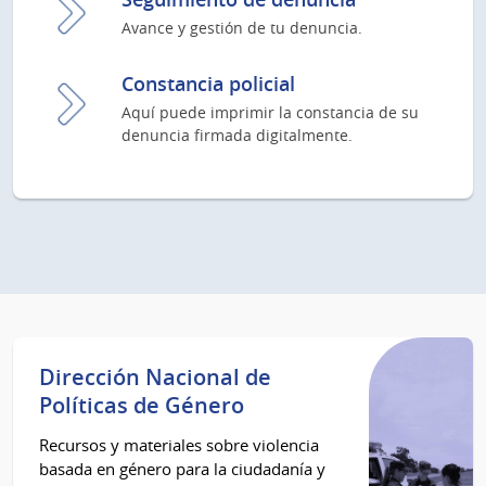
Avance y gestión de tu denuncia.
Constancia policial
Aquí puede imprimir la constancia de su
denuncia firmada digitalmente.
Dirección Nacional de
Políticas de Género
Recursos y materiales sobre violencia
basada en género para la ciudadanía y