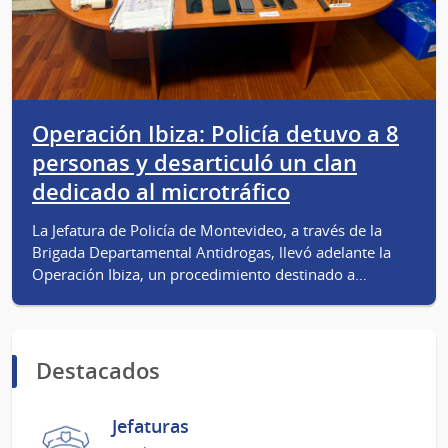
Operación Ibiza: Policía detuvo a 8
personas y desarticuló un clan
dedicado al microtráfico
La Jefatura de Policía de Montevideo, a través de la
Brigada Departamental Antidrogas, llevó adelante la
Operación Ibiza, un procedimiento destinado a…
Destacados
Jefaturas