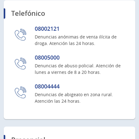
Telefónico
08002121
Denuncias anónimas de venta ilícita de
droga. Atención las 24 horas.
08005000
Denuncias de abuso policial. Atención de
lunes a viernes de 8 a 20 horas.
08004444
Denuncias de abigeato en zona rural.
Atención las 24 horas.