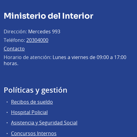
Ministerio del Interior
Dirección:
Mercedes 993
Teléfono:
20304000
Contacto
Horario de atención:
Lunes a viernes de 09:00 a 17:00
horas.
Políticas y gestión
Recibos de sueldo
Hospital Policial
Asistencia y Seguridad Social
Concursos Internos