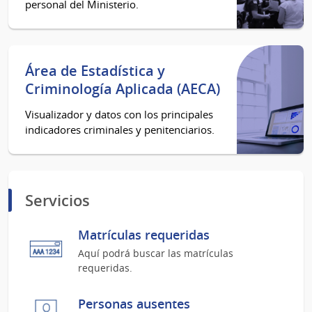
personal del Ministerio.
Área de Estadística y
Criminología Aplicada (AECA)
Visualizador y datos con los principales
indicadores criminales y penitenciarios.
Servicios
Matrículas requeridas
Aquí podrá buscar las matrículas
requeridas.
Personas ausentes