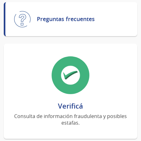
Preguntas frecuentes
Verificá
Consulta de información fraudulenta y posibles
estafas.