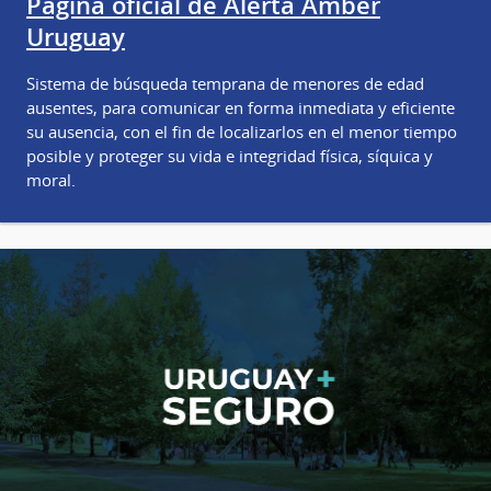
Página oficial de Alerta Amber
Uruguay
Sistema de búsqueda temprana de menores de edad
ausentes, para comunicar en forma inmediata y eficiente
su ausencia, con el fin de localizarlos en el menor tiempo
posible y proteger su vida e integridad física, síquica y
moral.