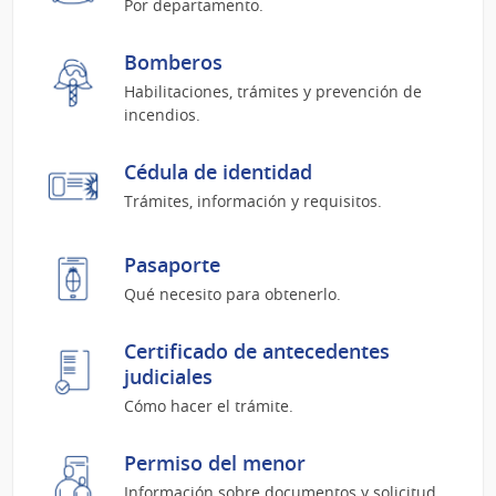
Por departamento.
Bomberos
Habilitaciones, trámites y prevención de
incendios.
Cédula de identidad
Trámites, información y requisitos.
Pasaporte
Qué necesito para obtenerlo.
Certificado de antecedentes
judiciales
Cómo hacer el trámite.
Permiso del menor
Información sobre documentos y solicitud.