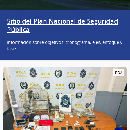
Sitio del Plan Nacional de Seguridad
Pública
Información sobre objetivos, cronograma, ejes, enfoque y
fases.
BDA