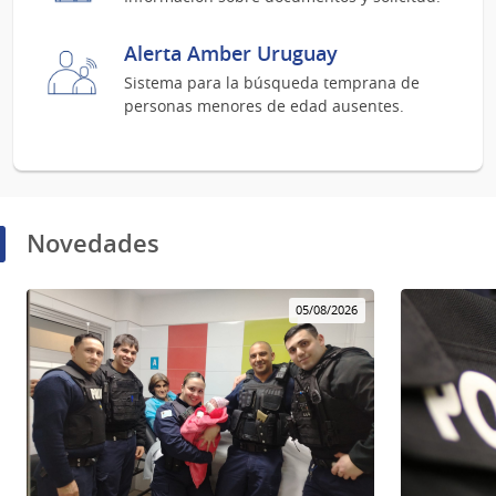
Alerta Amber Uruguay
Sistema para la búsqueda temprana de
personas menores de edad ausentes.
Novedades
05/08/2026