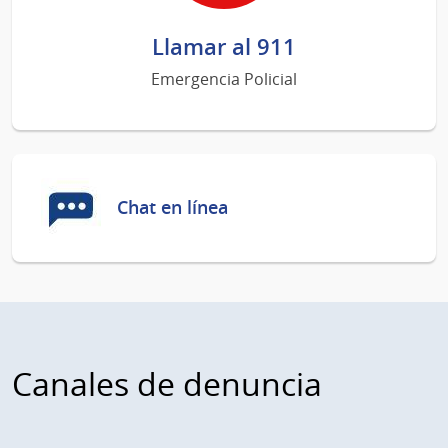
Llamar al 911
Emergencia Policial
Chat en línea
Canales de denuncia