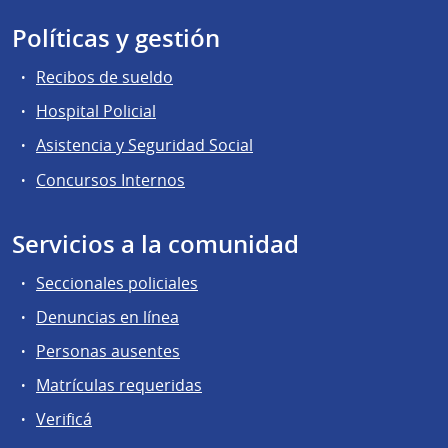
Políticas y gestión
Recibos de sueldo
Hospital Policial
Asistencia y Seguridad Social
Concursos Internos
Servicios a la comunidad
Seccionales policiales
Denuncias en línea
Personas ausentes
Matrículas requeridas
Verificá