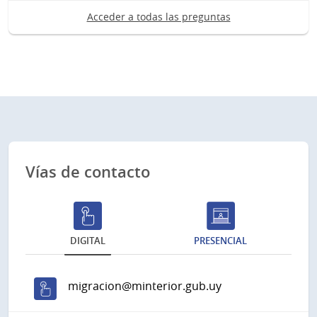
Acceder a todas las preguntas
Vías de contacto
DIGITAL
PRESENCIAL
migracion@minterior.gub.uy