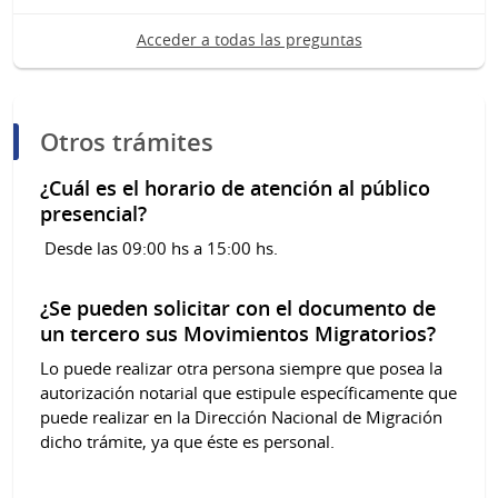
Acceder a todas las preguntas
Otros trámites
¿Cuál es el horario de atención al público
presencial?
Desde las 09:00 hs a 15:00 hs.
¿Se pueden solicitar con el documento de
un tercero sus Movimientos Migratorios?
Lo puede realizar otra persona siempre que posea la
autorización notarial que estipule específicamente que
puede realizar en la Dirección Nacional de Migración
dicho trámite, ya que éste es personal.