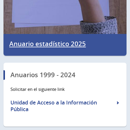
Anuario estadístico 2025
Anuarios 1999 - 2024
Solicitar en el siguiente link
Unidad de Acceso a la Información
Pública