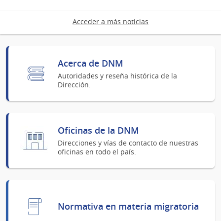
Acceder a más noticias
Acerca de DNM
Autoridades y reseña histórica de la
Dirección.
Oficinas de la DNM
Direcciones y vías de contacto de nuestras
oficinas en todo el país.
Normativa en materia migratoria