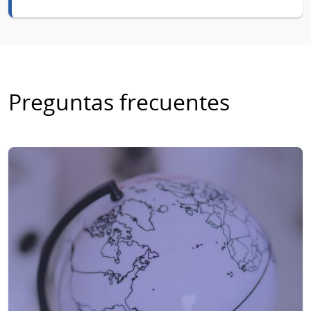
Preguntas frecuentes