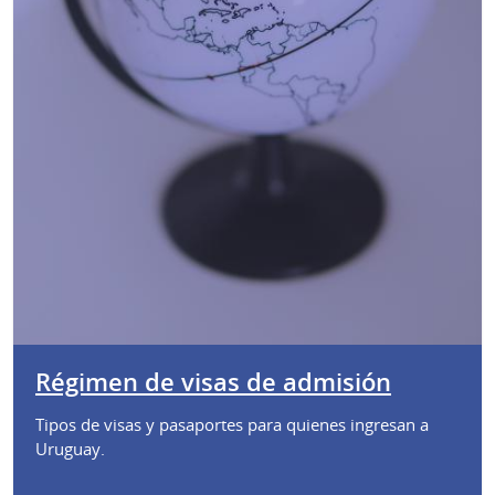
Régimen de visas de admisión
Tipos de visas y pasaportes para quienes ingresan a
Uruguay.