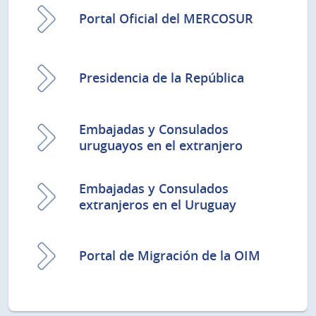
Portal Oficial del MERCOSUR
Presidencia de la República
Embajadas y Consulados
uruguayos en el extranjero
Embajadas y Consulados
extranjeros en el Uruguay
Portal de Migración de la OIM