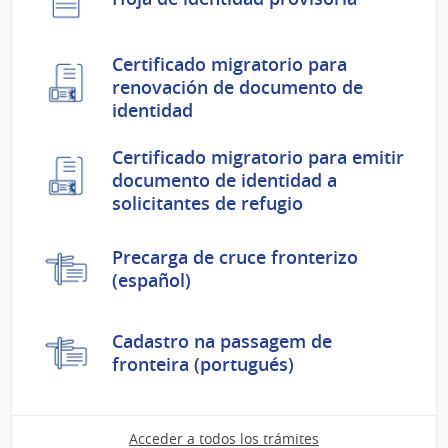
Certificado migratorio para
renovación de documento de
identidad
Certificado migratorio para emitir
documento de identidad a
solicitantes de refugio
Precarga de cruce fronterizo
(español)
Cadastro na passagem de
fronteira (portugués)
Acceder a todos los trámites