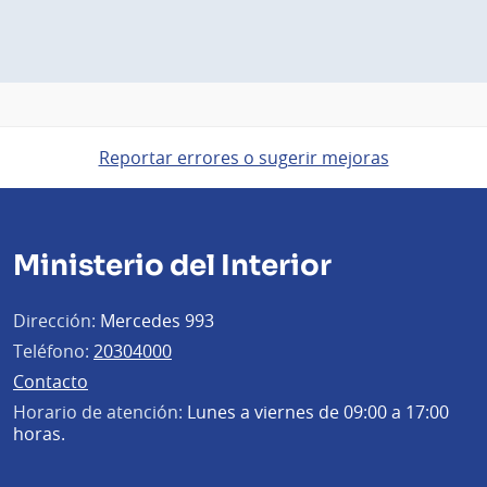
Reportar errores o sugerir mejoras
Ministerio del Interior
Dirección:
Mercedes 993
Teléfono:
20304000
Contacto
Horario de atención:
Lunes a viernes de 09:00 a 17:00
horas.