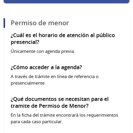
Permiso de menor
¿Cuál es el horario de atención al público
presencial?
Únicamente con agenda previa.
¿Cómo acceder a la agenda?
A través de trámite en línea de referencia o
presencialmente.
¿Qué documentos se necesitan para el
tramite de Permiso de Menor?
En la ficha del trámite encontrará los requerimientos
para cada caso particular.