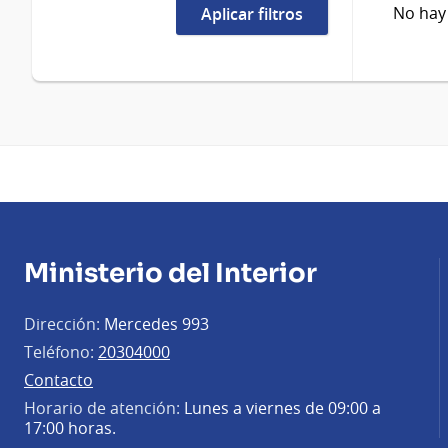
No hay
Ministerio del Interior
Dirección:
Mercedes 993
Teléfono:
20304000
Contacto
Horario de atención:
Lunes a viernes de 09:00 a
17:00 horas.