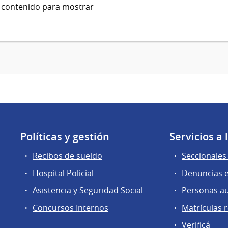
 contenido para mostrar
Políticas y gestión
Servicios a
Recibos de sueldo
Seccionales 
Hospital Policial
Denuncias e
Asistencia y Seguridad Social
Personas a
Concursos Internos
Matrículas 
Verificá