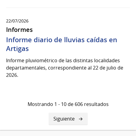
22/07/2026
Informes
Informe diario de lluvias caídas en
Artigas
Informe pluviométrico de las distintas localidades
departamentales, correspondiente al 22 de julio de
2026.
Mostrando 1 - 10 de 606 resultados
Siguiente
Siguiente
página