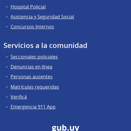
Hospital Policial
Asistencia y Seguridad Social
Concursos Internos
Servicios a la comunidad
Seccionales policiales
Denuncias en línea
Personas ausentes
Matrículas requeridas
Verificá
Emergencia 911 App
gub.uy