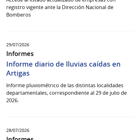
registro vigente ante la Dirección Nacional de
Bomberos
29/07/2026
Informes
Informe diario de lluvias caídas en
Artigas
Informe pluviométrico de las distintas localidades
departamentales, correspondiente al 29 de julio de
2026.
28/07/2026
Informes