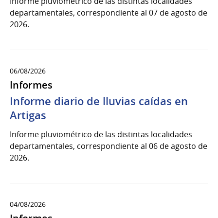
Informe pluviométrico de las distintas localidades
departamentales, correspondiente al 07 de agosto de
2026.
06/08/2026
Informes
Informe diario de lluvias caídas en
Artigas
Informe pluviométrico de las distintas localidades
departamentales, correspondiente al 06 de agosto de
2026.
04/08/2026