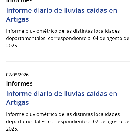
Informes
Informe diario de lluvias caídas en
Artigas
Informe pluviométrico de las distintas localidades
departamentales, correspondiente al 04 de agosto de
2026.
02/08/2026
Informes
Informe diario de lluvias caídas en
Artigas
Informe pluviométrico de las distintas localidades
departamentales, correspondiente al 02 de agosto de
2026.