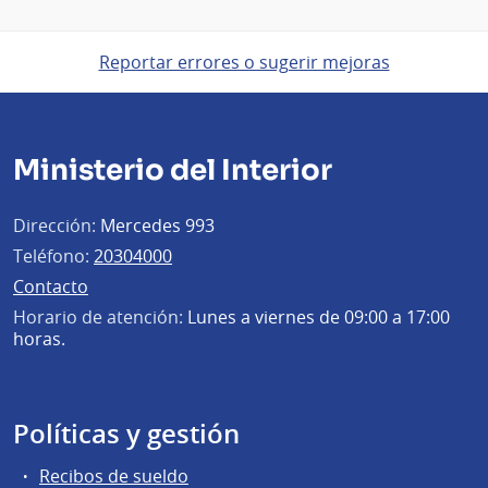
Reportar errores o sugerir mejoras
Ministerio del Interior
Dirección:
Mercedes 993
Teléfono:
20304000
Contacto
Horario de atención:
Lunes a viernes de 09:00 a 17:00
horas.
Políticas y gestión
Recibos de sueldo