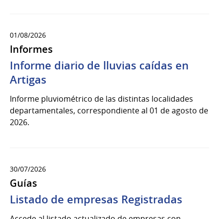
01/08/2026
Informes
Informe diario de lluvias caídas en
Artigas
Informe pluviométrico de las distintas localidades
departamentales, correspondiente al 01 de agosto de
2026.
30/07/2026
Guías
Listado de empresas Registradas
Accede al listado actualizado de empresas con