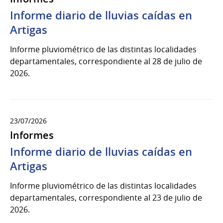
Informe diario de lluvias caídas en
Artigas
Informe pluviométrico de las distintas localidades
departamentales, correspondiente al 28 de julio de
2026.
23/07/2026
Informes
Informe diario de lluvias caídas en
Artigas
Informe pluviométrico de las distintas localidades
departamentales, correspondiente al 23 de julio de
2026.