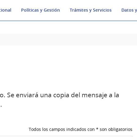
cional
Políticas y Gestión
Trámites y Servicios
Datos y
o. Se enviará una copia del mensaje a la
.
Todos los campos indicados con * son obligatorios