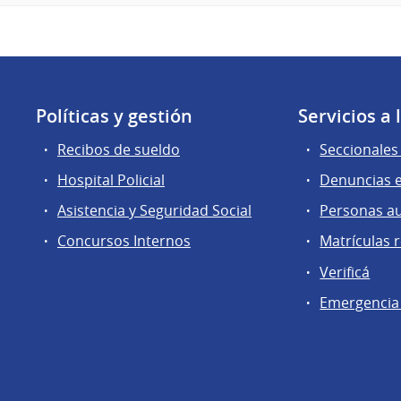
Políticas y gestión
Servicios a
Recibos de sueldo
Seccionales 
Hospital Policial
Denuncias e
Asistencia y Seguridad Social
Personas a
Concursos Internos
Matrículas 
Verificá
Emergencia