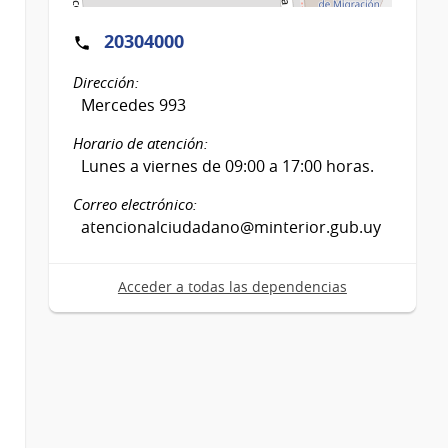
20304000
Dirección:
Mercedes 993
Horario de atención:
Lunes a viernes de 09:00 a 17:00 horas.
Correo electrónico:
atencionalciudadano@minterior.gub.uy
Acceder a todas las dependencias