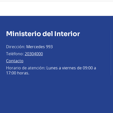
Ministerio del Interior
Dirección:
Mercedes 993
Teléfono:
20304000
Contacto
Horario de atención:
Lunes a viernes de 09:00 a
17:00 horas.