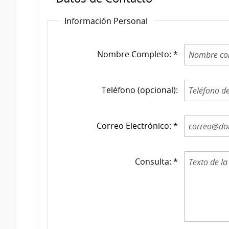
Información Personal
Nombre Completo: *
Teléfono (opcional):
Correo Electrónico: *
Consulta: *