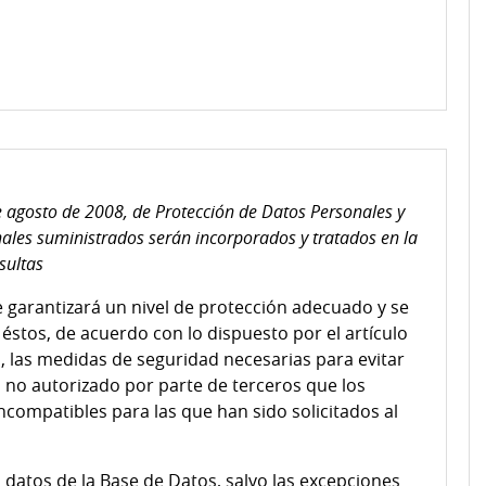
 agosto de 2008, de Protección de Datos Personales y
ales suministrados serán incorporados y tratados en la
sultas
e garantizará un nivel de protección adecuado y se
éstos, de acuerdo con lo dispuesto por el artículo
, las medidas de seguridad necesarias para evitar
o no autorizado por parte de terceros que los
incompatibles para las que han sido solicitados al
datos de la Base de Datos, salvo las excepciones