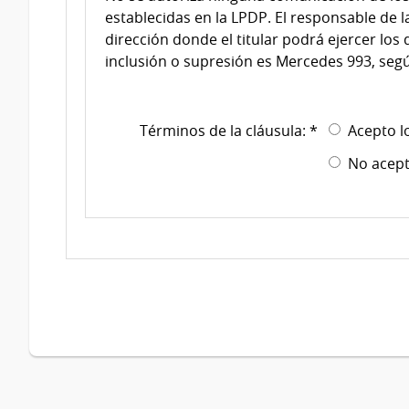
establecidas en la LPDP. El responsable de la
dirección donde el titular podrá ejercer los 
inclusión o supresión es Mercedes 993, segú
Términos de la cláusula: *
Acepto l
No acept