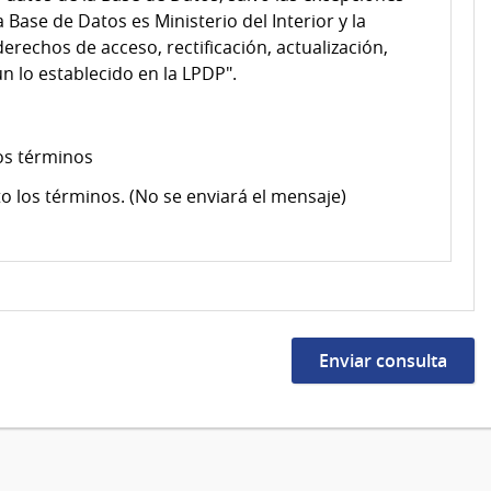
 Base de Datos es Ministerio del Interior y la
derechos de acceso, rectificación, actualización,
n lo establecido en la LPDP".
os términos
o los términos. (No se enviará el mensaje)