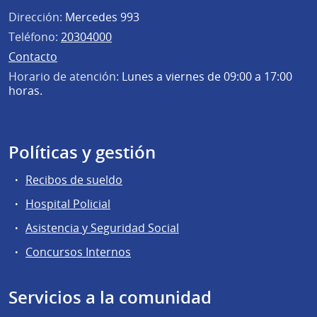
Dirección:
Mercedes 993
Teléfono:
20304000
Contacto
Horario de atención:
Lunes a viernes de 09:00 a 17:00
horas.
Políticas y gestión
Recibos de sueldo
Hospital Policial
Asistencia y Seguridad Social
Concursos Internos
Servicios a la comunidad