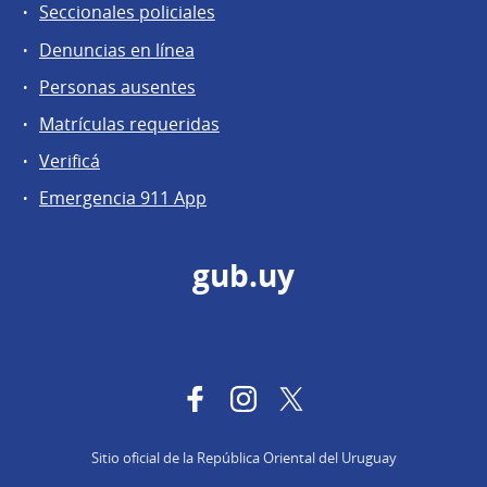
Seccionales policiales
Denuncias en línea
Personas ausentes
Matrículas requeridas
Verificá
Emergencia 911 App
gub.uy
Facebook
Instagram
Twitter
Sitio oficial de la República Oriental del Uruguay