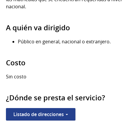
nacional.
A quién va dirigido
Público en general, nacional o extranjero.
Costo
Sin costo
¿Dónde se presta el servicio?
Listado de direcciones