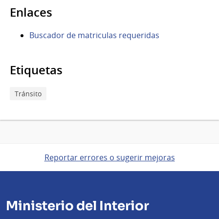
Enlaces
Buscador de matriculas requeridas
Etiquetas
Tránsito
Reportar errores o sugerir mejoras
Ministerio del Interior